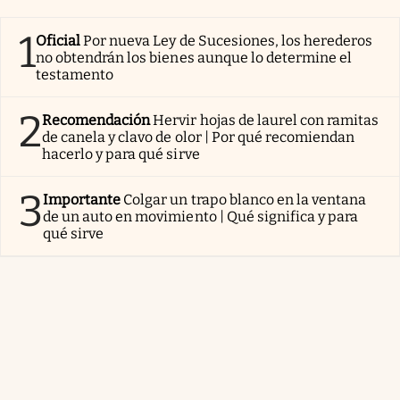
1
Oficial
Por nueva Ley de Sucesiones, los herederos
no obtendrán los bienes aunque lo determine el
testamento
2
Recomendación
Hervir hojas de laurel con ramitas
de canela y clavo de olor | Por qué recomiendan
hacerlo y para qué sirve
3
Importante
Colgar un trapo blanco en la ventana
de un auto en movimiento | Qué significa y para
qué sirve