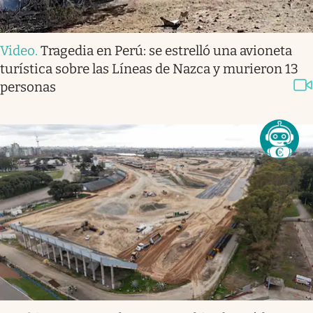
Video
.
Tragedia en Perú: se estrelló una avioneta
turística sobre las Líneas de Nazca y murieron 13
personas