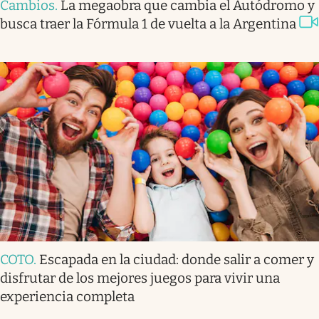
Cambios
.
La megaobra que cambia el Autódromo y
busca traer la Fórmula 1 de vuelta a la Argentina
COTO
.
Escapada en la ciudad: donde salir a comer y
disfrutar de los mejores juegos para vivir una
experiencia completa