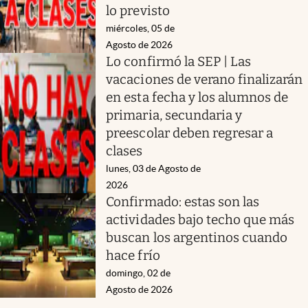
lo previsto
miércoles, 05 de
Agosto de 2026
Lo confirmó la SEP | Las
vacaciones de verano finalizarán
en esta fecha y los alumnos de
primaria, secundaria y
preescolar deben regresar a
clases
lunes, 03 de Agosto de
2026
Confirmado: estas son las
actividades bajo techo que más
buscan los argentinos cuando
hace frío
domingo, 02 de
Agosto de 2026