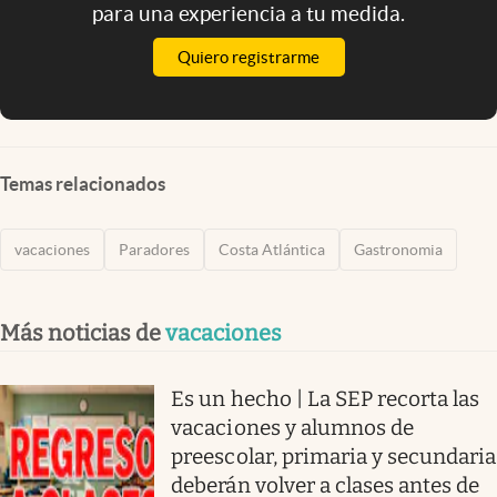
para una experiencia a tu medida.
Quiero registrarme
Temas relacionados
vacaciones
Paradores
Costa Atlántica
Gastronomia
Más noticias de
vacaciones
Es un hecho | La SEP recorta las
vacaciones y alumnos de
preescolar, primaria y secundaria
deberán volver a clases antes de