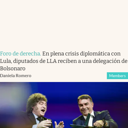
Foro de derecha
.
En plena crisis diplomática con
Lula, diputados de LLA reciben a una delegación de
Bolsonaro
Daniela Romero
Members