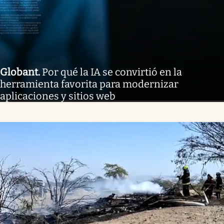
Globant
.
Por qué la IA se convirtió en la
herramienta favorita para modernizar
aplicaciones y sitios web