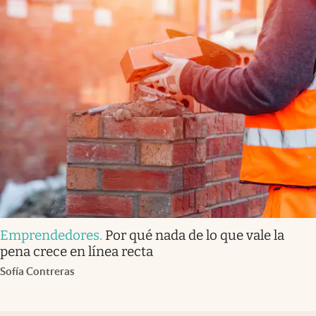
Emprendedores
.
Por qué nada de lo que vale la
pena crece en línea recta
Sofía Contreras