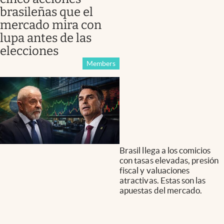
brasileñas que el
mercado mira con
lupa antes de las
elecciones
Members
Brasil llega a los comicios
con tasas elevadas, presión
fiscal y valuaciones
atractivas. Estas son las
apuestas del mercado.