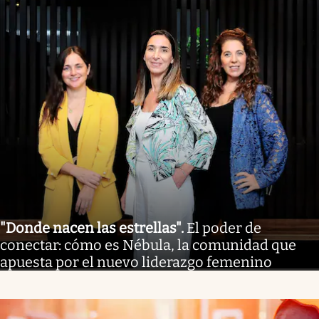
"Donde nacen las estrellas"
.
El poder de
conectar: cómo es Nébula, la comunidad que
apuesta por el nuevo liderazgo femenino