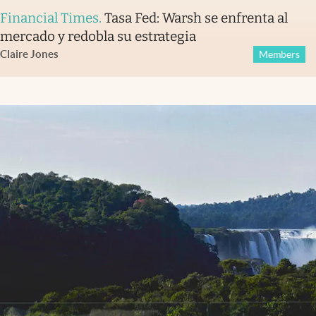
Financial Times
.
Tasa Fed: Warsh se enfrenta al
mercado y redobla su estrategia
Claire Jones
Members