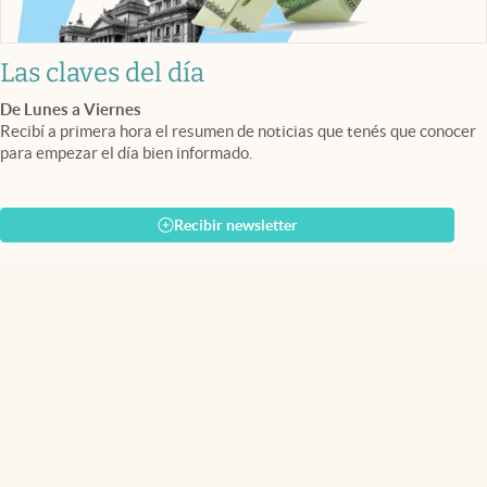
Las claves del día
De Lunes a Viernes
Recibí a primera hora el resumen de noticias que tenés que conocer
para empezar el día bien informado.
Recibir newsletter