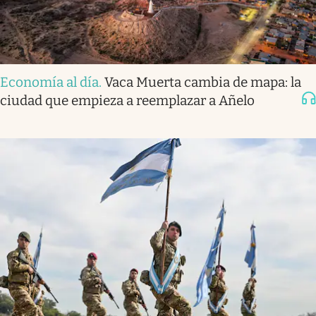
Economía al día
.
Vaca Muerta cambia de mapa: la
ciudad que empieza a reemplazar a Añelo