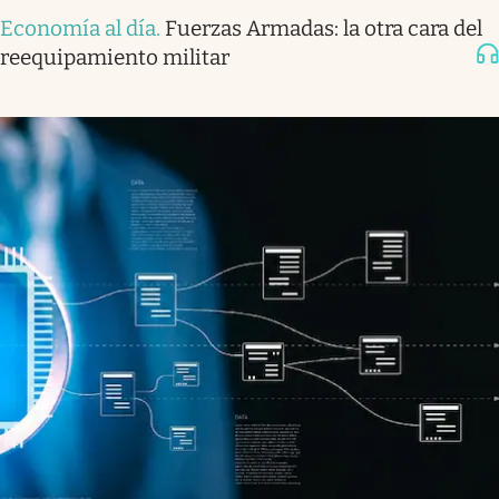
Economía al día
.
Fuerzas Armadas: la otra cara del
reequipamiento militar