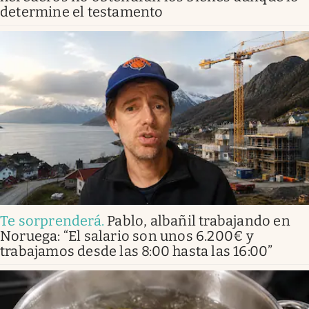
determine el testamento
Te sorprenderá
.
Pablo, albañil trabajando en
Noruega: “El salario son unos 6.200€ y
trabajamos desde las 8:00 hasta las 16:00”