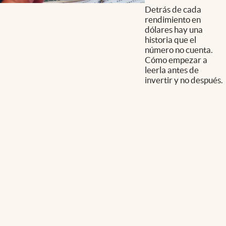
Detrás de cada
rendimiento en
dólares hay una
historia que el
número no cuenta.
Cómo empezar a
leerla antes de
invertir y no después.