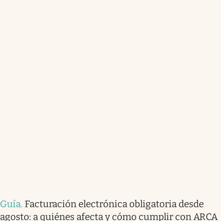
Guía
.
Facturación electrónica obligatoria desde
agosto: a quiénes afecta y cómo cumplir con ARCA