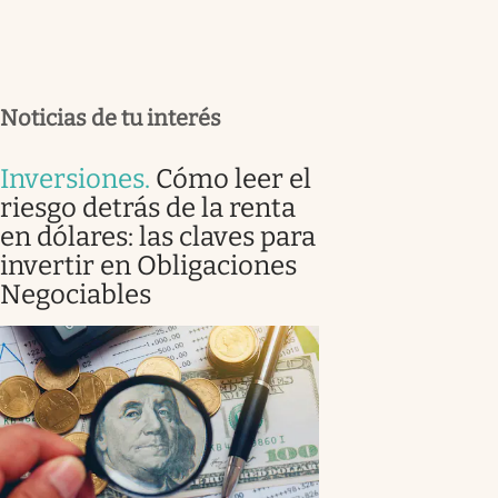
Noticias de tu interés
Inversiones
.
Cómo leer el
riesgo detrás de la renta
en dólares: las claves para
invertir en Obligaciones
Negociables