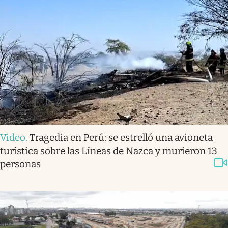
Video
.
Tragedia en Perú: se estrelló una avioneta
turística sobre las Líneas de Nazca y murieron 13
personas