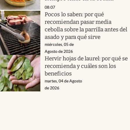
08:07
Pocos lo saben: por qué
recomiendan pasar media
cebolla sobre la parrilla antes del
asado y para qué sirve
miércoles, 05 de
Agosto de 2026
Hervir hojas de laurel: por qué se
recomienda y cuáles son los
beneficios
martes, 04 de Agosto
de 2026