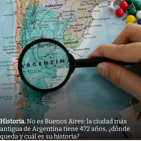
Historia
.
No es Buenos Aires: la ciudad más
antigua de Argentina tiene 472 años, ¿dónde
queda y cuál es su historia?