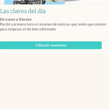
Las claves del día
De Lunes a Viernes
Recibí a primera hora el resumen de noticias que tenés que conocer
para empezar el día bien informado.
Recibir newsletter