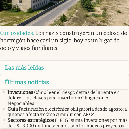
Curiosidades
.
Los nazis construyeron un coloso de
hormigón hace casi un siglo: hoy es un lugar de
ocio y viajes familiares
Las más leídas
Últimas noticias
Inversiones
Cómo leer el riesgo detrás de la renta en
dólares: las claves para invertir en Obligaciones
Negociables
Guía
Facturación electrónica obligatoria desde agosto: a
quiénes afecta y cómo cumplir con ARCA
Sectores estratégicos
El RIGI suma inversiones por más
de u$s 3.000 millones: cuáles son los nuevos proyectos