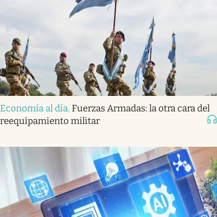
Economía al día
.
Fuerzas Armadas: la otra cara del
reequipamiento militar