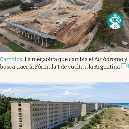
Cambios
.
La megaobra que cambia el Autódromo y
busca traer la Fórmula 1 de vuelta a la Argentina