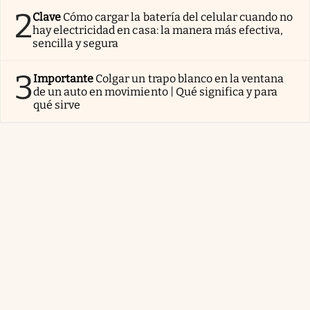
2
Clave
Cómo cargar la batería del celular cuando no
hay electricidad en casa: la manera más efectiva,
sencilla y segura
3
Importante
Colgar un trapo blanco en la ventana
de un auto en movimiento | Qué significa y para
qué sirve