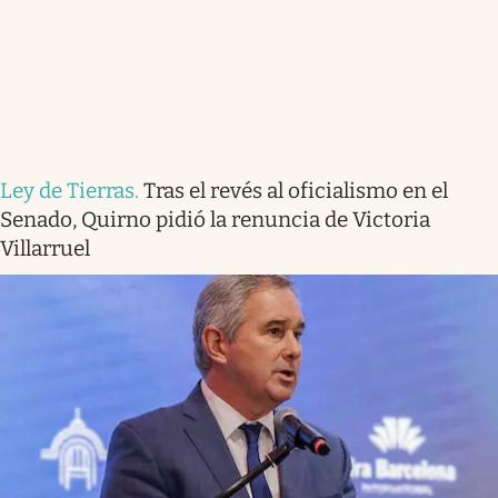
Ley de Tierras
.
Tras el revés al oficialismo en el
Senado, Quirno pidió la renuncia de Victoria
Villarruel