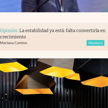
Opinión
.
La estabilidad ya está: falta convertirla en
crecimiento
Mariana Camino
Members