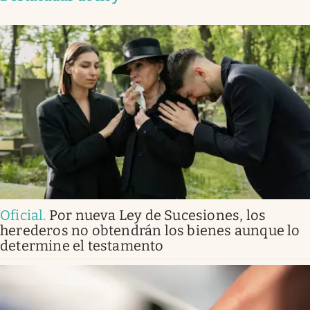
Oficial
.
Por nueva Ley de Sucesiones, los
herederos no obtendrán los bienes aunque lo
determine el testamento