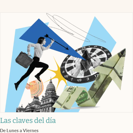
Las claves del día
De Lunes a Viernes