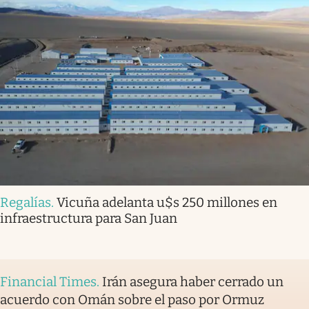
Regalías
.
Vicuña adelanta u$s 250 millones en
infraestructura para San Juan
Financial Times
.
Irán asegura haber cerrado un
acuerdo con Omán sobre el paso por Ormuz