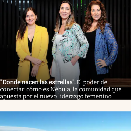
"Donde nacen las estrellas"
.
El poder de
conectar: cómo es Nébula, la comunidad que
apuesta por el nuevo liderazgo femenino