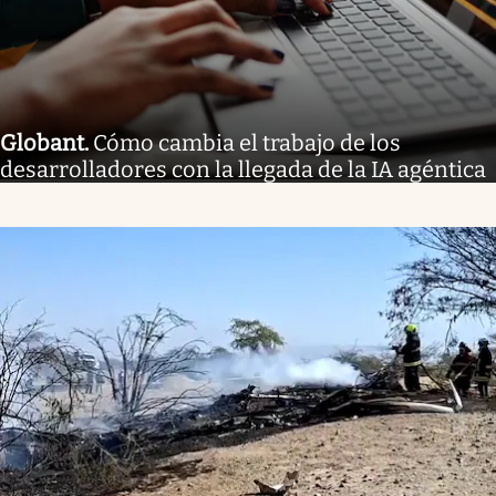
Globant
.
Cómo cambia el trabajo de los
desarrolladores con la llegada de la IA agéntica