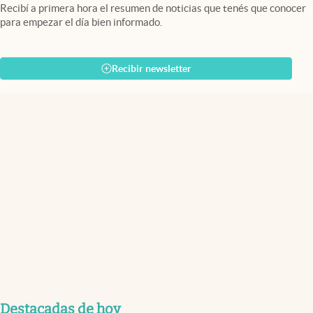
Recibí a primera hora el resumen de noticias que tenés que conocer
para empezar el día bien informado.
Recibir newsletter
Destacadas de hoy