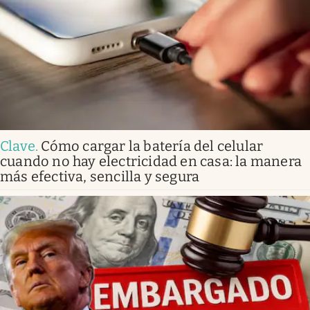
Clave
.
Cómo cargar la batería del celular
cuando no hay electricidad en casa: la manera
más efectiva, sencilla y segura