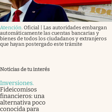
Atención
.
Oficial | Las autoridades embargan
automáticamente las cuentas bancarias y
bienes de todos los ciudadanos y extranjeros
que hayan postergado este trámite
Noticias de tu interés
Inversiones
.
Fideicomisos
financieros: una
alternativa poco
conocida para