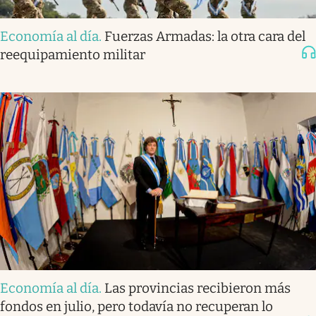
Economía al día
.
Fuerzas Armadas: la otra cara del
reequipamiento militar
Economía al día
.
Las provincias recibieron más
fondos en julio, pero todavía no recuperan lo