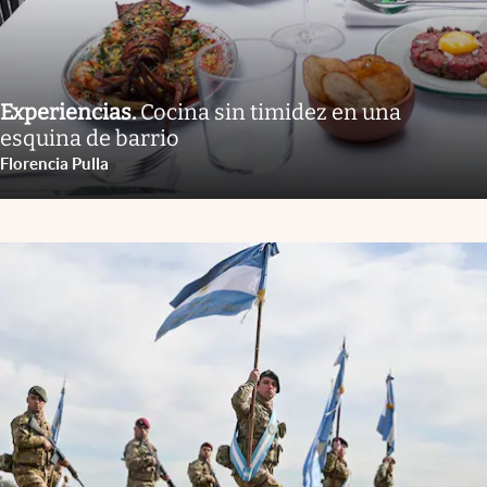
Experiencias
.
Cocina sin timidez en una
esquina de barrio
Florencia Pulla