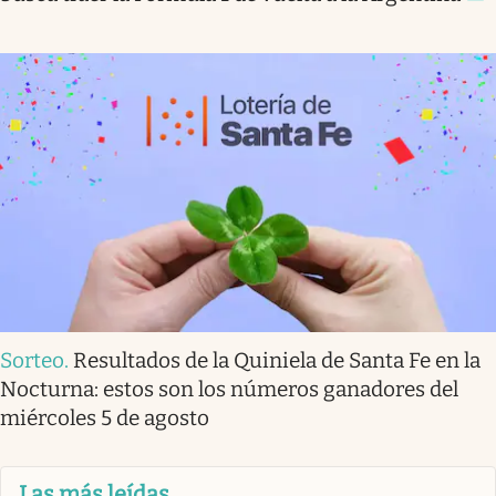
Sorteo
.
Resultados de la Quiniela de Santa Fe en la
Nocturna: estos son los números ganadores del
miércoles 5 de agosto
Las más leídas