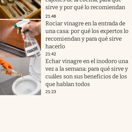
sirve y por qué lo recomiendan
21:48
Rociar vinagre en la entrada de
una casa: por qué los expertos lo
recomiendan y para qué sirve
hacerlo
21:42
Echar vinagre en el inodoro una
vez a la semana: para qué sirve y
cuáles son sus beneficios de los
que hablan todos
21:23