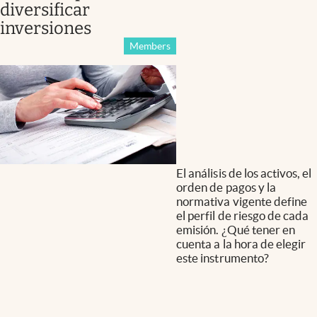
diversificar
inversiones
Members
El análisis de los activos, el
orden de pagos y la
normativa vigente define
el perfil de riesgo de cada
emisión. ¿Qué tener en
cuenta a la hora de elegir
este instrumento?