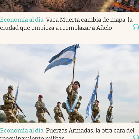
Economía al día
.
Vaca Muerta cambia de mapa: la
ciudad que empieza a reemplazar a Añelo
Economía al día
.
Fuerzas Armadas: la otra cara del
reequipamiento militar