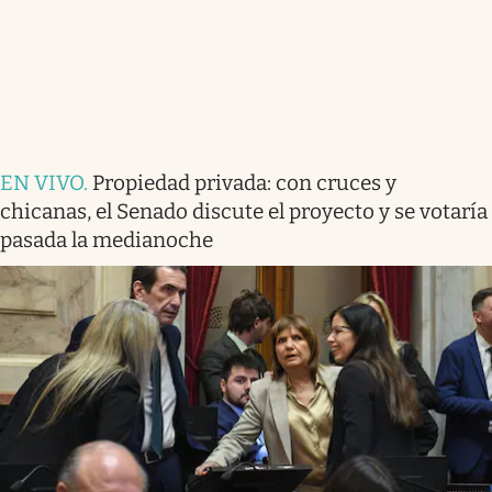
EN VIVO
.
Propiedad privada: con cruces y
chicanas, el Senado discute el proyecto y se votaría
pasada la medianoche