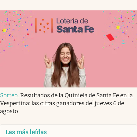
Sorteo
.
Resultados de la Quiniela de Santa Fe en la
Vespertina: las cifras ganadores del jueves 6 de
agosto
Las más leídas