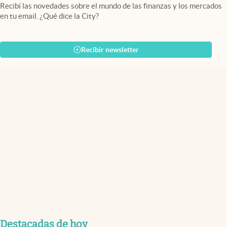
Recibí las novedades sobre el mundo de las finanzas y los mercados
en tu email. ¿Qué dice la City?
Recibir newsletter
Destacadas de hoy