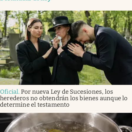
Oficial
.
Por nueva Ley de Sucesiones, los
herederos no obtendrán los bienes aunque lo
determine el testamento