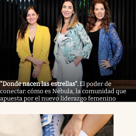
"Donde nacen las estrellas"
.
El poder de
conectar: cómo es Nébula, la comunidad que
apuesta por el nuevo liderazgo femenino