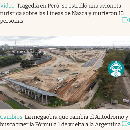
Video
.
Tragedia en Perú: se estrelló una avioneta
turística sobre las Líneas de Nazca y murieron 13
personas
Cambios
.
La megaobra que cambia el Autódromo y
busca traer la Fórmula 1 de vuelta a la Argentina