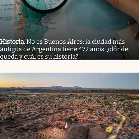
Historia
.
No es Buenos Aires: la ciudad más
antigua de Argentina tiene 472 años, ¿dónde
queda y cuál es su historia?