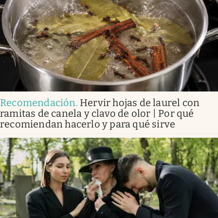
Recomendación
.
Hervir hojas de laurel con
ramitas de canela y clavo de olor | Por qué
recomiendan hacerlo y para qué sirve