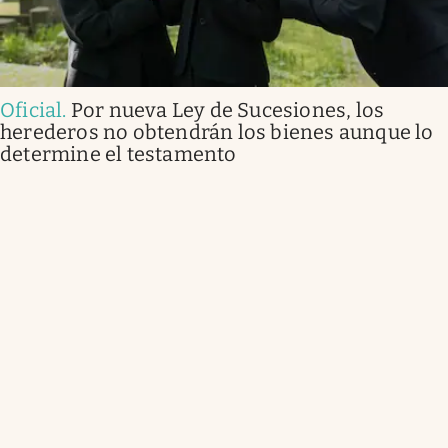
Oficial
.
Por nueva Ley de Sucesiones, los
herederos no obtendrán los bienes aunque lo
determine el testamento