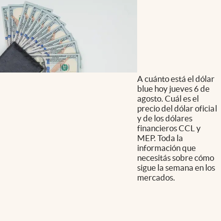
A cuánto está el dólar
blue hoy jueves 6 de
agosto. Cuál es el
precio del dólar oficial
y de los dólares
financieros CCL y
MEP. Toda la
información que
necesitás sobre cómo
sigue la semana en los
mercados.