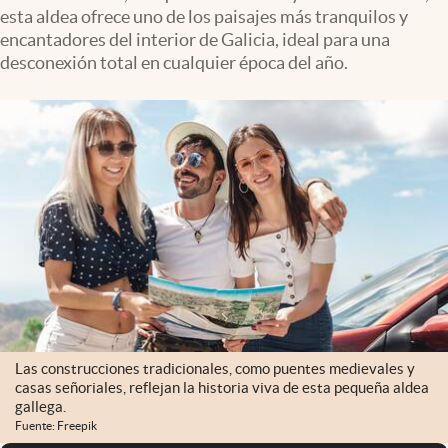
esta aldea ofrece uno de los paisajes más tranquilos y
encantadores del interior de Galicia, ideal para una
desconexión total en cualquier época del año.
Las construcciones tradicionales, como puentes medievales y
casas señoriales, reflejan la historia viva de esta pequeña aldea
gallega.
Fuente: Freepik