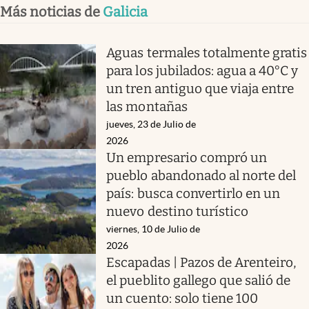
Más noticias de
Galicia
Aguas termales totalmente gratis
para los jubilados: agua a 40°C y
un tren antiguo que viaja entre
las montañas
jueves, 23 de Julio de
2026
Un empresario compró un
pueblo abandonado al norte del
país: busca convertirlo en un
nuevo destino turístico
viernes, 10 de Julio de
2026
Escapadas | Pazos de Arenteiro,
el pueblito gallego que salió de
un cuento: solo tiene 100