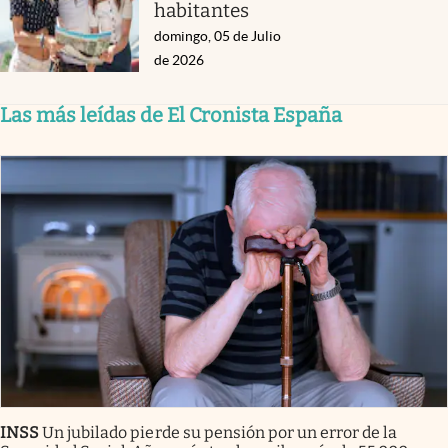
habitantes
domingo, 05 de Julio
de 2026
Las más leídas de El Cronista España
INSS
Un jubilado pierde su pensión por un error de la