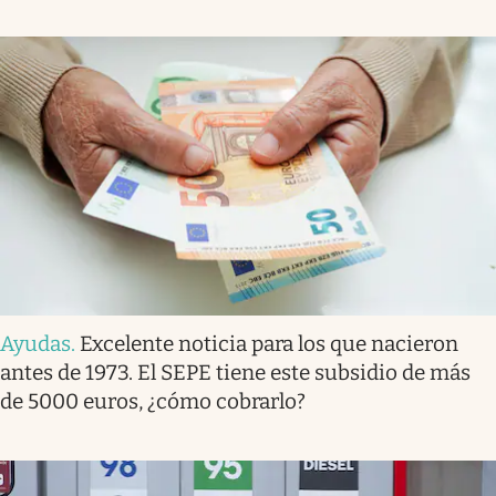
Ayudas
.
Excelente noticia para los que nacieron
antes de 1973. El SEPE tiene este subsidio de más
de 5000 euros, ¿cómo cobrarlo?