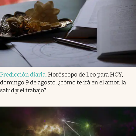
Predicción diaria
.
Horóscopo de Leo para HOY,
domingo 9 de agosto: ¿cómo te irá en el amor, la
salud y el trabajo?