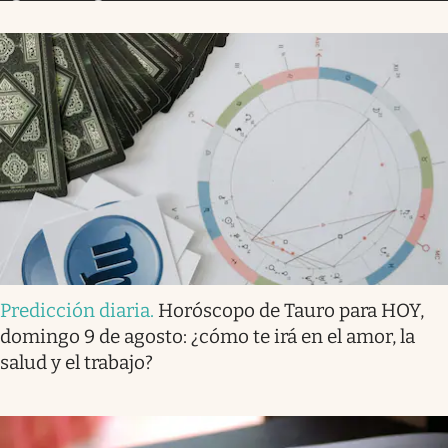
Predicción diaria
.
Horóscopo de Tauro para HOY,
domingo 9 de agosto: ¿cómo te irá en el amor, la
salud y el trabajo?