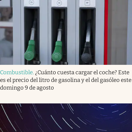
Combustible
.
¿Cuánto cuesta cargar el coche? Este
es el precio del litro de gasolina y el del gasóleo este
domingo 9 de agosto