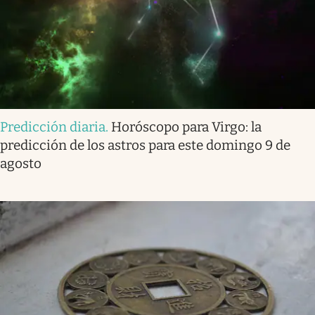
Predicción diaria
.
Horóscopo para Virgo: la
predicción de los astros para este domingo 9 de
agosto