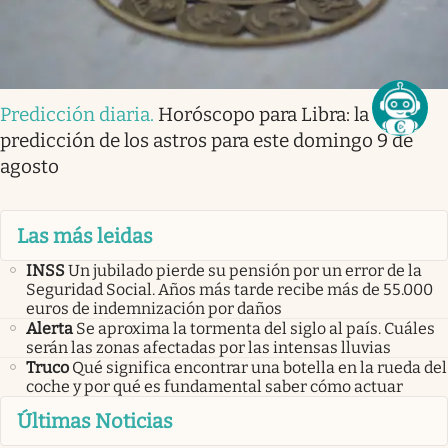
Predicción diaria
.
Horóscopo para Libra: la
predicción de los astros para este domingo 9 de
agosto
Las más leidas
INSS
Un jubilado pierde su pensión por un error de la
Seguridad Social. Años más tarde recibe más de 55.000
euros de indemnización por daños
Alerta
Se aproxima la tormenta del siglo al país. Cuáles
serán las zonas afectadas por las intensas lluvias
Truco
Qué significa encontrar una botella en la rueda del
coche y por qué es fundamental saber cómo actuar
Últimas Noticias