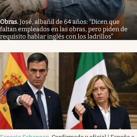
Obras
.
José, albañil de 64 años: “Dicen que
faltan empleados en las obras, pero piden de
requisito hablar inglés con los ladrillos”