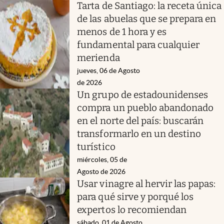
Tarta de Santiago: la receta única
de las abuelas que se prepara en
menos de 1 hora y es
fundamental para cualquier
merienda
jueves, 06 de Agosto
de 2026
Un grupo de estadounidenses
compra un pueblo abandonado
en el norte del país: buscarán
transformarlo en un destino
turístico
miércoles, 05 de
Agosto de 2026
Usar vinagre al hervir las papas:
para qué sirve y porqué los
expertos lo recomiendan
sábado, 01 de Agosto