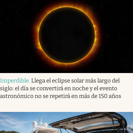
Imperdible
.
Llega el eclipse solar más largo del
siglo: el día se convertirá en noche y el evento
astronómico no se repetirá en más de 150 años