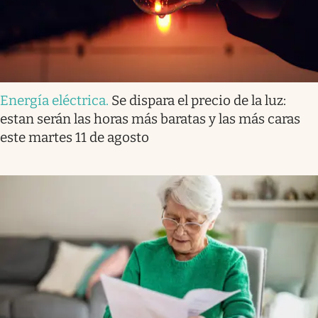
Energía eléctrica
.
Se dispara el precio de la luz:
estan serán las horas más baratas y las más caras
este martes 11 de agosto