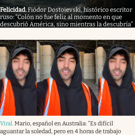
Felicidad
.
Fiódor Dostoievski, histórico escritor
ruso: “Colón no fue feliz al momento en que
descubrió América, sino mientras la descubría”
Viral
.
Mario, español en Australia: “Es difícil
aguantar la soledad, pero en 4 horas de trabajo