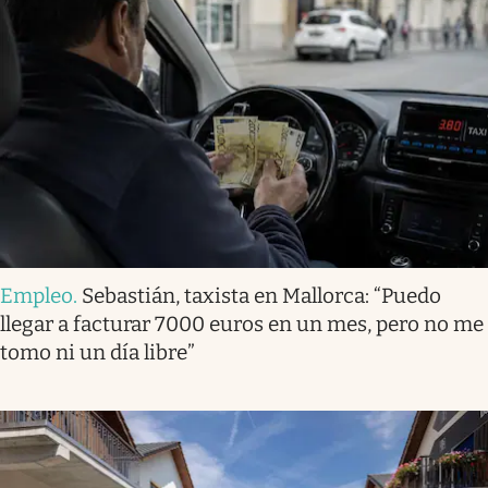
Empleo
.
Sebastián, taxista en Mallorca: “Puedo
llegar a facturar 7000 euros en un mes, pero no me
tomo ni un día libre”