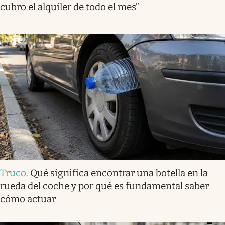
cubro el alquiler de todo el mes”
Truco
.
Qué significa encontrar una botella en la
rueda del coche y por qué es fundamental saber
cómo actuar