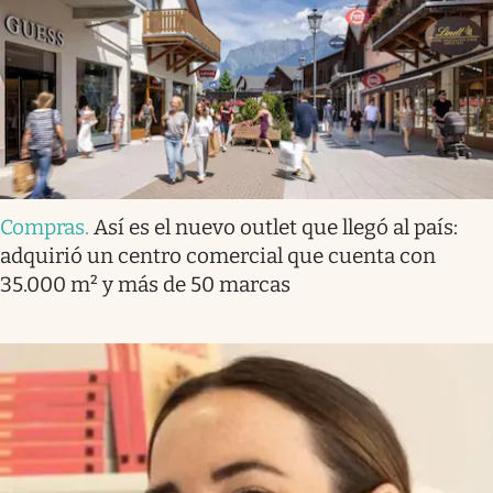
Compras
.
Así es el nuevo outlet que llegó al país:
adquirió un centro comercial que cuenta con
35.000 m² y más de 50 marcas