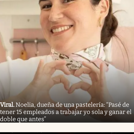
Viral
.
Noelia, dueña de una pastelería: “Pasé de
tener 15 empleados a trabajar yo sola y ganar el
doble que antes”