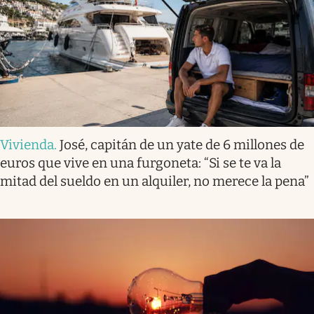
Vivienda
.
José, capitán de un yate de 6 millones de
euros que vive en una furgoneta: “Si se te va la
mitad del sueldo en un alquiler, no merece la pena”