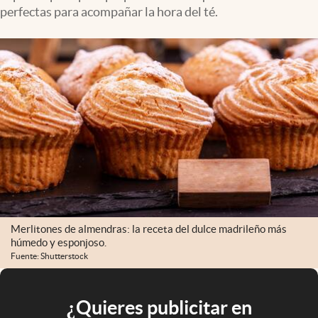
perfectas para acompañar la hora del té.
Merlitones de almendras: la receta del dulce madrileño más
húmedo y esponjoso.
Fuente: Shutterstock
¿Quieres publicitar en