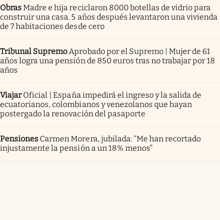
Obras
Madre e hija reciclaron 8000 botellas de vidrio para
construir una casa. 5 años después levantaron una vivienda
de 7 habitaciones desde cero
Tribunal Supremo
Aprobado por el Supremo | Mujer de 61
años logra una pensión de 850 euros tras no trabajar por 18
años
Viajar
Oficial | España impedirá el ingreso y la salida de
ecuatorianos, colombianos y venezolanos que hayan
postergado la renovación del pasaporte
Pensiones
Carmen Morera, jubilada: “Me han recortado
injustamente la pensión a un 18% menos”