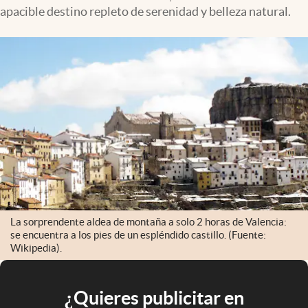
apacible destino repleto de serenidad y belleza natural.
La sorprendente aldea de montaña a solo 2 horas de Valencia:
se encuentra a los pies de un espléndido castillo. (Fuente:
Wikipedia).
¿Quieres publicitar en