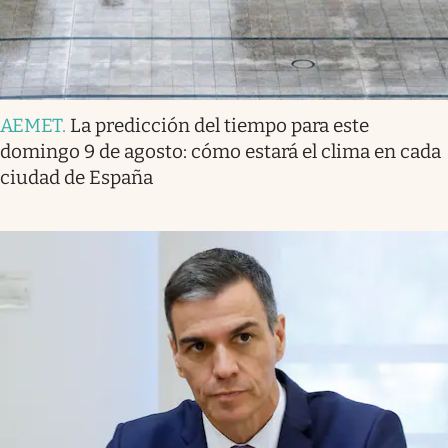
AEMET
.
La predicción del tiempo para este
domingo 9 de agosto: cómo estará el clima en cada
ciudad de España