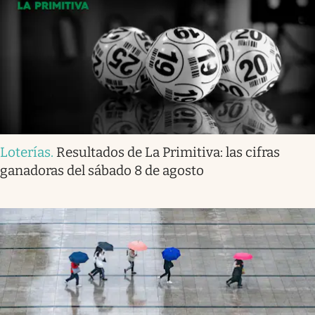
Loterías
.
Resultados de La Primitiva: las cifras
ganadoras del sábado 8 de agosto