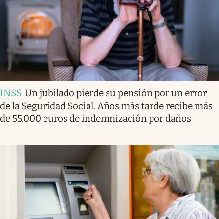
INSS
.
Un jubilado pierde su pensión por un error
de la Seguridad Social. Años más tarde recibe más
de 55.000 euros de indemnización por daños