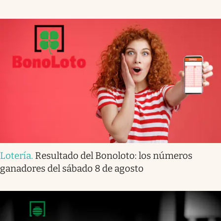
Lotería
.
Resultado del Bonoloto: los números
ganadores del sábado 8 de agosto