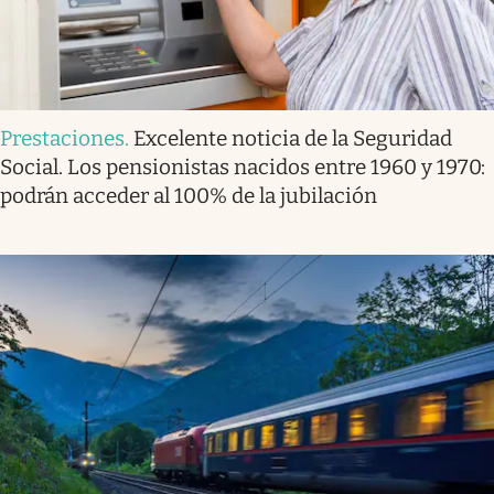
Prestaciones
.
Excelente noticia de la Seguridad
Social. Los pensionistas nacidos entre 1960 y 1970:
podrán acceder al 100% de la jubilación