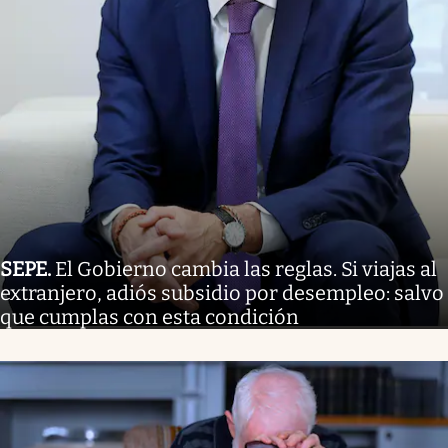
SEPE
.
El Gobierno cambia las reglas. Si viajas al
extranjero, adiós subsidio por desempleo: salvo
que cumplas con esta condición