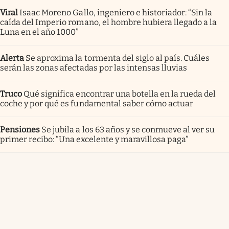
Viral
Isaac Moreno Gallo, ingeniero e historiador: “Sin la
caída del Imperio romano, el hombre hubiera llegado a la
Luna en el año 1000”
Alerta
Se aproxima la tormenta del siglo al país. Cuáles
serán las zonas afectadas por las intensas lluvias
Truco
Qué significa encontrar una botella en la rueda del
coche y por qué es fundamental saber cómo actuar
Pensiones
Se jubila a los 63 años y se conmueve al ver su
primer recibo: “Una excelente y maravillosa paga”