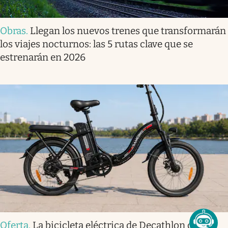
Obras
.
Llegan los nuevos trenes que transformarán
los viajes nocturnos: las 5 rutas clave que se
estrenarán en 2026
Oferta
.
La bicicleta eléctrica de Decathlon que