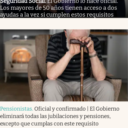
Seguridad Social
.
El Gobierno lo hace oficial.
Los mayores de 50 años tienen acceso a dos
ayudas a la vez si cumplen estos requisitos
Pensionistas
.
Oficial y confirmado | El Gobierno
eliminará todas las jubilaciones y pensiones,
excepto que cumplas con este requisito