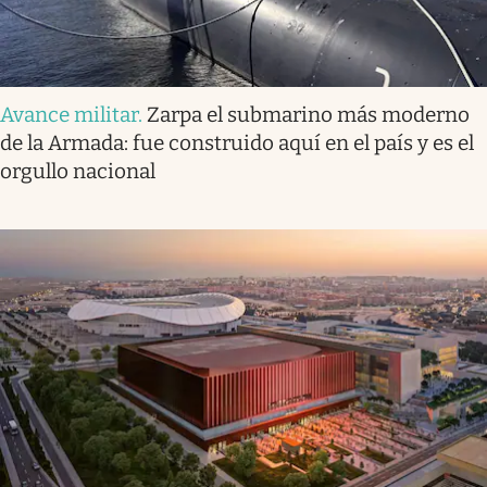
Avance militar
.
Zarpa el submarino más moderno
de la Armada: fue construido aquí en el país y es el
orgullo nacional