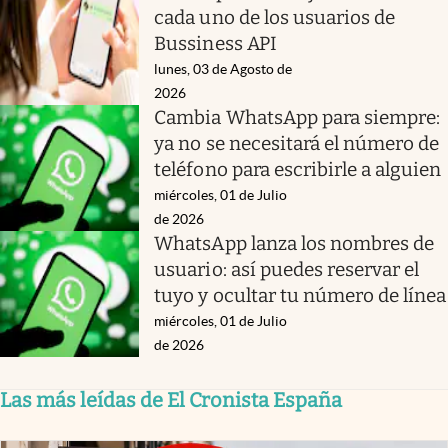
cada uno de los usuarios de
Bussiness API
lunes, 03 de Agosto de
2026
Cambia WhatsApp para siempre:
ya no se necesitará el número de
teléfono para escribirle a alguien
miércoles, 01 de Julio
de 2026
WhatsApp lanza los nombres de
usuario: así puedes reservar el
tuyo y ocultar tu número de línea
miércoles, 01 de Julio
de 2026
Las más leídas de El Cronista España