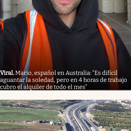
Viral
.
Mario, español en Australia: “Es difícil
aguantar la soledad, pero en 4 horas de trabajo
cubro el alquiler de todo el mes”