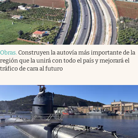
Obras
.
Construyen la autovía más importante de la
región que la unirá con todo el país y mejorará el
tráfico de cara al futuro