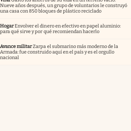
Nueve años después, un grupo de voluntarios le construyó
una casa con 850 bloques de plástico reciclado
Hogar
Envolver el dinero en efectivo en papel aluminio:
para qué sirve y por qué recomiendan hacerlo
Avance militar
Zarpa el submarino más moderno de la
Armada: fue construido aquí en el país y es el orgullo
nacional