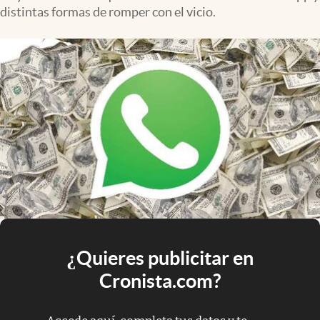
distintas formas de romper con el vicio.
¿Quieres publicitar en
Cronista.com?