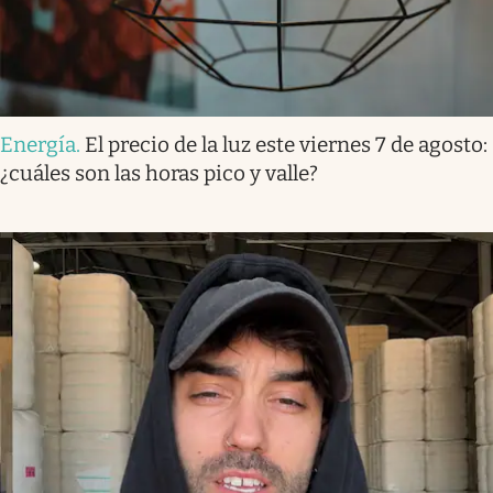
Energía
.
El precio de la luz este viernes 7 de agosto:
¿cuáles son las horas pico y valle?