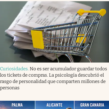
Curiosidades
.
No es ser acumulador guardar todos
los tickets de compras. La psicología descubrió el
rasgo de personalidad que comparten millones de
personas