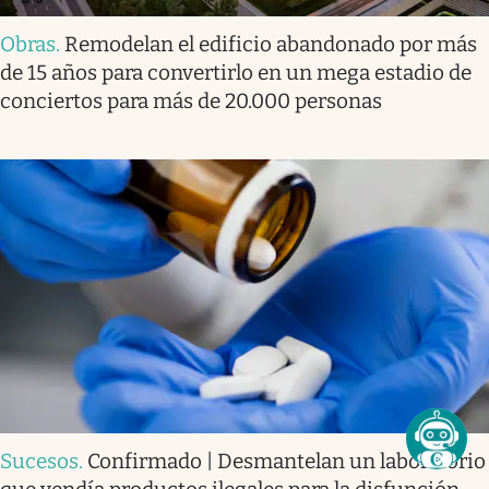
Obras
.
Remodelan el edificio abandonado por más
de 15 años para convertirlo en un mega estadio de
conciertos para más de 20.000 personas
Sucesos
.
Confirmado | Desmantelan un laboratorio