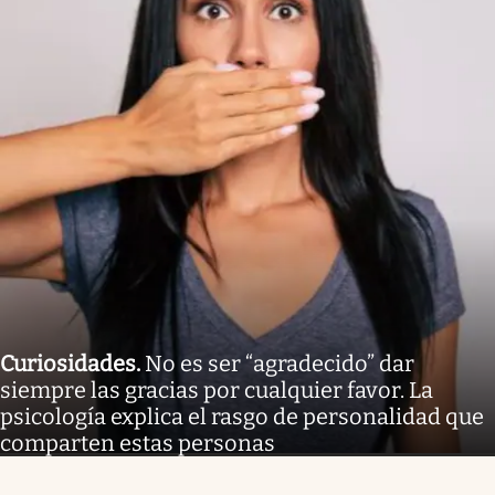
Curiosidades
.
No es ser “agradecido” dar
siempre las gracias por cualquier favor. La
psicología explica el rasgo de personalidad que
comparten estas personas