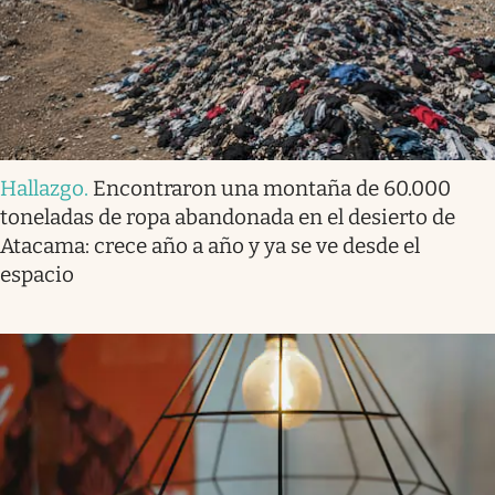
Hallazgo
.
Encontraron una montaña de 60.000
toneladas de ropa abandonada en el desierto de
Atacama: crece año a año y ya se ve desde el
espacio