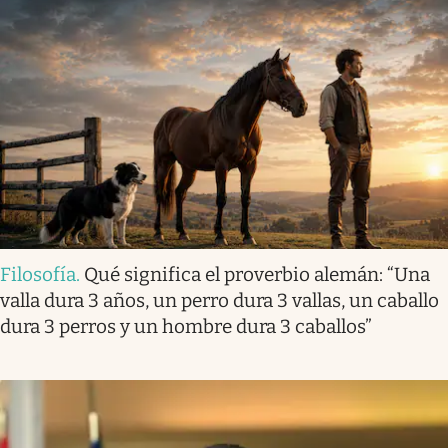
Filosofía
.
Qué significa el proverbio alemán: “Una
valla dura 3 años, un perro dura 3 vallas, un caballo
dura 3 perros y un hombre dura 3 caballos”