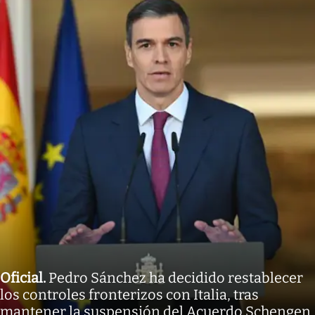
Oficial
.
Pedro Sánchez ha decidido restablecer
los controles fronterizos con Italia, tras
mantener la suspensión del Acuerdo Schengen