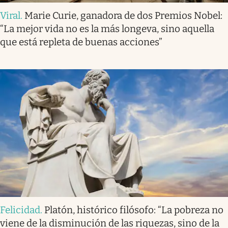
Viral
.
Marie Curie, ganadora de dos Premios Nobel:
“La mejor vida no es la más longeva, sino aquella
que está repleta de buenas acciones”
Felicidad
.
Platón, histórico filósofo: “La pobreza no
viene de la disminución de las riquezas, sino de la