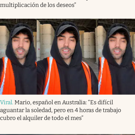
multiplicación de los deseos”
Viral
.
Mario, español en Australia: “Es difícil
aguantar la soledad, pero en 4 horas de trabajo
cubro el alquiler de todo el mes”