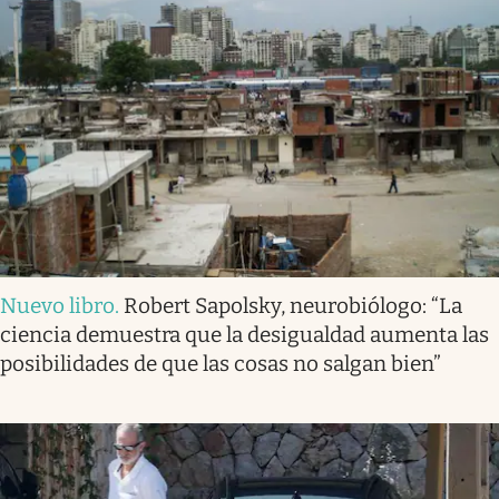
Nuevo libro
.
Robert Sapolsky, neurobiólogo: “La
ciencia demuestra que la desigualdad aumenta las
posibilidades de que las cosas no salgan bien”