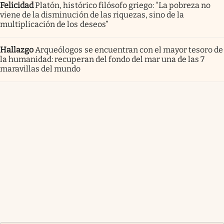
Felicidad
Platón, histórico filósofo griego: “La pobreza no
viene de la disminución de las riquezas, sino de la
multiplicación de los deseos”
Hallazgo
Arqueólogos se encuentran con el mayor tesoro de
la humanidad: recuperan del fondo del mar una de las 7
maravillas del mundo