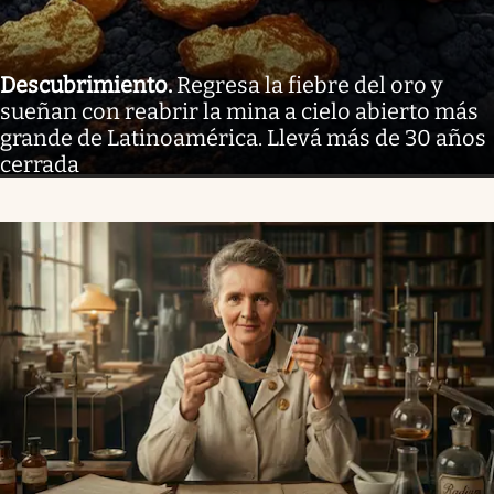
Descubrimiento
.
Regresa la fiebre del oro y
sueñan con reabrir la mina a cielo abierto más
grande de Latinoamérica. Llevá más de 30 años
cerrada