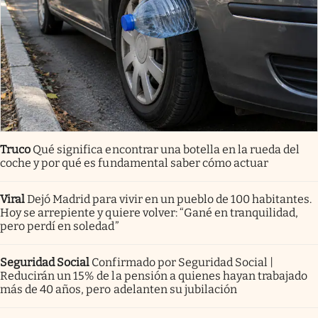
Truco
Qué significa encontrar una botella en la rueda del
coche y por qué es fundamental saber cómo actuar
Viral
Dejó Madrid para vivir en un pueblo de 100 habitantes.
Hoy se arrepiente y quiere volver: “Gané en tranquilidad,
pero perdí en soledad”
Seguridad Social
Confirmado por Seguridad Social |
Reducirán un 15% de la pensión a quienes hayan trabajado
más de 40 años, pero adelanten su jubilación