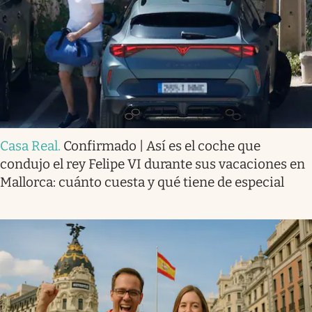
Casa Real
.
Confirmado | Así es el coche que
condujo el rey Felipe VI durante sus vacaciones en
Mallorca: cuánto cuesta y qué tiene de especial