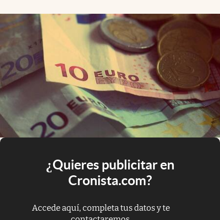
¿Quieres publicitar en
Cronista.com?
Accede aquí, completa tus datos y te
contactaremos.