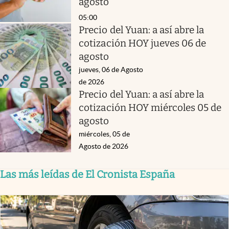
agosto
05:00
Precio del Yuan: a así abre la
cotización HOY jueves 06 de
agosto
jueves, 06 de Agosto
de 2026
Precio del Yuan: a así abre la
cotización HOY miércoles 05 de
agosto
miércoles, 05 de
Agosto de 2026
Las más leídas de El Cronista España