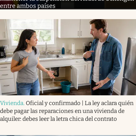
entre ambos países
Vivienda
.
Oficial y confirmado | La ley aclara quién
debe pagar las reparaciones en una vivienda de
alquiler: debes leer la letra chica del contrato