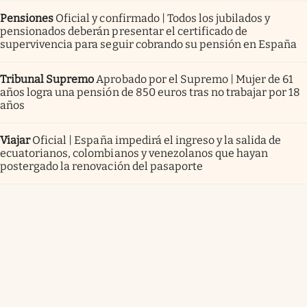
Pensiones
Oficial y confirmado | Todos los jubilados y
pensionados deberán presentar el certificado de
supervivencia para seguir cobrando su pensión en España
Tribunal Supremo
Aprobado por el Supremo | Mujer de 61
años logra una pensión de 850 euros tras no trabajar por 18
años
Viajar
Oficial | España impedirá el ingreso y la salida de
ecuatorianos, colombianos y venezolanos que hayan
postergado la renovación del pasaporte