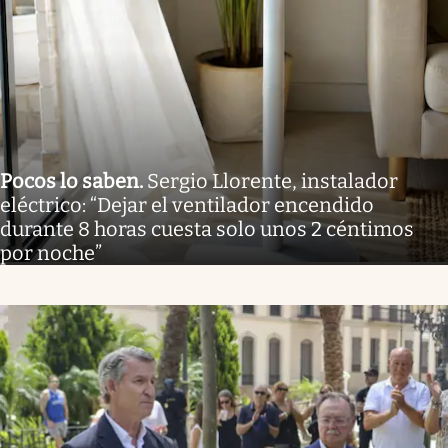
Pocos lo saben
.
Sergio Llorente, instalador
eléctrico: “Dejar el ventilador encendido
durante 8 horas cuesta solo unos 2 céntimos
por noche”