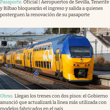
Pasaporte
.
Oficial | Aeropuertos de Sevilla, Tenerife
y Bilbao bloquearán el ingreso y salida a quienes
posterguen la renovación de su pasaporte
Obras
.
Llegan los trenes con dos pisos: el Gobierno
anunció que actualizará la línea más utilizada con
modelos fabricados en el país