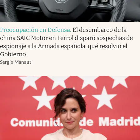
Preocupación en Defensa
.
El desembarco de la
china SAIC Motor en Ferrol disparó sospechas de
espionaje a la Armada española: qué resolvió el
Gobierno
Sergio Manaut