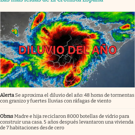
Alerta
Se aproxima el diluvio del año: 48 horas de tormentas
con granizo y fuertes lluvias con ráfagas de viento
Obras
Madre e hija reciclaron 8000 botellas de vidrio para
construir una casa. 5 años después levantaron una vivienda
de 7 habitaciones desde cero