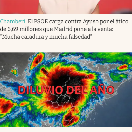
Chamberí
.
El PSOE carga contra Ayuso por el ático
de 6,69 millones que Madrid pone a la venta:
“Mucha caradura y mucha falsedad”