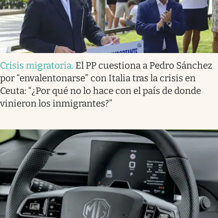
Crisis migratoria
.
El PP cuestiona a Pedro Sánchez
por “envalentonarse” con Italia tras la crisis en
Ceuta: “¿Por qué no lo hace con el país de donde
vinieron los inmigrantes?”