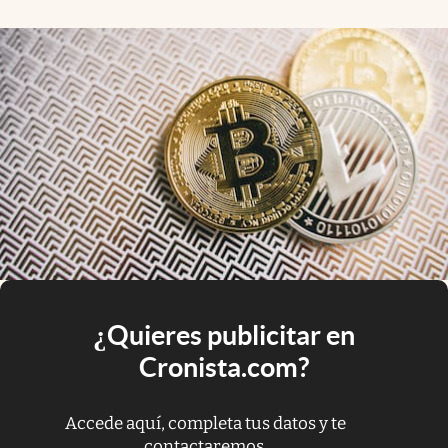
¿Quieres publicitar en
Cronista.com?
Accede aquí, completa tus datos y te
contactaremos.