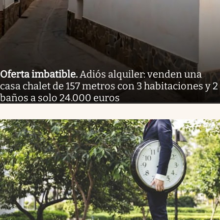
Oferta imbatible
.
Adiós alquiler: venden una
casa chalet de 157 metros con 3 habitaciones y 2
baños a solo 24.000 euros