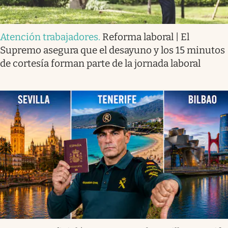
Atención trabajadores
.
Reforma laboral | El
Supremo asegura que el desayuno y los 15 minutos
de cortesía forman parte de la jornada laboral