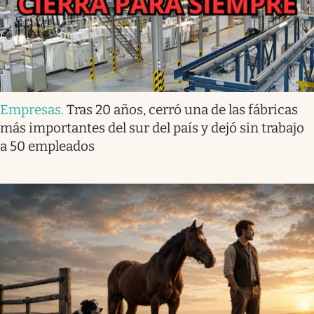
Empresas
.
Tras 20 años, cerró una de las fábricas
más importantes del sur del país y dejó sin trabajo
a 50 empleados