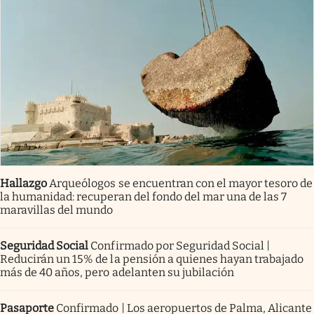
Hallazgo
Arqueólogos se encuentran con el mayor tesoro de
la humanidad: recuperan del fondo del mar una de las 7
maravillas del mundo
Seguridad Social
Confirmado por Seguridad Social |
Reducirán un 15% de la pensión a quienes hayan trabajado
más de 40 años, pero adelanten su jubilación
Pasaporte
Confirmado | Los aeropuertos de Palma, Alicante