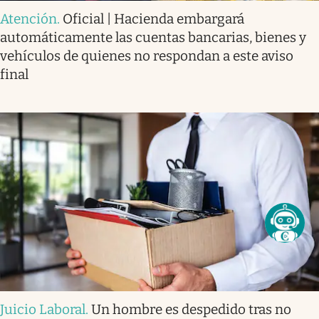
Atención
.
Oficial | Hacienda embargará
automáticamente las cuentas bancarias, bienes y
vehículos de quienes no respondan a este aviso
final
Juicio Laboral
.
Un hombre es despedido tras no