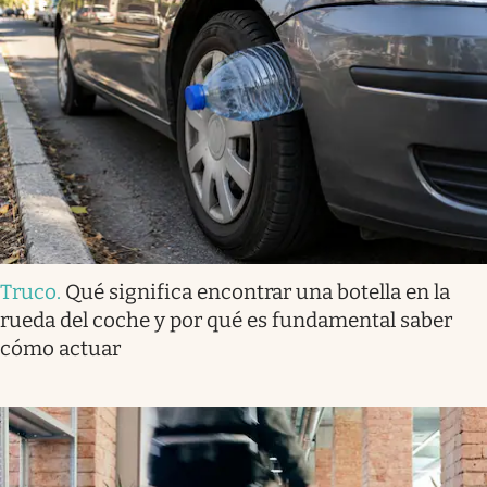
Truco
.
Qué significa encontrar una botella en la
rueda del coche y por qué es fundamental saber
cómo actuar