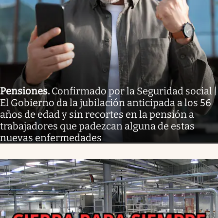
Pensiones
.
Confirmado por la Seguridad social |
El Gobierno da la jubilación anticipada a los 56
años de edad y sin recortes en la pensión a
trabajadores que padezcan alguna de estas
nuevas enfermedades