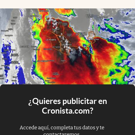
¿Quieres publicitar en
Cronista.com?
Accede aquí, completa tus datos y te
contactaremos.