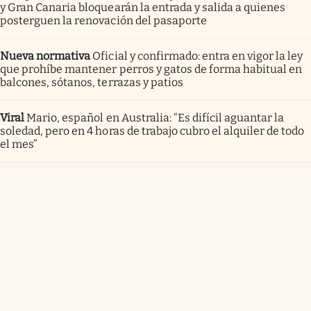
y Gran Canaria bloquearán la entrada y salida a quienes
posterguen la renovación del pasaporte
Nueva normativa
Oficial y confirmado: entra en vigor la ley
que prohíbe mantener perros y gatos de forma habitual en
balcones, sótanos, terrazas y patios
Viral
Mario, español en Australia: “Es difícil aguantar la
soledad, pero en 4 horas de trabajo cubro el alquiler de todo
el mes”