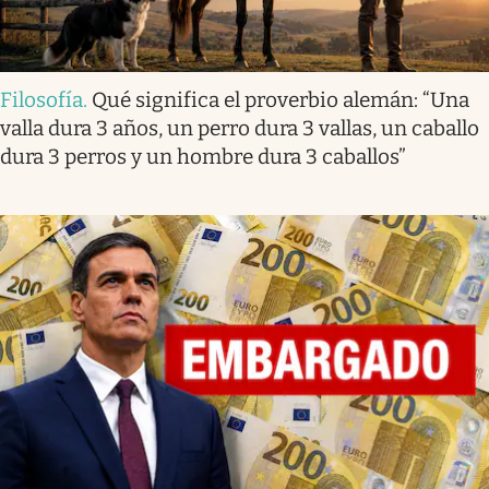
Filosofía
.
Qué significa el proverbio alemán: “Una
valla dura 3 años, un perro dura 3 vallas, un caballo
dura 3 perros y un hombre dura 3 caballos”