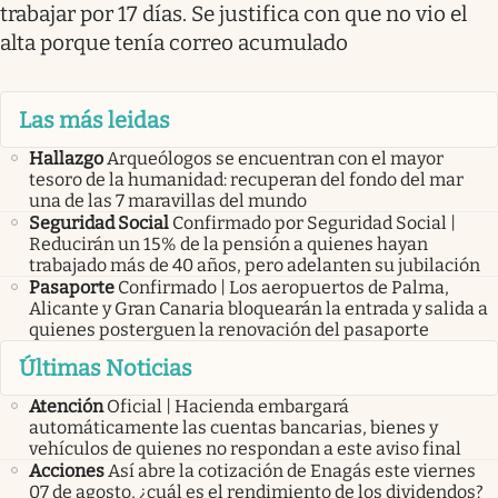
trabajar por 17 días. Se justifica con que no vio el
alta porque tenía correo acumulado
Las más leidas
Hallazgo
Arqueólogos se encuentran con el mayor
tesoro de la humanidad: recuperan del fondo del mar
una de las 7 maravillas del mundo
Seguridad Social
Confirmado por Seguridad Social |
Reducirán un 15% de la pensión a quienes hayan
trabajado más de 40 años, pero adelanten su jubilación
Pasaporte
Confirmado | Los aeropuertos de Palma,
Alicante y Gran Canaria bloquearán la entrada y salida a
quienes posterguen la renovación del pasaporte
Últimas Noticias
Atención
Oficial | Hacienda embargará
automáticamente las cuentas bancarias, bienes y
vehículos de quienes no respondan a este aviso final
Acciones
Así abre la cotización de Enagás este viernes
07 de agosto, ¿cuál es el rendimiento de los dividendos?