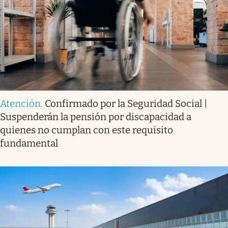
Atención
.
Confirmado por la Seguridad Social |
Suspenderán la pensión por discapacidad a
quienes no cumplan con este requisito
fundamental