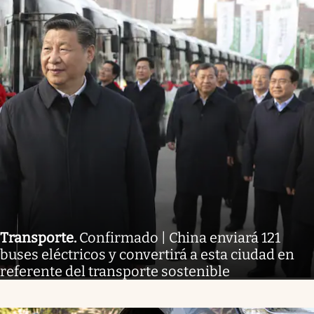
Transporte
.
Confirmado | China enviará 121
buses eléctricos y convertirá a esta ciudad en
referente del transporte sostenible