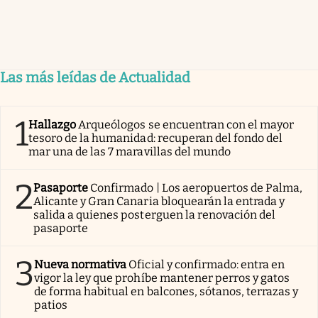
Las más leídas de Actualidad
1
Hallazgo
Arqueólogos se encuentran con el mayor
tesoro de la humanidad: recuperan del fondo del
mar una de las 7 maravillas del mundo
2
Pasaporte
Confirmado | Los aeropuertos de Palma,
Alicante y Gran Canaria bloquearán la entrada y
salida a quienes posterguen la renovación del
pasaporte
3
Nueva normativa
Oficial y confirmado: entra en
vigor la ley que prohíbe mantener perros y gatos
de forma habitual en balcones, sótanos, terrazas y
patios