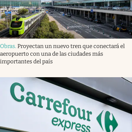
Obras
.
Proyectan un nuevo tren que conectará el
aeropuerto con una de las ciudades más
importantes del país