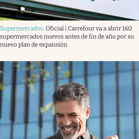
Supermercados
.
Oficial | Carrefour va a abrir 160
supermercados nuevos antes de fin de año por su
nuevo plan de expansión