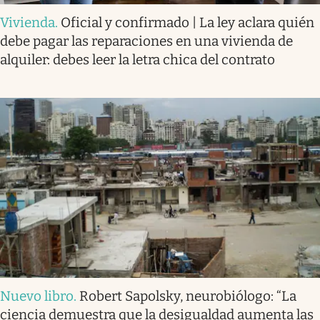
Vivienda
.
Oficial y confirmado | La ley aclara quién
debe pagar las reparaciones en una vivienda de
alquiler: debes leer la letra chica del contrato
Nuevo libro
.
Robert Sapolsky, neurobiólogo: “La
ciencia demuestra que la desigualdad aumenta las