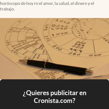
horóscopo de hoy rn el amor, la salud, el dinero y el
trabajo.
¿Quieres publicitar en
Cronista.com?