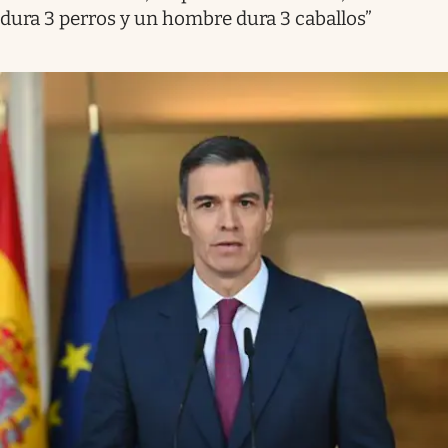
dura 3 perros y un hombre dura 3 caballos”