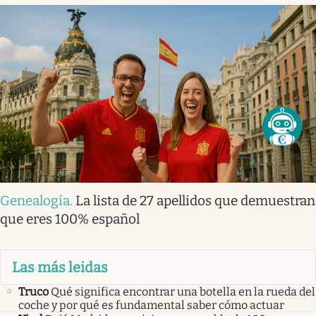
Genealogía
.
La lista de 27 apellidos que demuestran
que eres 100% español
Las más leidas
Truco
Qué significa encontrar una botella en la rueda del
coche y por qué es fundamental saber cómo actuar