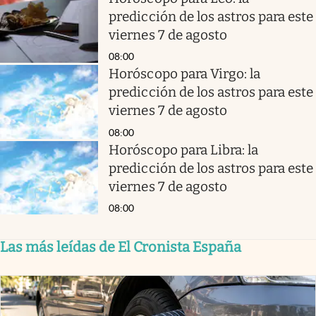
predicción de los astros para este
viernes 7 de agosto
08:00
Horóscopo para Virgo: la
predicción de los astros para este
viernes 7 de agosto
08:00
Horóscopo para Libra: la
predicción de los astros para este
viernes 7 de agosto
08:00
Las más leídas de El Cronista España