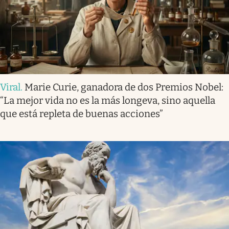
Viral
.
Marie Curie, ganadora de dos Premios Nobel:
“La mejor vida no es la más longeva, sino aquella
que está repleta de buenas acciones”