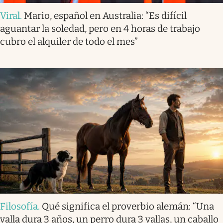
Viral
.
Mario, español en Australia: “Es difícil
aguantar la soledad, pero en 4 horas de trabajo
cubro el alquiler de todo el mes”
Filosofía
.
Qué significa el proverbio alemán: “Una
valla dura 3 años, un perro dura 3 vallas, un caballo