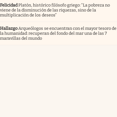
Felicidad
Platón, histórico filósofo griego: “La pobreza no
viene de la disminución de las riquezas, sino de la
multiplicación de los deseos”
Hallazgo
Arqueólogos se encuentran con el mayor tesoro de
la humanidad: recuperan del fondo del mar una de las 7
maravillas del mundo