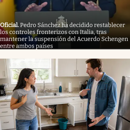
Oficial
.
Pedro Sánchez ha decidido restablecer
los controles fronterizos con Italia, tras
mantener la suspensión del Acuerdo Schengen
entre ambos países