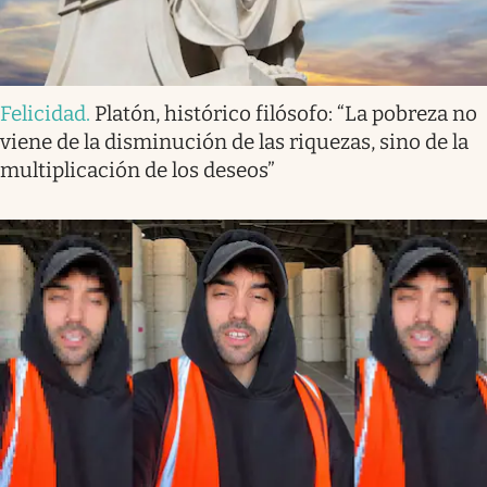
Felicidad
.
Platón, histórico filósofo: “La pobreza no
viene de la disminución de las riquezas, sino de la
multiplicación de los deseos”