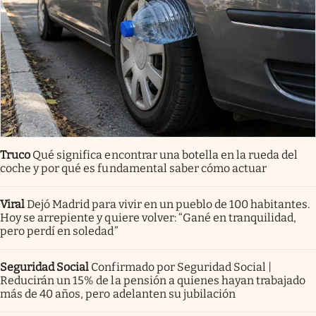
Truco
Qué significa encontrar una botella en la rueda del
coche y por qué es fundamental saber cómo actuar
Viral
Dejó Madrid para vivir en un pueblo de 100 habitantes.
Hoy se arrepiente y quiere volver: “Gané en tranquilidad,
pero perdí en soledad”
Seguridad Social
Confirmado por Seguridad Social |
Reducirán un 15% de la pensión a quienes hayan trabajado
más de 40 años, pero adelanten su jubilación