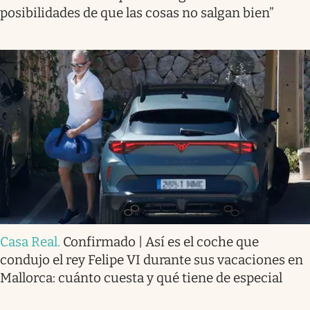
posibilidades de que las cosas no salgan bien”
Casa Real
.
Confirmado | Así es el coche que
condujo el rey Felipe VI durante sus vacaciones en
Mallorca: cuánto cuesta y qué tiene de especial