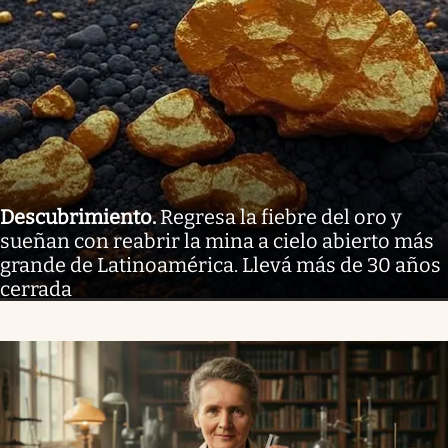
Descubrimiento
.
Regresa la fiebre del oro y
sueñan con reabrir la mina a cielo abierto más
grande de Latinoamérica. Llevá más de 30 años
cerrada