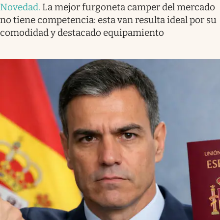
Novedad
.
La mejor furgoneta camper del mercado
no tiene competencia: esta van resulta ideal por su
comodidad y destacado equipamiento