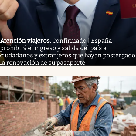
Atención viajeros
.
Confirmado | España
prohibirá el ingreso y salida del país a
ciudadanos y extranjeros que hayan postergado
la renovación de su pasaporte