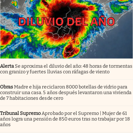
Alerta
Se aproxima el diluvio del año: 48 horas de tormentas
con granizo y fuertes lluvias con ráfagas de viento
Obras
Madre e hija reciclaron 8000 botellas de vidrio para
construir una casa. 5 años después levantaron una vivienda
de 7 habitaciones desde cero
Tribunal Supremo
Aprobado por el Supremo | Mujer de 61
años logra una pensión de 850 euros tras no trabajar por 18
años