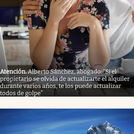
Atención
.
Alberto Sánchez, abogado: “Si el
propietario se olvida de actualizarte el alquiler
durante varios años, te los puede actualizar
todos de golpe”