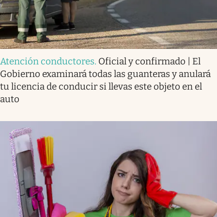
Atención conductores
.
Oficial y confirmado | El
Gobierno examinará todas las guanteras y anulará
tu licencia de conducir si llevas este objeto en el
auto