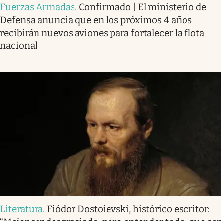
Fuerzas Armadas
.
Confirmado | El ministerio de
Defensa anuncia que en los próximos 4 años
recibirán nuevos aviones para fortalecer la flota
nacional
Literatura
.
Fiódor Dostoievski, histórico escritor: