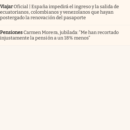
Viajar
Oficial | España impedirá el ingreso y la salida de
ecuatorianos, colombianos y venezolanos que hayan
postergado la renovación del pasaporte
Pensiones
Carmen Morera, jubilada: “Me han recortado
injustamente la pensión a un 18% menos”