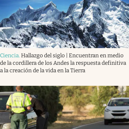
Ciencia
.
Hallazgo del siglo | Encuentran en medio
de la cordillera de los Andes la respuesta definitiva
a la creación de la vida en la Tierra