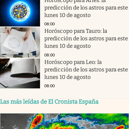
Horóscopo para Aries: la
predicción de los astros para este
lunes 10 de agosto
08:00
Horóscopo para Tauro: la
predicción de los astros para este
lunes 10 de agosto
08:00
Horóscopo para Leo: la
predicción de los astros para este
lunes 10 de agosto
08:00
Las más leídas de El Cronista España