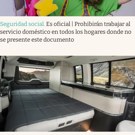
Seguridad social
.
Es oficial | Prohibirán trabajar al
servicio doméstico en todos los hogares donde no
se presente este documento