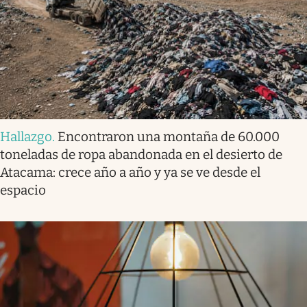
Hallazgo
.
Encontraron una montaña de 60.000
toneladas de ropa abandonada en el desierto de
Atacama: crece año a año y ya se ve desde el
espacio