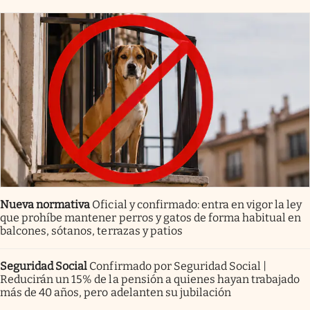
Nueva normativa
Oficial y confirmado: entra en vigor la ley
que prohíbe mantener perros y gatos de forma habitual en
balcones, sótanos, terrazas y patios
Seguridad Social
Confirmado por Seguridad Social |
Reducirán un 15% de la pensión a quienes hayan trabajado
más de 40 años, pero adelanten su jubilación