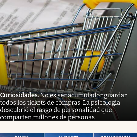
Curiosidades
.
No es ser acumulador guardar
todos los tickets de compras. La psicología
descubrió el rasgo de personalidad que
comparten millones de personas