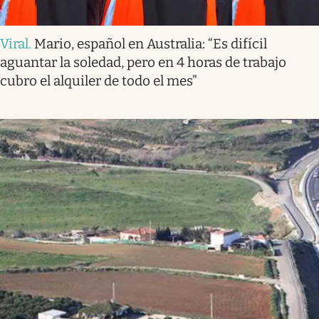
Viral
.
Mario, español en Australia: “Es difícil
aguantar la soledad, pero en 4 horas de trabajo
cubro el alquiler de todo el mes”