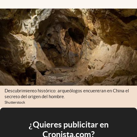
Descubrimiento histórico: arqueólogos encuentran en China el
secreto del origen del hombre.
Shutterstock
¿Quieres publicitar en
Cronista.com?