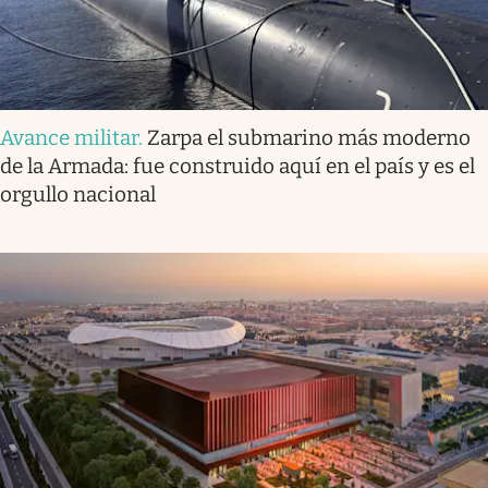
Avance militar
.
Zarpa el submarino más moderno
de la Armada: fue construido aquí en el país y es el
orgullo nacional