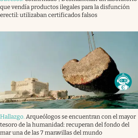
que vendía productos ilegales para la disfunción
erectil: utilizaban certificados falsos
Hallazgo
.
Arqueólogos se encuentran con el mayor
tesoro de la humanidad: recuperan del fondo del
mar una de las 7 maravillas del mundo