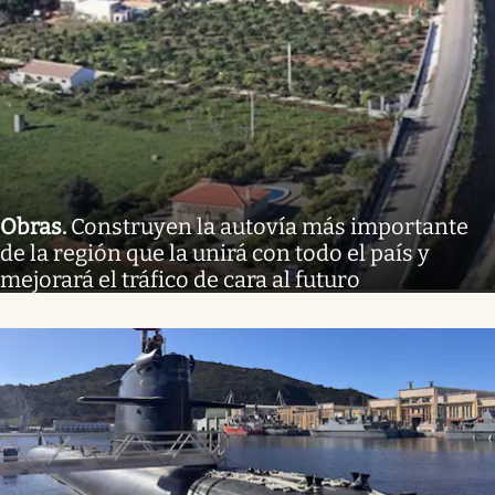
Obras
.
Construyen la autovía más importante
de la región que la unirá con todo el país y
mejorará el tráfico de cara al futuro