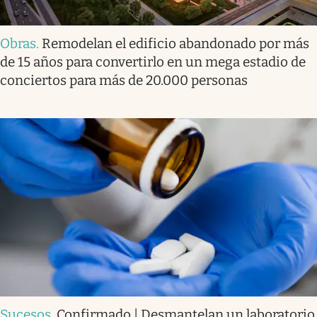
Obras
.
Remodelan el edificio abandonado por más
de 15 años para convertirlo en un mega estadio de
conciertos para más de 20.000 personas
Sucesos
.
Confirmado | Desmantelan un laboratorio