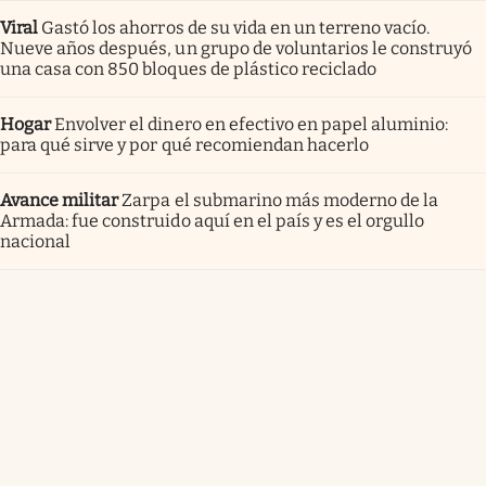
Viral
Gastó los ahorros de su vida en un terreno vacío.
Nueve años después, un grupo de voluntarios le construyó
una casa con 850 bloques de plástico reciclado
Hogar
Envolver el dinero en efectivo en papel aluminio:
para qué sirve y por qué recomiendan hacerlo
Avance militar
Zarpa el submarino más moderno de la
Armada: fue construido aquí en el país y es el orgullo
nacional