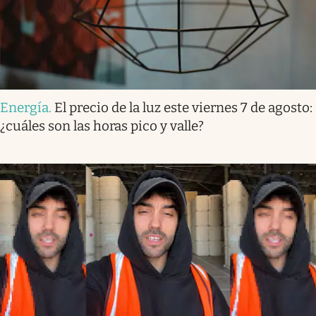
Energía
.
El precio de la luz este viernes 7 de agosto:
¿cuáles son las horas pico y valle?