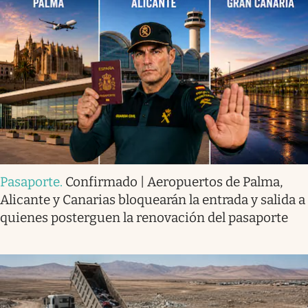
Pasaporte
.
Confirmado | Aeropuertos de Palma,
Alicante y Canarias bloquearán la entrada y salida a
quienes posterguen la renovación del pasaporte