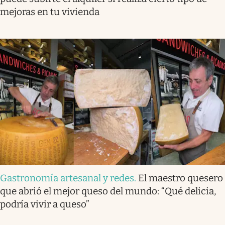
mejoras en tu vivienda
Gastronomía artesanal y redes
.
El maestro quesero
que abrió el mejor queso del mundo: “Qué delicia,
podría vivir a queso”