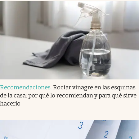
Recomendaciones
.
Rociar vinagre en las esquinas
de la casa: por qué lo recomiendan y para qué sirve
hacerlo