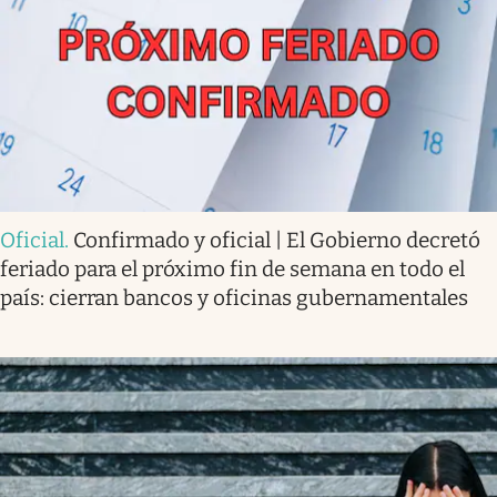
Oficial
.
Confirmado y oficial | El Gobierno decretó
feriado para el próximo fin de semana en todo el
país: cierran bancos y oficinas gubernamentales