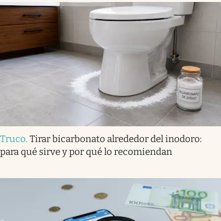
Truco
.
Tirar bicarbonato alrededor del inodoro:
para qué sirve y por qué lo recomiendan