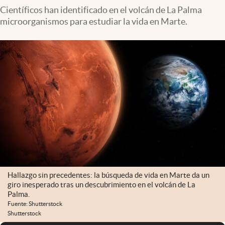
Científicos han identificado en el volcán de La Palma
microorganismos para estudiar la vida en Marte.
Hallazgo sin precedentes: la búsqueda de vida en Marte da un
giro inesperado tras un descubrimiento en el volcán de La
Palma.
Fuente: Shutterstock
Shutterstock