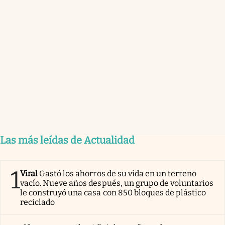
Las más leídas de Actualidad
1
Viral
Gastó los ahorros de su vida en un terreno
vacío. Nueve años después, un grupo de voluntarios
le construyó una casa con 850 bloques de plástico
reciclado