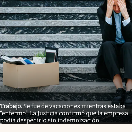
Trabajo
.
Se fue de vacaciones mientras estaba
“enfermo”. La Justicia confirmó que la empresa
podía despedirlo sin indemnización