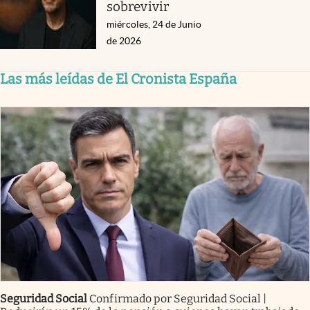
sobrevivir
miércoles, 24 de Junio
de 2026
Las más leídas de El Cronista España
Seguridad Social
Confirmado por Seguridad Social |