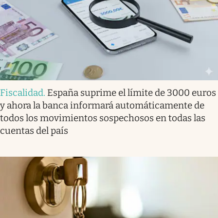
Fiscalidad
.
España suprime el límite de 3000 euros
y ahora la banca informará automáticamente de
todos los movimientos sospechosos en todas las
cuentas del país