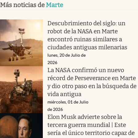
Más noticias de
Marte
Descubrimiento del siglo: un
robot de la NASA en Marte
encontró ruinas similares a
ciudades antiguas milenarias
lunes, 20 de Julio de
2026
La NASA confirmó un nuevo
récord de Perseverance en Marte
y dio otro paso en la búsqueda de
vida antigua
miércoles, 01 de Julio
de 2026
Elon Musk advierte sobre la
tercera guerra mundial | Este
sería el único territorio capaz de