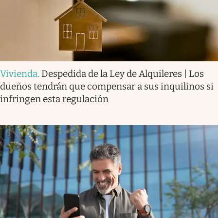
Vivienda
.
Despedida de la Ley de Alquileres | Los
dueños tendrán que compensar a sus inquilinos si
infringen esta regulación