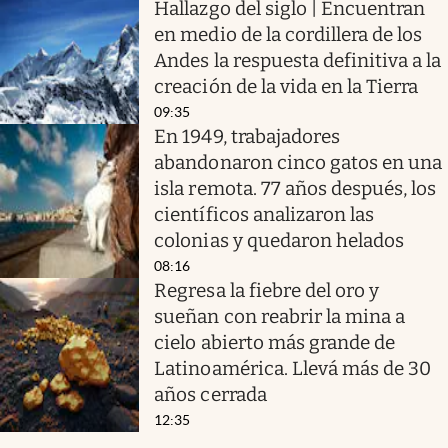
Hallazgo del siglo | Encuentran
en medio de la cordillera de los
Andes la respuesta definitiva a la
creación de la vida en la Tierra
09:35
En 1949, trabajadores
abandonaron cinco gatos en una
isla remota. 77 años después, los
científicos analizaron las
colonias y quedaron helados
08:16
Regresa la fiebre del oro y
sueñan con reabrir la mina a
cielo abierto más grande de
Latinoamérica. Llevá más de 30
años cerrada
12:35