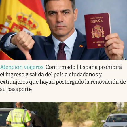
Atención viajeros
.
Confirmado | España prohibirá
el ingreso y salida del país a ciudadanos y
extranjeros que hayan postergado la renovación de
su pasaporte