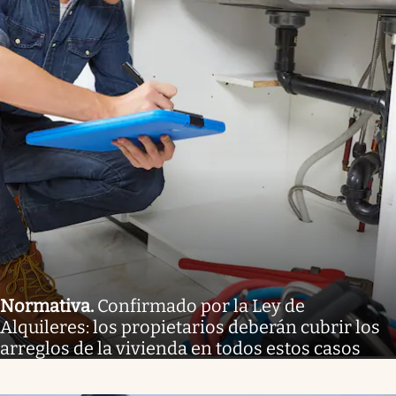
Normativa
.
Confirmado por la Ley de
Alquileres: los propietarios deberán cubrir los
arreglos de la vivienda en todos estos casos