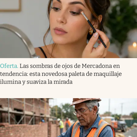
Oferta
.
Las sombras de ojos de Mercadona en
tendencia: esta novedosa paleta de maquillaje
ilumina y suaviza la mirada