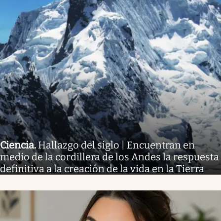
Ciencia
.
Hallazgo del siglo | Encuentran en
medio de la cordillera de los Andes la respuesta
definitiva a la creación de la vida en la Tierra