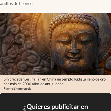
anillos de bronce.
Sin precedentes: hallan en China un templo budista lleno de oro
con más de 2000 años de antigüedad.
Fuente: Shutterstock
¿Quieres publicitar en