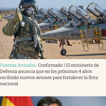
Fuerzas Armadas
.
Confirmado | El ministerio de
Defensa anuncia que en los próximos 4 años
recibirán nuevos aviones para fortalecer la flota
nacional