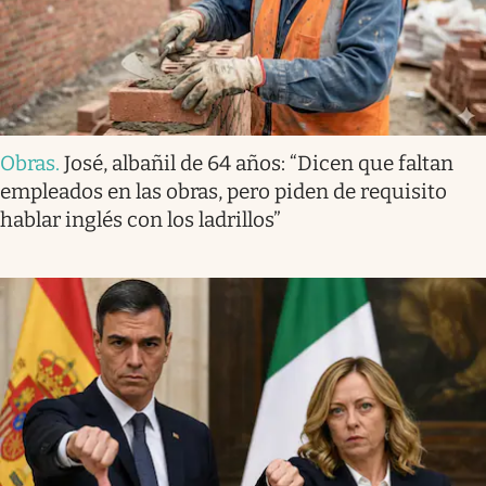
Obras
.
José, albañil de 64 años: “Dicen que faltan
empleados en las obras, pero piden de requisito
hablar inglés con los ladrillos”