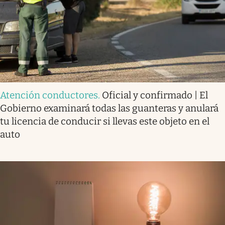
Atención conductores
.
Oficial y confirmado | El
Gobierno examinará todas las guanteras y anulará
tu licencia de conducir si llevas este objeto en el
auto