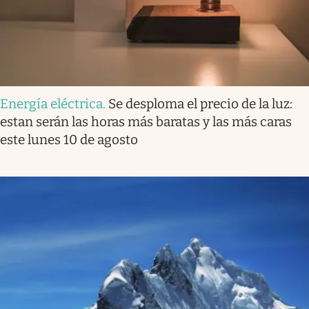
Energía eléctrica
.
Se desploma el precio de la luz:
estan serán las horas más baratas y las más caras
este lunes 10 de agosto