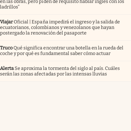
en las obras, pero piden de requisito hablar inglés con los
ladrillos”
Viajar
Oficial | España impedirá el ingreso y la salida de
ecuatorianos, colombianos y venezolanos que hayan
postergado la renovación del pasaporte
Truco
Qué significa encontrar una botella en la rueda del
coche y por qué es fundamental saber cómo actuar
Alerta
Se aproxima la tormenta del siglo al país. Cuáles
serán las zonas afectadas por las intensas lluvias