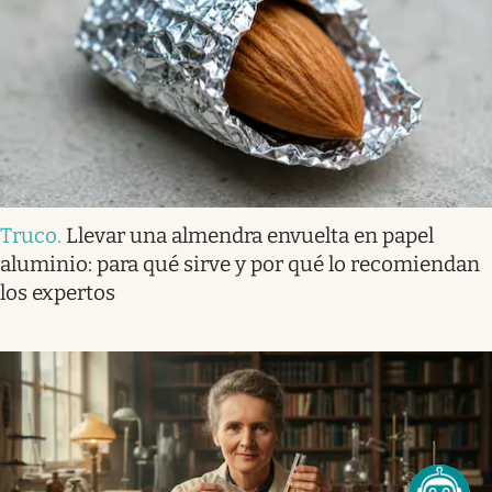
Truco
.
Llevar una almendra envuelta en papel
aluminio: para qué sirve y por qué lo recomiendan
los expertos