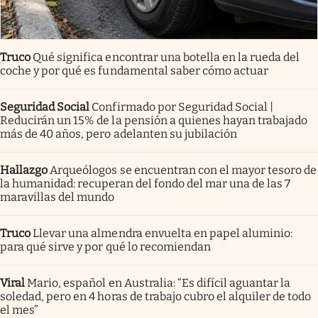
Truco
Qué significa encontrar una botella en la rueda del
coche y por qué es fundamental saber cómo actuar
Seguridad Social
Confirmado por Seguridad Social |
Reducirán un 15% de la pensión a quienes hayan trabajado
más de 40 años, pero adelanten su jubilación
Hallazgo
Arqueólogos se encuentran con el mayor tesoro de
la humanidad: recuperan del fondo del mar una de las 7
maravillas del mundo
Truco
Llevar una almendra envuelta en papel aluminio:
para qué sirve y por qué lo recomiendan
Viral
Mario, español en Australia: “Es difícil aguantar la
soledad, pero en 4 horas de trabajo cubro el alquiler de todo
el mes”