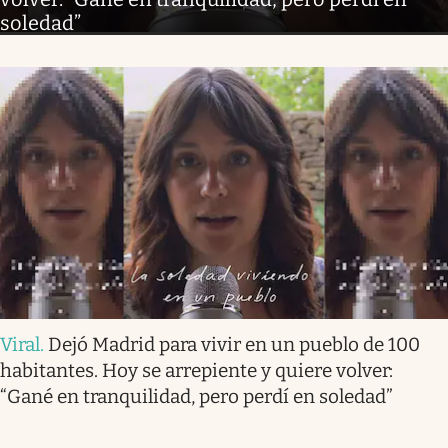
soledad”
Viral
.
Dejó Madrid para vivir en un pueblo de 100
habitantes. Hoy se arrepiente y quiere volver:
“Gané en tranquilidad, pero perdí en soledad”