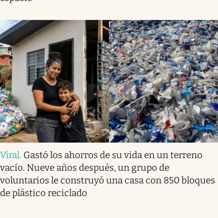
Viral
.
Gastó los ahorros de su vida en un terreno
vacío. Nueve años después, un grupo de
voluntarios le construyó una casa con 850 bloques
de plástico reciclado