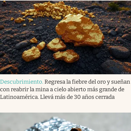
Descubrimiento
.
Regresa la fiebre del oro y sueñan
con reabrir la mina a cielo abierto más grande de
Latinoamérica. Llevá más de 30 años cerrada