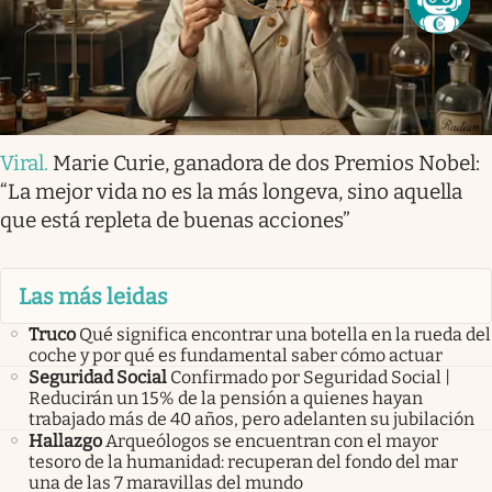
Viral
.
Marie Curie, ganadora de dos Premios Nobel:
“La mejor vida no es la más longeva, sino aquella
que está repleta de buenas acciones”
Las más leidas
Truco
Qué significa encontrar una botella en la rueda del
coche y por qué es fundamental saber cómo actuar
Seguridad Social
Confirmado por Seguridad Social |
Reducirán un 15% de la pensión a quienes hayan
trabajado más de 40 años, pero adelanten su jubilación
Hallazgo
Arqueólogos se encuentran con el mayor
tesoro de la humanidad: recuperan del fondo del mar
una de las 7 maravillas del mundo