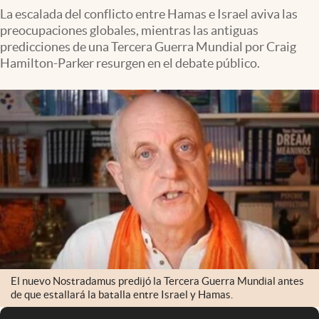
La escalada del conflicto entre Hamas e Israel aviva las
preocupaciones globales, mientras las antiguas
predicciones de una Tercera Guerra Mundial por Craig
Hamilton-Parker resurgen en el debate público.
El nuevo Nostradamus predijó la Tercera Guerra Mundial antes
de que estallará la batalla entre Israel y Hamas.