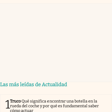
Las más leídas de Actualidad
1
Truco
Qué significa encontrar una botella en la
rueda del coche y por qué es fundamental saber
cómo actuar