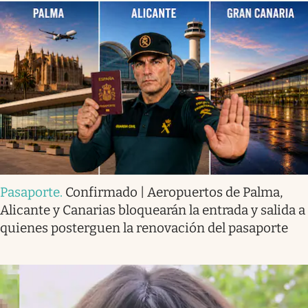
Pasaporte
.
Confirmado | Aeropuertos de Palma,
Alicante y Canarias bloquearán la entrada y salida a
quienes posterguen la renovación del pasaporte