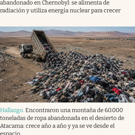
abandonado en Chernobyl: se alimenta de
radiación y utiliza energía nuclear para crecer
Hallazgo
.
Encontraron una montaña de 60.000
toneladas de ropa abandonada en el desierto de
Atacama: crece año a año y ya se ve desde el
espacio