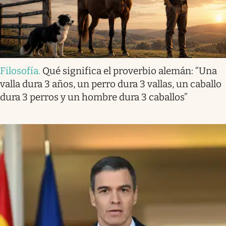
Filosofía
.
Qué significa el proverbio alemán: “Una
valla dura 3 años, un perro dura 3 vallas, un caballo
dura 3 perros y un hombre dura 3 caballos”