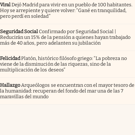
Viral
Dejó Madrid para vivir en un pueblo de 100 habitantes.
Hoy se arrepiente y quiere volver: “Gané en tranquilidad,
pero perdí en soledad”
Seguridad Social
Confirmado por Seguridad Social |
Reducirán un 15% de la pensión a quienes hayan trabajado
más de 40 años, pero adelanten su jubilación
Felicidad
Platón, histórico filósofo griego: “La pobreza no
viene de la disminución de las riquezas, sino de la
multiplicación de los deseos”
Hallazgo
Arqueólogos se encuentran con el mayor tesoro de
la humanidad: recuperan del fondo del mar una de las 7
maravillas del mundo