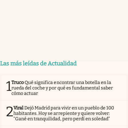
Las más leídas de Actualidad
1
Truco
Qué significa encontrar una botella en la
rueda del coche y por qué es fundamental saber
cómo actuar
2
Viral
Dejó Madrid para vivir en un pueblo de 100
habitantes. Hoy se arrepiente y quiere volver:
“Gané en tranquilidad, pero perdí en soledad”