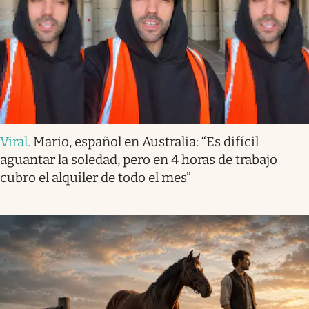
Viral
.
Mario, español en Australia: “Es difícil
aguantar la soledad, pero en 4 horas de trabajo
cubro el alquiler de todo el mes”