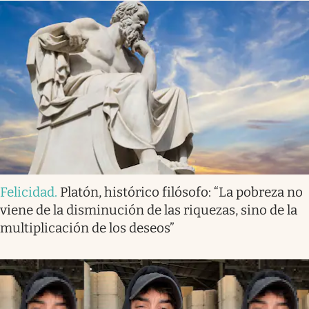
Felicidad
.
Platón, histórico filósofo: “La pobreza no
viene de la disminución de las riquezas, sino de la
multiplicación de los deseos”