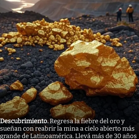
Descubrimiento
.
Regresa la fiebre del oro y
sueñan con reabrir la mina a cielo abierto más
grande de Latinoamérica. Llevá más de 30 años