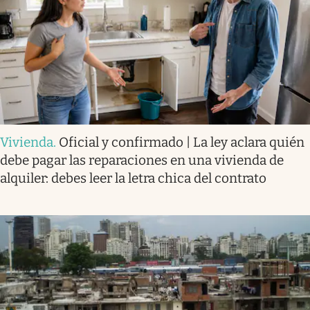
Vivienda
.
Oficial y confirmado | La ley aclara quién
debe pagar las reparaciones en una vivienda de
alquiler: debes leer la letra chica del contrato