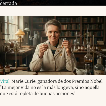
cerrada
Viral
.
Marie Curie, ganadora de dos Premios Nobel:
“La mejor vida no es la más longeva, sino aquella
que está repleta de buenas acciones”