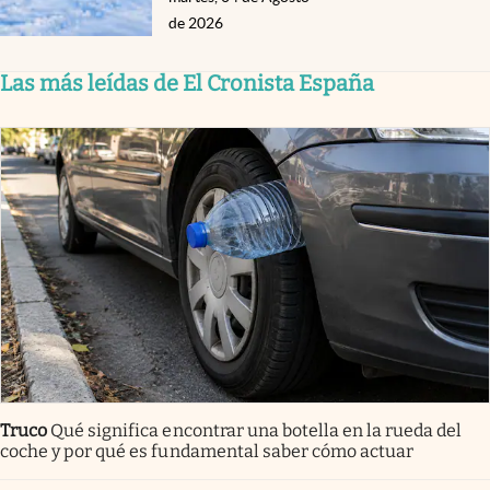
de 2026
Las más leídas de El Cronista España
Truco
Qué significa encontrar una botella en la rueda del
coche y por qué es fundamental saber cómo actuar