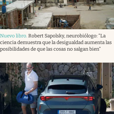
Nuevo libro
.
Robert Sapolsky, neurobiólogo: “La
ciencia demuestra que la desigualdad aumenta las
posibilidades de que las cosas no salgan bien”