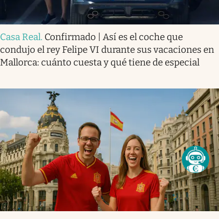
Casa Real
.
Confirmado | Así es el coche que
condujo el rey Felipe VI durante sus vacaciones en
Mallorca: cuánto cuesta y qué tiene de especial