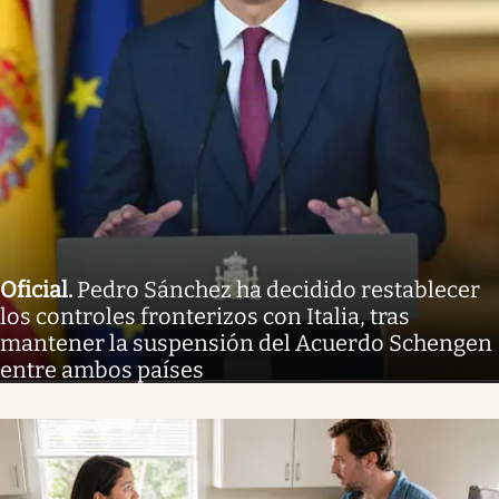
Oficial
.
Pedro Sánchez ha decidido restablecer
los controles fronterizos con Italia, tras
mantener la suspensión del Acuerdo Schengen
entre ambos países