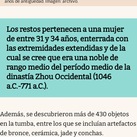
años de antigüedad. Imagen: archivo.
Los restos pertenecen a una mujer
de entre 31 y 34 años, enterrada con
las extremidades extendidas y de la
cual se cree que era una noble de
rango medio del período medio de la
dinastía Zhou Occidental (1046
a.C.-771 a.C.).
Además, se descubrieron más de 430 objetos
en la tumba, entre los que se incluían artefactos
de bronce, cerámica, jade y conchas.