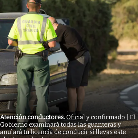
Atención conductores
.
Oficial y confirmado | El
Gobierno examinará todas las guanteras y
anulará tu licencia de conducir si llevas este