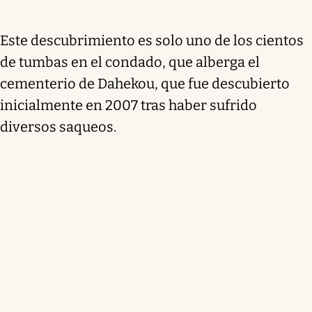
Este descubrimiento es solo uno de los cientos
de tumbas en el condado, que alberga el
cementerio de Dahekou, que fue descubierto
inicialmente en 2007 tras haber sufrido
diversos saqueos.