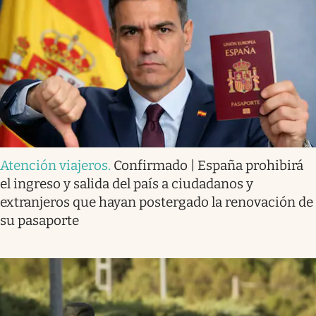
Atención viajeros
.
Confirmado | España prohibirá
el ingreso y salida del país a ciudadanos y
extranjeros que hayan postergado la renovación de
su pasaporte