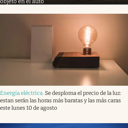
objeto en el auto
Energía eléctrica
.
Se desploma el precio de la luz:
estan serán las horas más baratas y las más caras
este lunes 10 de agosto