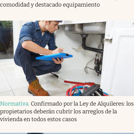
comodidad y destacado equipamiento
Normativa
.
Confirmado por la Ley de Alquileres: los
propietarios deberán cubrir los arreglos de la
vivienda en todos estos casos