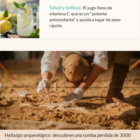
Salud y belleza
.
El jugo lleno de
vitamina C que es un "potente
antioxidante" y ayuda a bajar de peso
rápido
Hallazgo arqueológico: descubren una tumba perdida de 3000