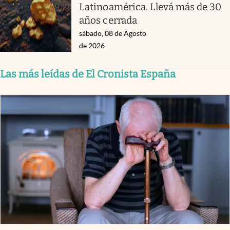
Latinoamérica. Llevá más de 30
años cerrada
sábado, 08 de Agosto
de 2026
Las más leídas de El Cronista España