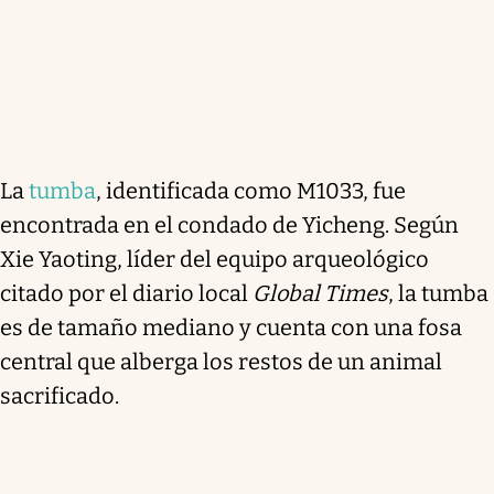
La
tumba
, identificada como M1033, fue
encontrada en el condado de Yicheng. Según
Xie Yaoting, líder del equipo arqueológico
citado por el diario local
Global Times
, la tumba
es de tamaño mediano y cuenta con una fosa
central que alberga los restos de un animal
sacrificado.