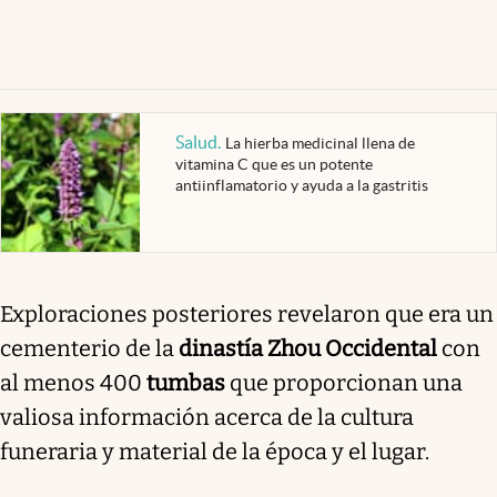
Salud
.
La hierba medicinal llena de
vitamina C que es un potente
antiinflamatorio y ayuda a la gastritis
Exploraciones posteriores revelaron que era un
cementerio de la
dinastía Zhou Occidental
con
al menos 400
tumbas
que proporcionan una
valiosa información acerca de la cultura
funeraria y material de la época y el lugar.