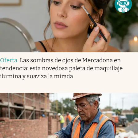
Oferta
.
Las sombras de ojos de Mercadona en
tendencia: esta novedosa paleta de maquillaje
ilumina y suaviza la mirada