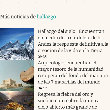
Más noticias de
hallazgo
Hallazgo del siglo | Encuentran
en medio de la cordillera de los
Andes la respuesta definitiva a la
creación de la vida en la Tierra
09:35
Arqueólogos encuentran el
mayor tesoro de la humanidad:
recuperan del fondo del mar una
de las 7 maravillas del mundo
04:19
Regresa la fiebre del oro y
sueñan con reabrir la mina a
cielo abierto más grande de