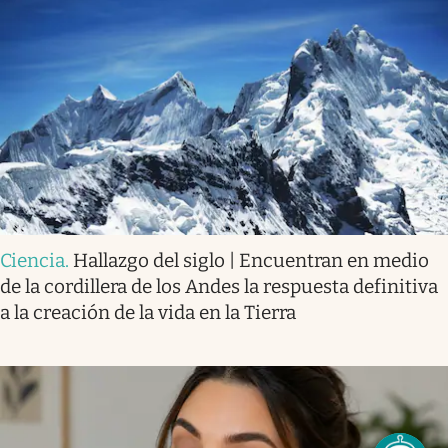
Ciencia
.
Hallazgo del siglo | Encuentran en medio
de la cordillera de los Andes la respuesta definitiva
a la creación de la vida en la Tierra