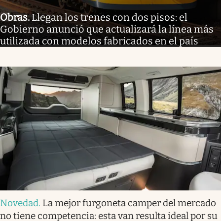
Obras
.
Llegan los trenes con dos pisos: el
Gobierno anunció que actualizará la línea más
utilizada con modelos fabricados en el país
Novedad
.
La mejor furgoneta camper del mercado
no tiene competencia: esta van resulta ideal por su