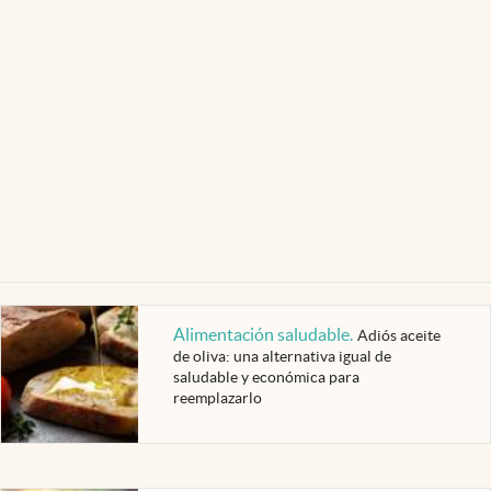
Alimentación saludable
.
Adiós aceite
de oliva: una alternativa igual de
saludable y económica para
reemplazarlo