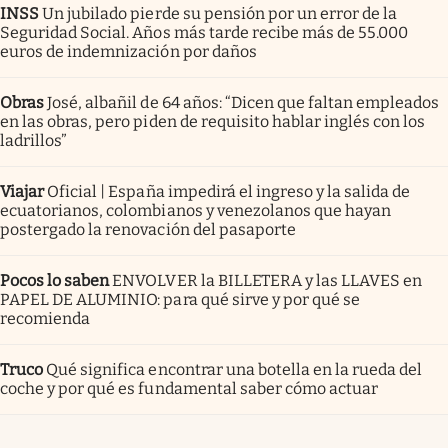
INSS
Un jubilado pierde su pensión por un error de la
Seguridad Social. Años más tarde recibe más de 55.000
euros de indemnización por daños
Obras
José, albañil de 64 años: “Dicen que faltan empleados
en las obras, pero piden de requisito hablar inglés con los
ladrillos”
Viajar
Oficial | España impedirá el ingreso y la salida de
ecuatorianos, colombianos y venezolanos que hayan
postergado la renovación del pasaporte
Pocos lo saben
ENVOLVER la BILLETERA y las LLAVES en
PAPEL DE ALUMINIO: para qué sirve y por qué se
recomienda
Truco
Qué significa encontrar una botella en la rueda del
coche y por qué es fundamental saber cómo actuar