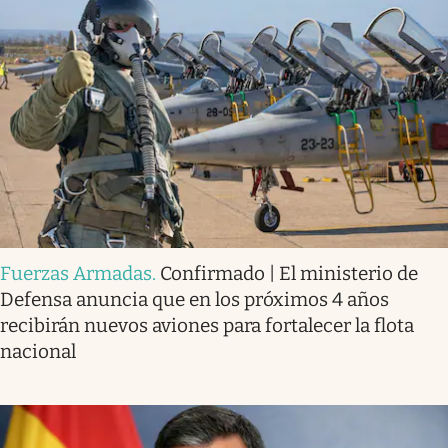
Fuerzas Armadas
.
Confirmado | El ministerio de
Defensa anuncia que en los próximos 4 años
recibirán nuevos aviones para fortalecer la flota
nacional