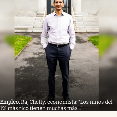
Empleo
.
Raj Chetty, economista: “Los niños del
1% más rico tienen muchas más...”