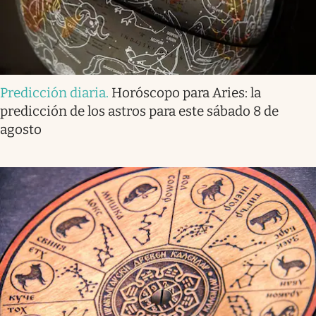
Predicción diaria
.
Horóscopo para Aries: la
predicción de los astros para este sábado 8 de
agosto