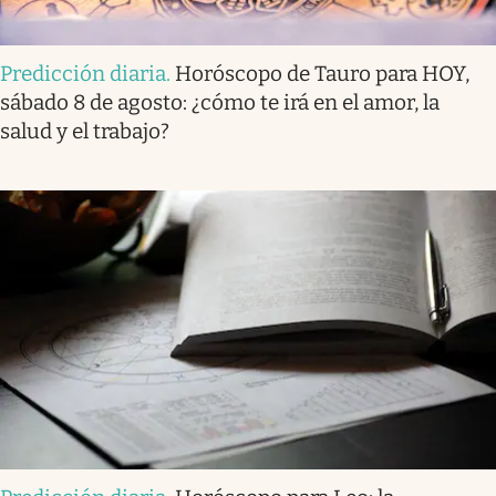
Predicción diaria
.
Horóscopo de Tauro para HOY,
sábado 8 de agosto: ¿cómo te irá en el amor, la
salud y el trabajo?