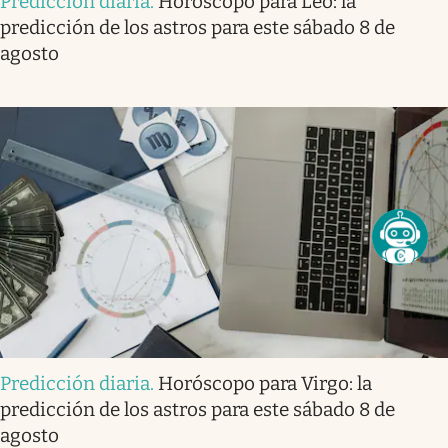
Predicción diaria
.
Horóscopo para Leo: la
predicción de los astros para este sábado 8 de
agosto
Predicción diaria
.
Horóscopo para Virgo: la
predicción de los astros para este sábado 8 de
agosto