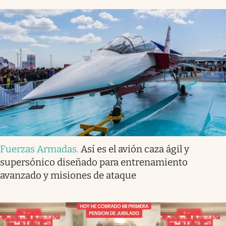
Fuerzas Armadas
.
Así es el avión caza ágil y
supersónico diseñado para entrenamiento
avanzado y misiones de ataque