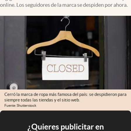
online. Los seguidores de la marca se despiden por ahora.
Cerró la marca de ropa más famosa del país: se despidieron para
siempre todas las tiendas y el sitio web.
Fuente: Shutterstock
¿Quieres publicitar en