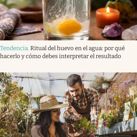
Tendencia
.
Ritual del huevo en el agua: por qué
hacerlo y cómo debes interpretar el resultado