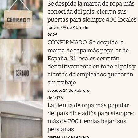
Se despide la marca de ropa más
conocida del país: cierran sus
puertas para siempre 400 locales
jueves, 09 de Abril de
2026
CONFIRMADO: Se despide la
marca de ropa más popular de
España, 31 locales cerrarán
definitivamente en todo el país y
cientos de empleados quedaron
sin trabajo
sábado, 14 de Febrero
de 2026
La tienda de ropa más popular
del país dice adiós para siempre:
más de 200 tiendas bajan sus
persianas
martes, 03 de Febrero