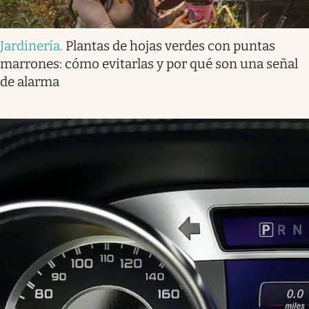
Jardinería
.
Plantas de hojas verdes con puntas
marrones: cómo evitarlas y por qué son una señal
de alarma