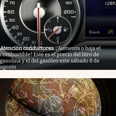
Atención conductores
.
¿Aumenta o baja el
combustible? Este es el precio del litro de
gasolina y el del gasóleo este sábado 8 de
agosto