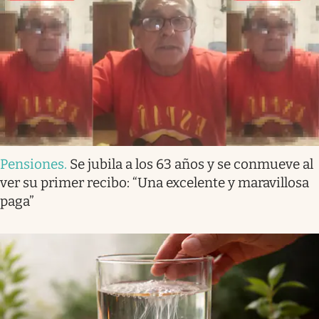
Pensiones
.
Se jubila a los 63 años y se conmueve al
ver su primer recibo: “Una excelente y maravillosa
paga”