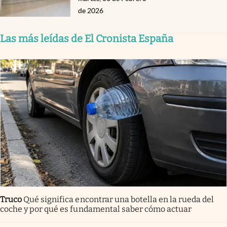
de 2026
Las más leídas de El Cronista España
Truco
Qué significa encontrar una botella en la rueda del
coche y por qué es fundamental saber cómo actuar