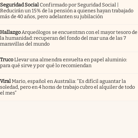
Seguridad Social
Confirmado por Seguridad Social |
Reducirán un 15% de la pensión a quienes hayan trabajado
más de 40 años, pero adelanten su jubilación
Hallazgo
Arqueólogos se encuentran con el mayor tesoro de
la humanidad: recuperan del fondo del mar una de las 7
maravillas del mundo
Truco
Llevar una almendra envuelta en papel aluminio:
para qué sirve y por qué lo recomiendan
Viral
Mario, español en Australia: “Es difícil aguantar la
soledad, pero en 4 horas de trabajo cubro el alquiler de todo
el mes”