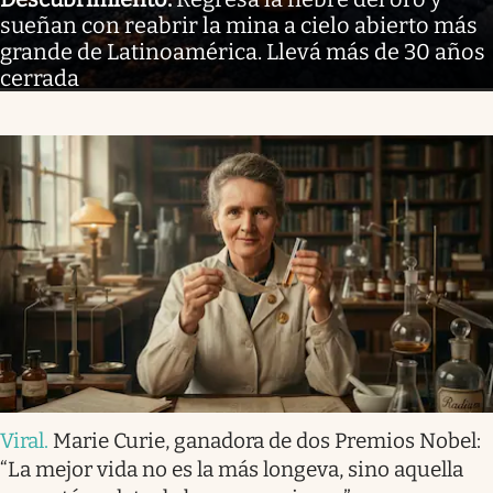
sueñan con reabrir la mina a cielo abierto más
grande de Latinoamérica. Llevá más de 30 años
cerrada
Viral
.
Marie Curie, ganadora de dos Premios Nobel:
“La mejor vida no es la más longeva, sino aquella