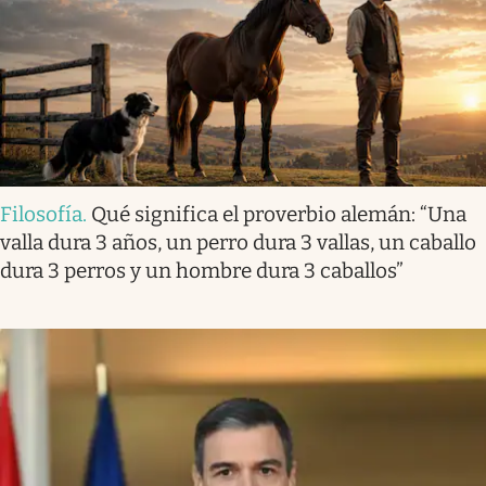
Filosofía
.
Qué significa el proverbio alemán: “Una
valla dura 3 años, un perro dura 3 vallas, un caballo
dura 3 perros y un hombre dura 3 caballos”