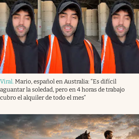
Viral
.
Mario, español en Australia: “Es difícil
aguantar la soledad, pero en 4 horas de trabajo
cubro el alquiler de todo el mes”