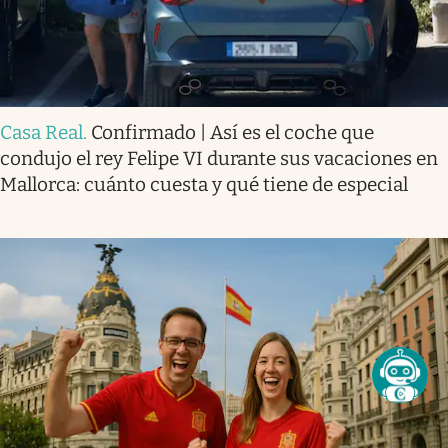
Casa Real
.
Confirmado | Así es el coche que
condujo el rey Felipe VI durante sus vacaciones en
Mallorca: cuánto cuesta y qué tiene de especial