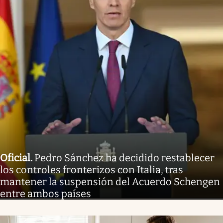
Oficial
.
Pedro Sánchez ha decidido restablecer
los controles fronterizos con Italia, tras
mantener la suspensión del Acuerdo Schengen
entre ambos países