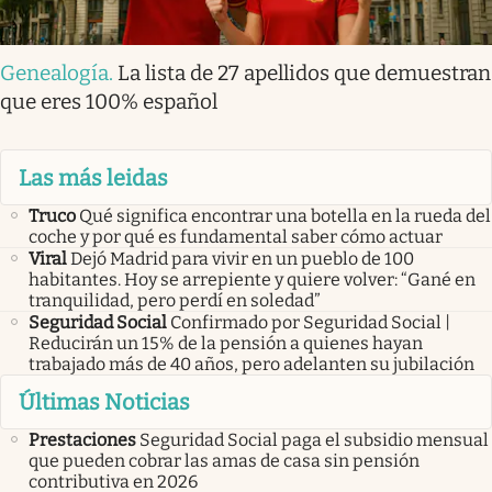
Genealogía
.
La lista de 27 apellidos que demuestran
que eres 100% español
Las más leidas
Truco
Qué significa encontrar una botella en la rueda del
coche y por qué es fundamental saber cómo actuar
Viral
Dejó Madrid para vivir en un pueblo de 100
habitantes. Hoy se arrepiente y quiere volver: “Gané en
tranquilidad, pero perdí en soledad”
Seguridad Social
Confirmado por Seguridad Social |
Reducirán un 15% de la pensión a quienes hayan
trabajado más de 40 años, pero adelanten su jubilación
Últimas Noticias
Prestaciones
Seguridad Social paga el subsidio mensual
que pueden cobrar las amas de casa sin pensión
contributiva en 2026