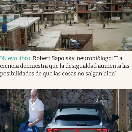
Nuevo libro
.
Robert Sapolsky, neurobiólogo: “La
ciencia demuestra que la desigualdad aumenta las
posibilidades de que las cosas no salgan bien”