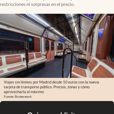
restricciones ni sorpresas en el precio.
Viajes sin límites por Madrid desde 10 euros con la nueva
tarjeta de transporte público. Precios, zonas y cómo
aprovecharla al máximo.
Fuente: Shutterstock