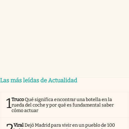
Las más leídas de Actualidad
1
Truco
Qué significa encontrar una botella en la
rueda del coche y por qué es fundamental saber
cómo actuar
2
Viral
Dejó Madrid para vivir en un pueblo de 100