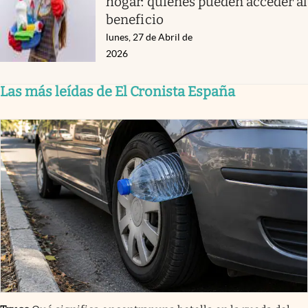
hogar: quiénes pueden acceder al
beneficio
lunes, 27 de Abril de
2026
Las más leídas de El Cronista España