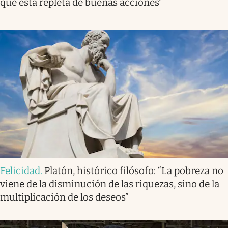
que está repleta de buenas acciones”
Felicidad
.
Platón, histórico filósofo: “La pobreza no
viene de la disminución de las riquezas, sino de la
multiplicación de los deseos”