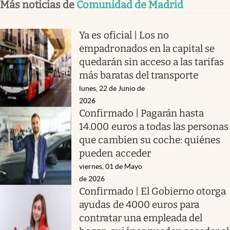
Más noticias de
Comunidad de Madrid
Ya es oficial | Los no
empadronados en la capital se
quedarán sin acceso a las tarifas
más baratas del transporte
lunes, 22 de Junio de
2026
Confirmado | Pagarán hasta
14.000 euros a todas las personas
que cambien su coche: quiénes
pueden acceder
viernes, 01 de Mayo
de 2026
Confirmado | El Gobierno otorga
ayudas de 4000 euros para
contratar una empleada del