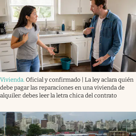
Vivienda
.
Oficial y confirmado | La ley aclara quién
debe pagar las reparaciones en una vivienda de
alquiler: debes leer la letra chica del contrato