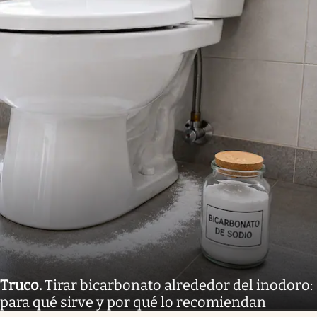
Truco
.
Tirar bicarbonato alrededor del inodoro:
para qué sirve y por qué lo recomiendan