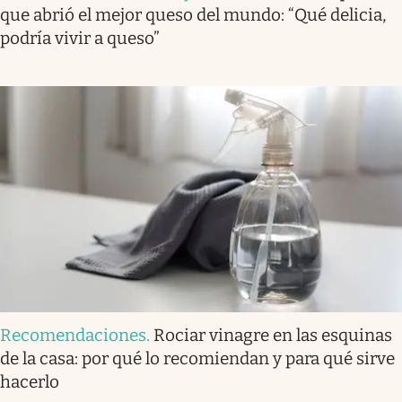
que abrió el mejor queso del mundo: “Qué delicia,
podría vivir a queso”
Recomendaciones
.
Rociar vinagre en las esquinas
de la casa: por qué lo recomiendan y para qué sirve
hacerlo