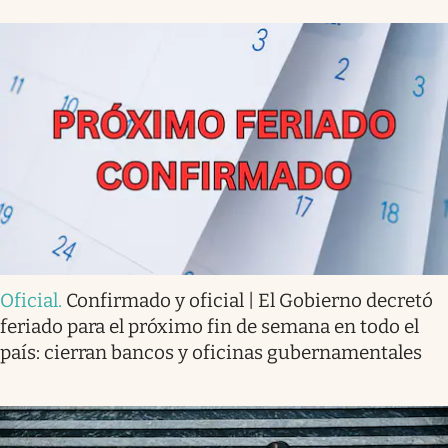
Oficial
.
Confirmado y oficial | El Gobierno decretó
feriado para el próximo fin de semana en todo el
país: cierran bancos y oficinas gubernamentales