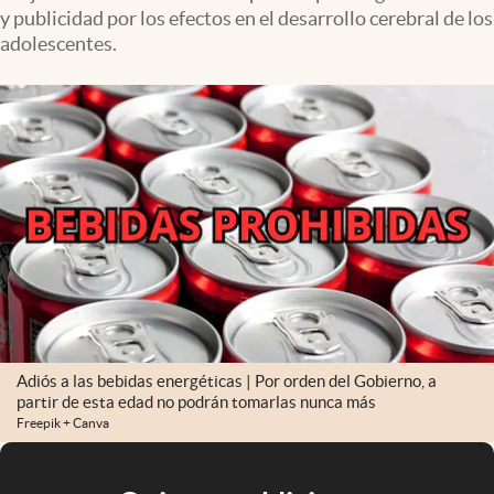
y publicidad por los efectos en el desarrollo cerebral de los
adolescentes.
Adiós a las bebidas energéticas | Por orden del Gobierno, a
partir de esta edad no podrán tomarlas nunca más
Freepik + Canva