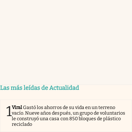
Las más leídas de Actualidad
1
Viral
Gastó los ahorros de su vida en un terreno
vacío. Nueve años después, un grupo de voluntarios
le construyó una casa con 850 bloques de plástico
reciclado