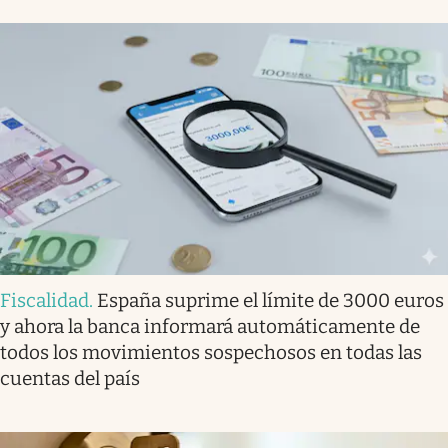
Fiscalidad
.
España suprime el límite de 3000 euros
y ahora la banca informará automáticamente de
todos los movimientos sospechosos en todas las
cuentas del país