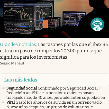
Grandes noticias
.
Las razones por las que el Ibex 35
está a un paso de romper los 20.300 puntos: qué
significa para los inversionistas
Sergio Manaut
Las más leidas
Seguridad Social
Confirmado por Seguridad Social |
Reducirán un 15% de la pensión a quienes hayan
trabajado más de 40 años, pero adelanten su jubilación
Viral
Gastó los ahorros de su vida en un terreno vacío.
Nueve años después, un grupo de voluntarios le