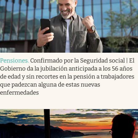
Pensiones
.
Confirmado por la Seguridad social | El
Gobierno da la jubilación anticipada a los 56 años
de edad y sin recortes en la pensión a trabajadores
que padezcan alguna de estas nuevas
enfermedades