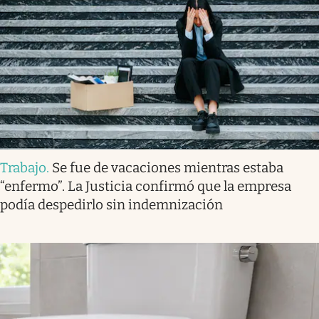
Trabajo
.
Se fue de vacaciones mientras estaba
“enfermo”. La Justicia confirmó que la empresa
podía despedirlo sin indemnización