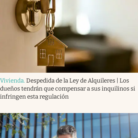
Vivienda
.
Despedida de la Ley de Alquileres | Los
dueños tendrán que compensar a sus inquilinos si
infringen esta regulación