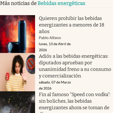
Más noticias de
Bebidas energéticas
Quieren prohibir las bebidas
energizantes a menores de 18
años
Pablo Alfano
lunes, 13 de Abril de
2026
Adiós a las bebidas energéticas:
diputados aprueban por
unanimidad freno a su consumo
y comercialización
sábado, 07 de Marzo
de 2026
Fin al famoso "Speed con vodka":
sin boliches, las bebidas
energizantes ahora se toman de