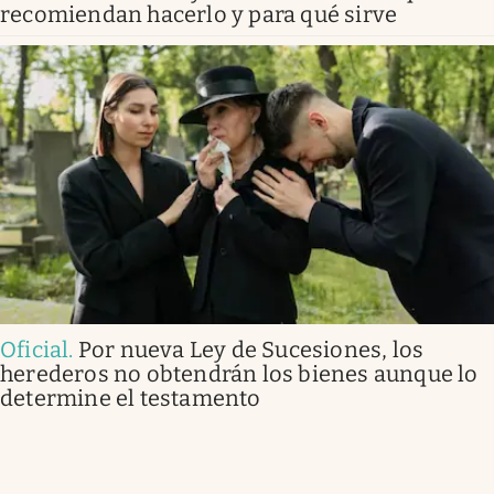
recomiendan hacerlo y para qué sirve
Oficial
.
Por nueva Ley de Sucesiones, los
herederos no obtendrán los bienes aunque lo
determine el testamento