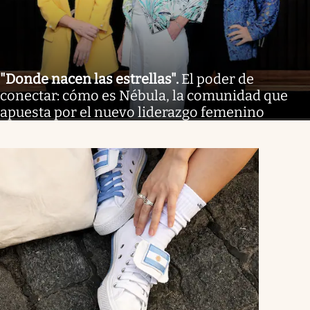
"Donde nacen las estrellas"
.
El poder de
conectar: cómo es Nébula, la comunidad que
apuesta por el nuevo liderazgo femenino