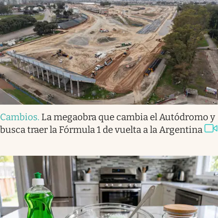
Cambios
.
La megaobra que cambia el Autódromo y
busca traer la Fórmula 1 de vuelta a la Argentina