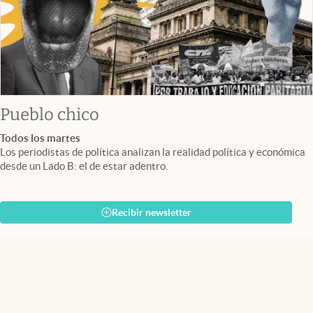
Pueblo chico
Todos los martes
Los periodistas de política analizan la realidad política y económica
desde un Lado B: el de estar adentro.
Recibir newsletter