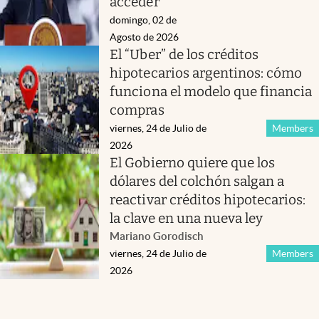
acceder
domingo, 02 de
Agosto de 2026
El “Uber” de los créditos
hipotecarios argentinos: cómo
funciona el modelo que financia
compras
viernes, 24 de Julio de
Members
2026
El Gobierno quiere que los
dólares del colchón salgan a
reactivar créditos hipotecarios:
la clave en una nueva ley
Mariano Gorodisch
viernes, 24 de Julio de
Members
2026