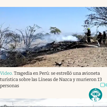
Video
.
Tragedia en Perú: se estrelló una avioneta
turística sobre las Líneas de Nazca y murieron 13
personas