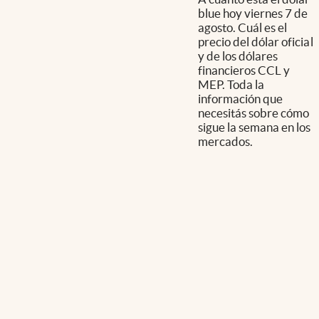
blue hoy viernes 7 de
agosto. Cuál es el
precio del dólar oficial
y de los dólares
financieros CCL y
MEP. Toda la
información que
necesitás sobre cómo
sigue la semana en los
mercados.