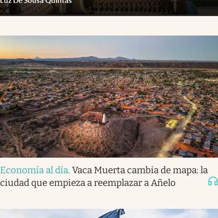
Luz De Sousa Quintas
Economía al día
.
Vaca Muerta cambia de mapa: la
ciudad que empieza a reemplazar a Añelo