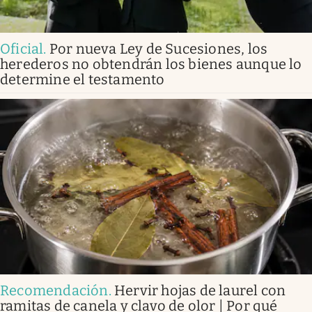
Oficial
.
Por nueva Ley de Sucesiones, los
herederos no obtendrán los bienes aunque lo
determine el testamento
Recomendación
.
Hervir hojas de laurel con
ramitas de canela y clavo de olor | Por qué