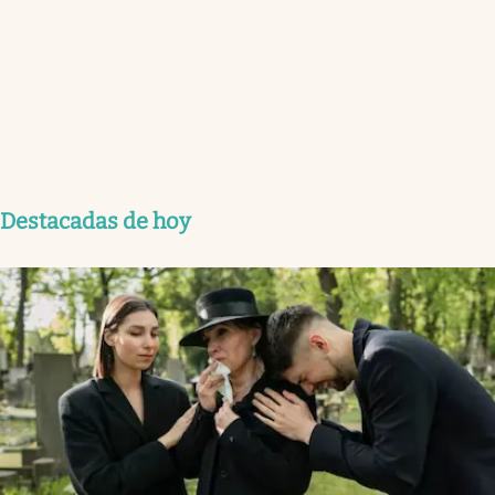
Destacadas de hoy