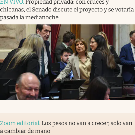
EN VIVO
.
Propiedad privada: con cruces y
chicanas, el Senado discute el proyecto y se votaría
pasada la medianoche
Zoom editorial
.
Los pesos no van a crecer, solo van
a cambiar de mano