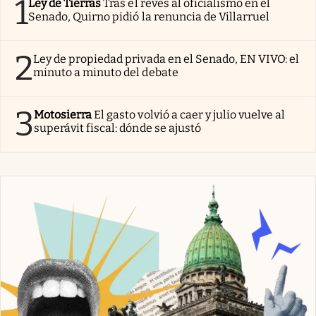
1
Ley de Tierras
Tras el revés al oficialismo en el
Senado, Quirno pidió la renuncia de Villarruel
2
Ley de propiedad privada en el Senado, EN VIVO: el
minuto a minuto del debate
3
Motosierra
El gasto volvió a caer y julio vuelve al
superávit fiscal: dónde se ajustó