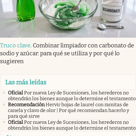
Truco clave
.
Combinar limpiador con carbonato de
sodio y azúcar: para qué se utiliza y por qué lo
sugieren
Las más leídas
Oficial
Por nueva Ley de Sucesiones, los herederos no
obtendrán los bienes aunque lo determine el testamento
Recomendación
Hervir hojas de laurel con ramitas de
canela y clavo de olor | Por qué recomiendan hacerlo y
para qué sirve
Oficial
Por nueva Ley de Sucesiones, los herederos no
obtendrán los bienes aunque lo determine el testamento