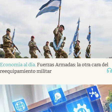
Economía al día
.
Fuerzas Armadas: la otra cara del
reequipamiento militar