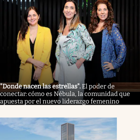
"Donde nacen las estrellas"
.
El poder de
conectar: cómo es Nébula, la comunidad que
apuesta por el nuevo liderazgo femenino