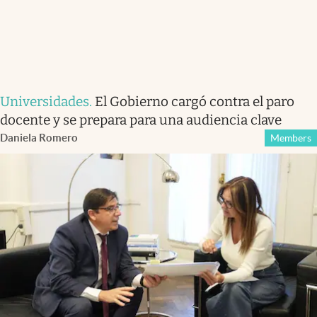
Universidades
.
El Gobierno cargó contra el paro
docente y se prepara para una audiencia clave
Daniela Romero
Members