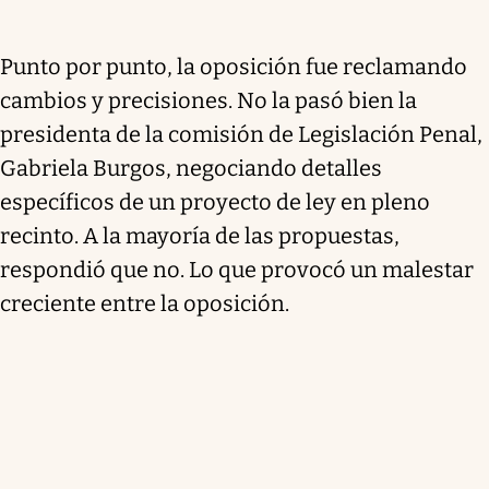
Punto por punto, la oposición fue reclamando
cambios y precisiones. No la pasó bien la
presidenta de la comisión de Legislación Penal,
Gabriela Burgos, negociando detalles
específicos de un proyecto de ley en pleno
recinto. A la mayoría de las propuestas,
respondió que no. Lo que provocó un malestar
creciente entre la oposición.