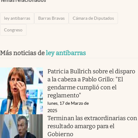
ley antibarras
Barras Bravas
Cámara de Diputados
Congreso
Más noticias de
ley antibarras
Patricia Bullrich sobre el disparo
a la cabeza a Pablo Grillo: "El
gendarme cumplió con el
reglamento"
lunes, 17 de Marzo de
2025
Terminan las extraordinarias con
resultado amargo para el
Gobierno