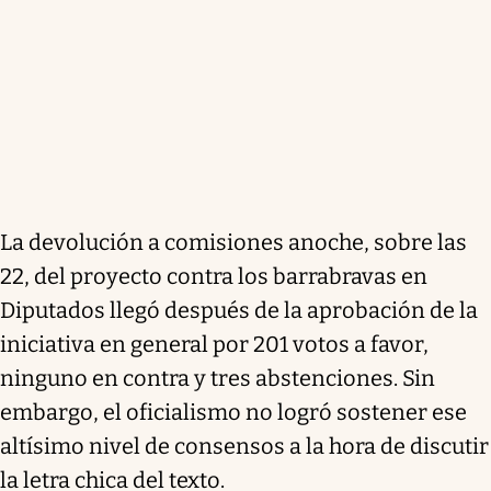
La devolución a comisiones anoche, sobre las
22, del proyecto contra los barrabravas en
Diputados llegó después de la aprobación de la
iniciativa en general por 201 votos a favor,
ninguno en contra y tres abstenciones. Sin
embargo, el oficialismo no logró sostener ese
altísimo nivel de consensos a la hora de discutir
la letra chica del texto.