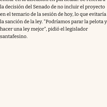
la decisión del Senado de no incluir el proyecto
en el temario de la sesión de hoy, lo que evitaría
la sanción de la ley. "Podríamos parar la pelota y
hacer una ley mejor", pidió el legislador
santafesino.