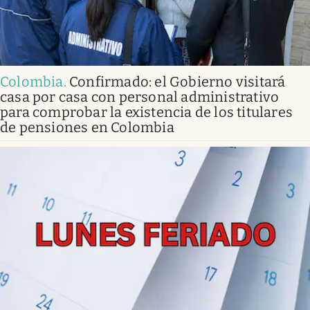
Colombia
.
Confirmado: el Gobierno visitará
casa por casa con personal administrativo
para comprobar la existencia de los titulares
de pensiones en Colombia