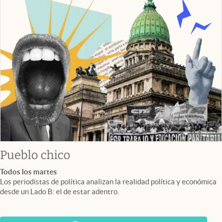
Pueblo chico
Todos los martes
Los periodistas de política analizan la realidad política y económica
desde un Lado B: el de estar adentro.