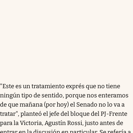
"Este es un tratamiento exprés que no tiene
ningún tipo de sentido, porque nos enteramos
de que mañana (por hoy) el Senado no lo va a
tratar", planteó el jefe del bloque del PJ-Frente
para la Victoria, Agustín Rossi, justo antes de
entrar en la discusión en particular. Se refería a