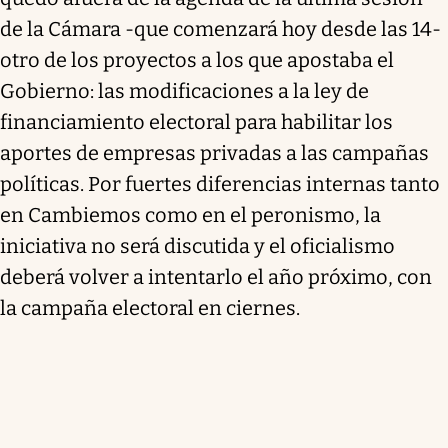
de la Cámara -que comenzará hoy desde las 14-
otro de los proyectos a los que apostaba el
Gobierno: las modificaciones a la ley de
financiamiento electoral para habilitar los
aportes de empresas privadas a las campañas
políticas. Por fuertes diferencias internas tanto
en Cambiemos como en el peronismo, la
iniciativa no será discutida y el oficialismo
deberá volver a intentarlo el año próximo, con
la campaña electoral en ciernes.