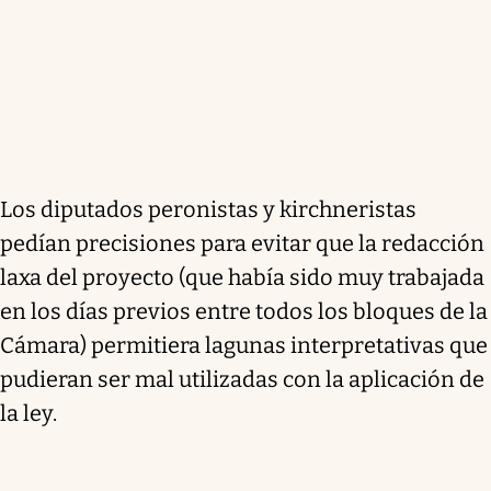
Los diputados peronistas y kirchneristas
pedían precisiones para evitar que la redacción
laxa del proyecto (que había sido muy trabajada
en los días previos entre todos los bloques de la
Cámara) permitiera lagunas interpretativas que
pudieran ser mal utilizadas con la aplicación de
la ley.