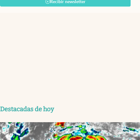
Recibir newsletter
Destacadas de hoy