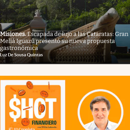
Misiones
.
Escapada de lujo a las Cataratas: Gran
Meliá Iguazú presentó su nueva propuesta
gastronómica
Luz De Sousa Quintas