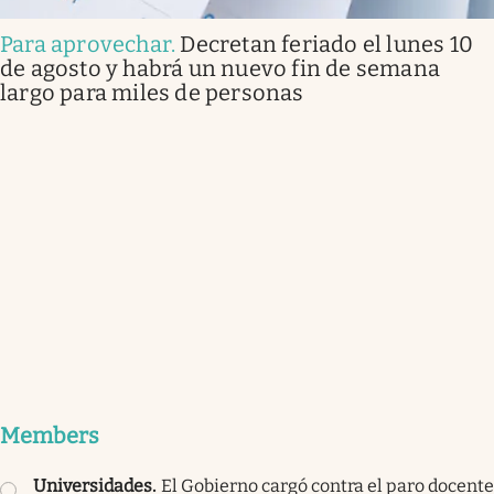
Para aprovechar
.
Decretan feriado el lunes 10
de agosto y habrá un nuevo fin de semana
largo para miles de personas
Members
Universidades
.
El Gobierno cargó contra el paro docente