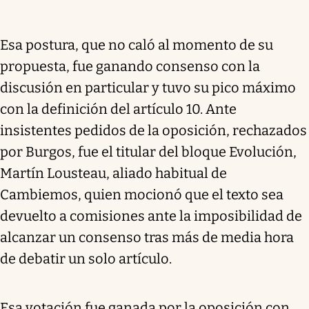
Esa postura, que no caló al momento de su
propuesta, fue ganando consenso con la
discusión en particular y tuvo su pico máximo
con la definición del artículo 10. Ante
insistentes pedidos de la oposición, rechazados
por Burgos, fue el titular del bloque Evolución,
Martín Lousteau, aliado habitual de
Cambiemos, quien mocionó que el texto sea
devuelto a comisiones ante la imposibilidad de
alcanzar un consenso tras más de media hora
de debatir un solo artículo.
Esa votación fue ganada por la oposición con