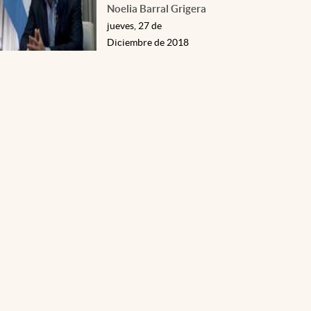
Noelia Barral Grigera
jueves, 27 de
Diciembre de 2018