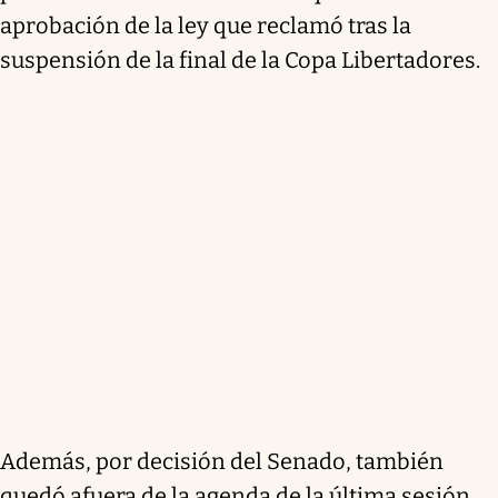
aprobación de la ley que reclamó tras la
suspensión de la final de la Copa Libertadores.
Además, por decisión del Senado, también
quedó afuera de la agenda de la última sesión