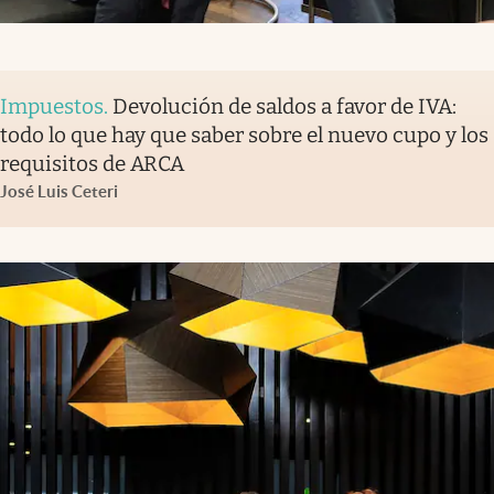
Impuestos
.
Devolución de saldos a favor de IVA:
todo lo que hay que saber sobre el nuevo cupo y los
requisitos de ARCA
José Luis Ceteri