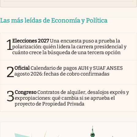
Las más leídas de Economía y Política
1
Elecciones 2027
Una encuesta puso a prueba la
polarización: quién lidera la carrera presidencial y
cuánto crece la búsqueda de una tercera opción
2
Oficial
Calendario de pagos AUH y SUAF ANSES
agosto 2026: fechas de cobro confirmadas
3
Congreso
Contratos de alquiler, desalojos exprés y
expropiaciones: qué cambia si se aprueba el
proyecto de Propiedad Privada