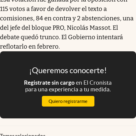
115 votos a favor de devolver el texto a
comisiones, 84 en contra y 2 abstenciones, una
del jefe del bloque PRO, Nicolás Massot. El
debate quedó trunco. El Gobierno intentará
reflotarlo en febrero.
¡Queremos conocerte!
Registrate sin cargo
en El Cronista
para una experiencia a tu medida.
Quiero registrarme
Temas relacionados