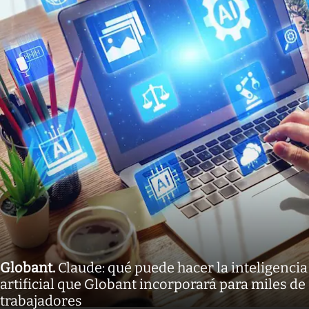
Globant
.
Claude: qué puede hacer la inteligencia
artificial que Globant incorporará para miles de
trabajadores