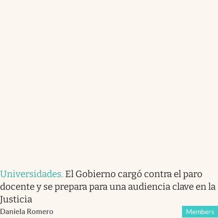
Universidades
.
El Gobierno cargó contra el paro
docente y se prepara para una audiencia clave en la
Justicia
Daniela Romero
Members