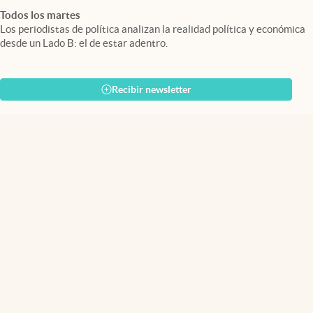
Todos los martes
Los periodistas de política analizan la realidad política y económica
desde un Lado B: el de estar adentro.
Recibir newsletter