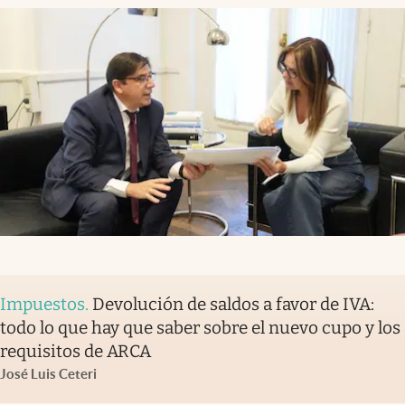
Impuestos
.
Devolución de saldos a favor de IVA:
todo lo que hay que saber sobre el nuevo cupo y los
requisitos de ARCA
José Luis Ceteri