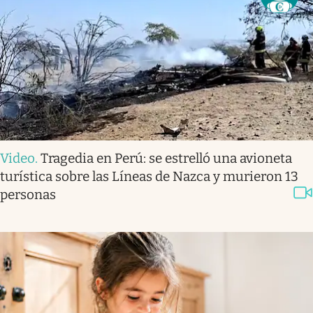
Video
.
Tragedia en Perú: se estrelló una avioneta
turística sobre las Líneas de Nazca y murieron 13
personas