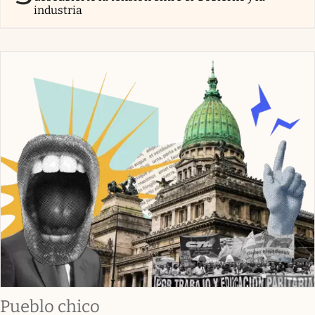
industria
Pueblo chico