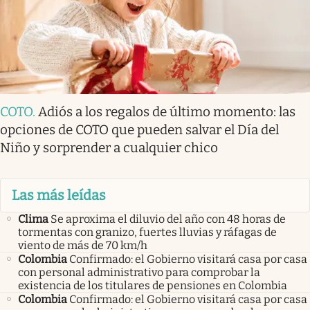
COTO
.
Adiós a los regalos de último momento: las
opciones de COTO que pueden salvar el Día del
Niño y sorprender a cualquier chico
Las más leídas
Clima
Se aproxima el diluvio del año con 48 horas de
tormentas con granizo, fuertes lluvias y ráfagas de
viento de más de 70 km/h
Colombia
Confirmado: el Gobierno visitará casa por casa
con personal administrativo para comprobar la
existencia de los titulares de pensiones en Colombia
Colombia
Confirmado: el Gobierno visitará casa por casa