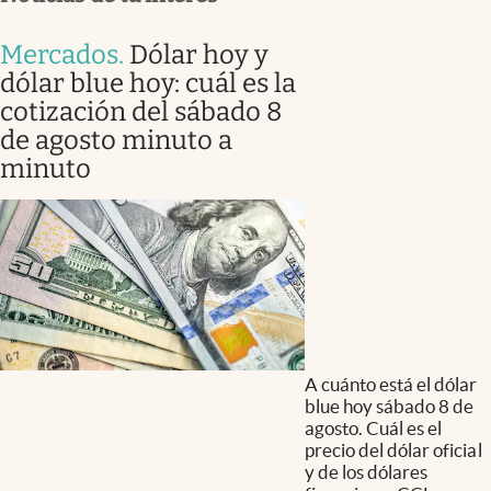
Mercados
.
Dólar hoy y
dólar blue hoy: cuál es la
cotización del sábado 8
de agosto minuto a
minuto
A cuánto está el dólar
blue hoy sábado 8 de
agosto. Cuál es el
precio del dólar oficial
y de los dólares