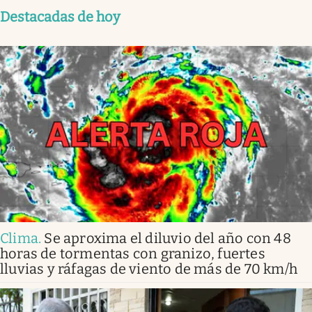
Destacadas de hoy
Clima
.
Se aproxima el diluvio del año con 48
horas de tormentas con granizo, fuertes
lluvias y ráfagas de viento de más de 70 km/h