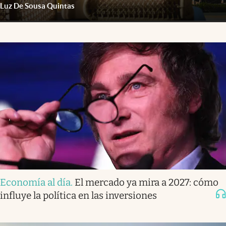
Luz De Sousa Quintas
Economía al día
.
El mercado ya mira a 2027: cómo
influye la política en las inversiones