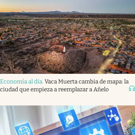
Economía al día
.
Vaca Muerta cambia de mapa: la
ciudad que empieza a reemplazar a Añelo