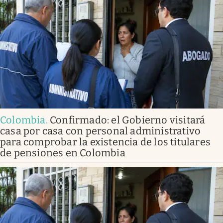
Colombia
.
Confirmado: el Gobierno visitará
casa por casa con personal administrativo
para comprobar la existencia de los titulares
de pensiones en Colombia