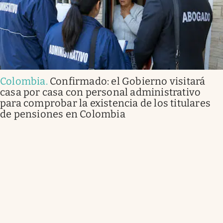
Colombia
.
Confirmado: el Gobierno visitará
casa por casa con personal administrativo
para comprobar la existencia de los titulares
de pensiones en Colombia