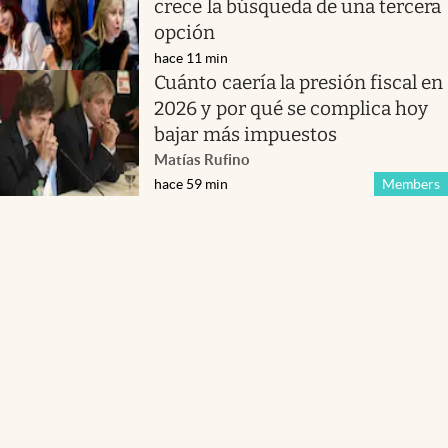
crece la búsqueda de una tercera
opción
hace 11 min
Cuánto caería la presión fiscal en
2026 y por qué se complica hoy
bajar más impuestos
Matías Rufino
hace 59 min
Members