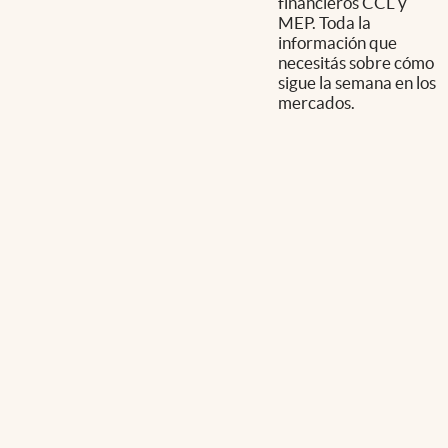
financieros CCL y
MEP. Toda la
información que
necesitás sobre cómo
sigue la semana en los
mercados.