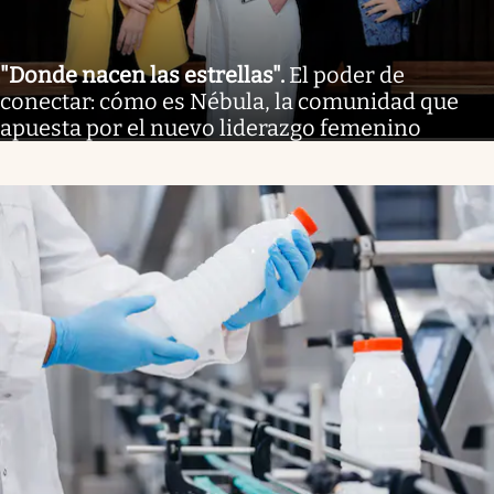
"Donde nacen las estrellas"
.
El poder de
conectar: cómo es Nébula, la comunidad que
apuesta por el nuevo liderazgo femenino