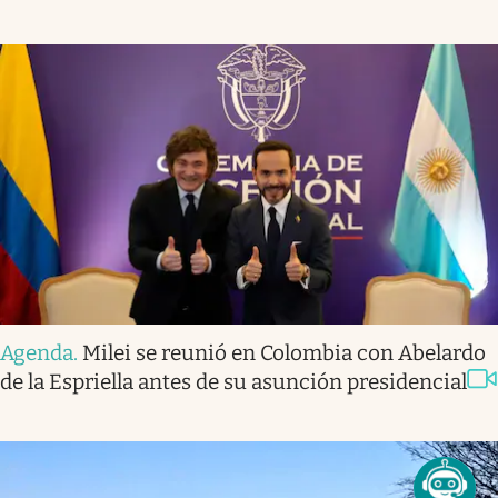
Agenda
.
Milei se reunió en Colombia con Abelardo
de la Espriella antes de su asunción presidencial