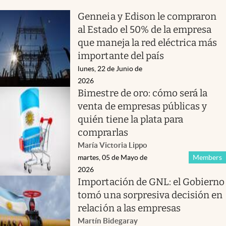
Genneia y Edison le compraron
al Estado el 50% de la empresa
que maneja la red eléctrica más
importante del país
lunes, 22 de Junio de
2026
Bimestre de oro: cómo será la
venta de empresas públicas y
quién tiene la plata para
comprarlas
María Victoria Lippo
martes, 05 de Mayo de
Members
2026
Importación de GNL: el Gobierno
tomó una sorpresiva decisión en
relación a las empresas
Martín Bidegaray