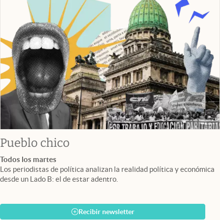
Pueblo chico
Todos los martes
Los periodistas de política analizan la realidad política y económica
desde un Lado B: el de estar adentro.
Recibir newsletter