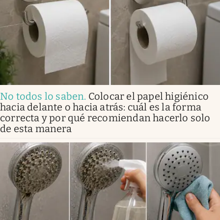
No todos lo saben
.
Colocar el papel higiénico
hacia delante o hacia atrás: cuál es la forma
correcta y por qué recomiendan hacerlo solo
de esta manera