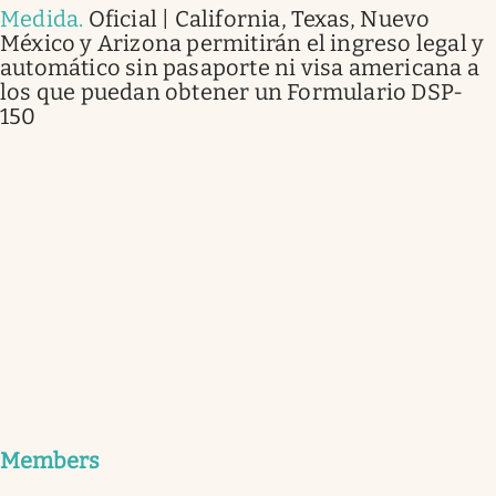
Medida
.
Oficial | California, Texas, Nuevo
México y Arizona permitirán el ingreso legal y
automático sin pasaporte ni visa americana a
los que puedan obtener un Formulario DSP-
150
Members