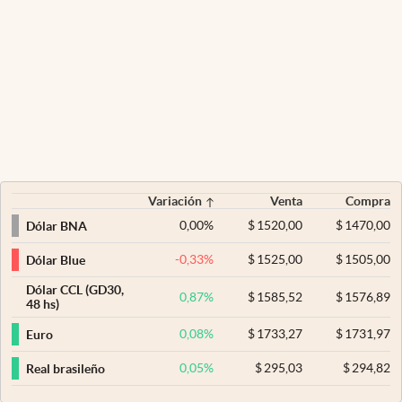
Variación
Venta
Compra
0,00
%
$
1520,00
$
1470,00
Dólar BNA
-0,33
%
$
1525,00
$
1505,00
Dólar Blue
Dólar CCL (GD30,
0,87
%
$
1585,52
$
1576,89
48 hs)
0,08
%
$
1733,27
$
1731,97
Euro
0,05
%
$
295,03
$
294,82
Real brasileño