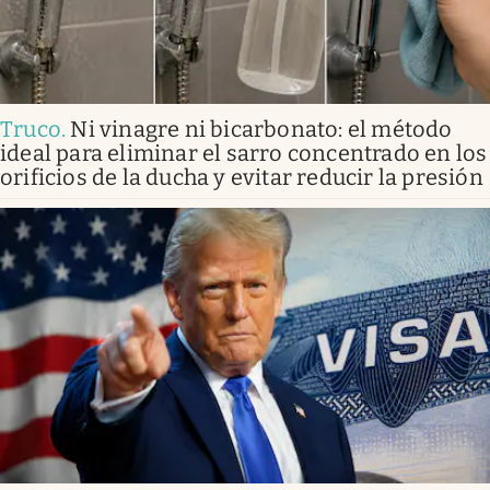
Truco
.
Ni vinagre ni bicarbonato: el método
ideal para eliminar el sarro concentrado en los
orificios de la ducha y evitar reducir la presión