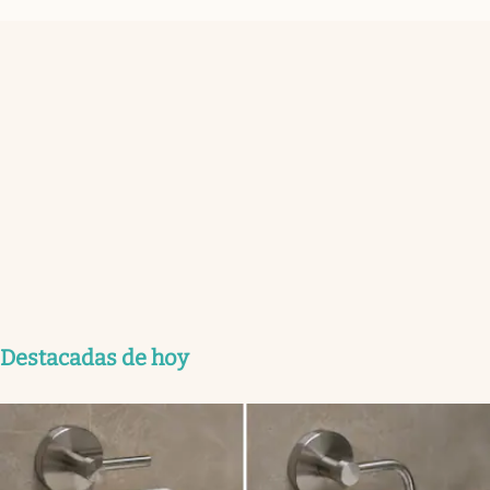
Destacadas de hoy