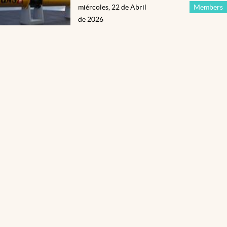
miércoles, 22 de Abril
Members
de 2026