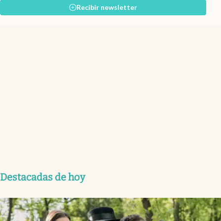
Recibir newsletter
Destacadas de hoy