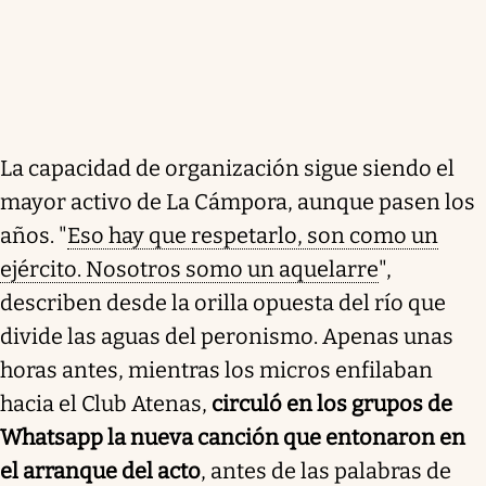
La capacidad de organización sigue siendo el
mayor activo de La Cámpora, aunque pasen los
años. "
Eso hay que respetarlo, son como un
ejército. Nosotros somo un aquelarre
",
describen desde la orilla opuesta del río que
divide las aguas del peronismo. Apenas unas
horas antes, mientras los micros enfilaban
hacia el Club Atenas,
circuló en los grupos de
Whatsapp la nueva canción que entonaron en
el arranque del acto
, antes de las palabras de