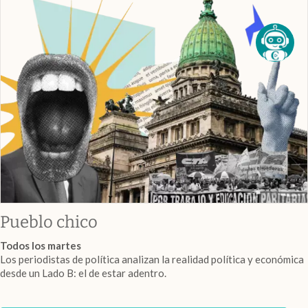
Pueblo chico
Todos los martes
Los periodistas de política analizan la realidad política y económica
desde un Lado B: el de estar adentro.