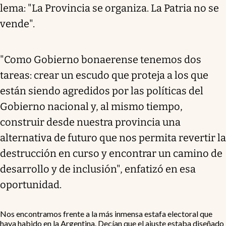
lema: "La Provincia se organiza. La Patria no se
vende".
"Como Gobierno bonaerense tenemos dos
tareas: crear un escudo que proteja a los que
están siendo agredidos por las políticas del
Gobierno nacional y, al mismo tiempo,
construir desde nuestra provincia una
alternativa de futuro que nos permita revertir la
destrucción en curso y encontrar un camino de
desarrollo y de inclusión", enfatizó en esa
oportunidad.
Nos encontramos frente a la más inmensa estafa electoral que
haya habido en la Argentina. Decían que el ajuste estaba diseñado