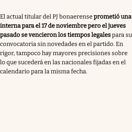
El actual titular del PJ bonaerense
prometió una
interna para el 17 de noviembre pero el jueves
pasado se vencieron los tiempos legales
para su
convocatoria sin novedades en el partido. En
rigor, tampoco hay mayores precisiones sobre
lo que sucederá en las nacionales fijadas en el
calendario para la misma fecha.