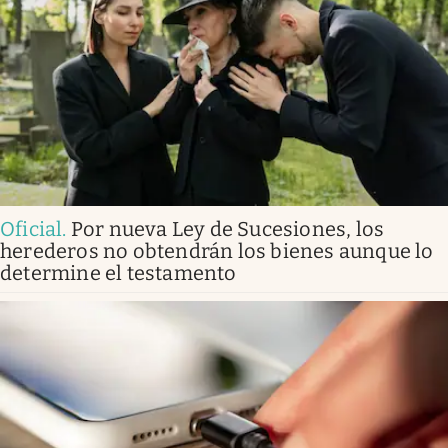
Oficial
.
Por nueva Ley de Sucesiones, los
herederos no obtendrán los bienes aunque lo
determine el testamento