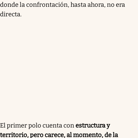
donde la confrontación, hasta ahora, no era
directa.
El primer polo cuenta con
estructura y
territorio, pero carece, al momento, de la