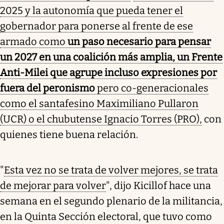
2025 y la autonomía que pueda tener el
gobernador para ponerse al frente de ese
armado como
un paso necesario para pensar
un 2027 en una coalición más amplia, un Frente
Anti-Milei que agrupe incluso expresiones por
fuera del peronismo
pero co-generacionales
como el santafesino Maximiliano Pullaron
(UCR) o el chubutense Ignacio Torres (PRO),
con
quienes tiene buena relación.
"
Esta vez no se trata de volver mejores, se trata
de mejorar para volver
", dijo Kicillof hace una
semana en el segundo plenario de la militancia,
en la Quinta Sección electoral, que tuvo como