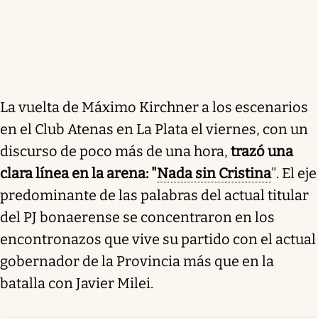
La vuelta de Máximo Kirchner a los escenarios
en el Club Atenas en La Plata el viernes, con un
discurso de poco más de una hora,
trazó una
clara línea en la arena: "
Nada sin Cristina
". El eje
predominante de las palabras del actual titular
del PJ bonaerense se concentraron en los
encontronazos que vive su partido con el actual
gobernador de la Provincia más que en la
batalla con Javier Milei.