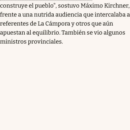
construye el pueblo", sostuvo Máximo Kirchner,
frente a una nutrida audiencia que intercalaba a
referentes de La Cámpora y otros que aún
apuestan al equilibrio. También se vio algunos
ministros provinciales.