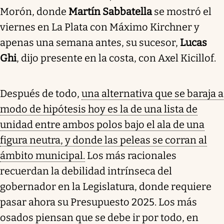
Morón, donde
Martín Sabbatella
se mostró el
viernes en La Plata con Máximo Kirchner y
apenas una semana antes, su sucesor,
Lucas
Ghi
, dijo presente en la costa, con Axel Kicillof.
Después de todo,
una alternativa que se baraja a
modo de hipótesis hoy es la de una lista de
unidad entre ambos polos bajo el ala de una
figura neutra, y donde las peleas se corran al
ámbito municipal.
Los más racionales
recuerdan la debilidad intrínseca del
gobernador en la Legislatura, donde requiere
pasar ahora su Presupuesto 2025. Los más
osados piensan que se debe ir por todo, en