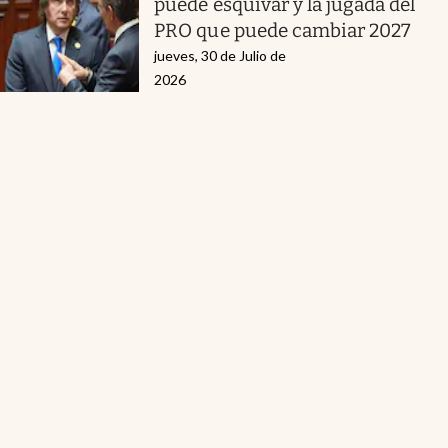
puede esquivar y la jugada del
PRO que puede cambiar 2027
jueves, 30 de Julio de
2026