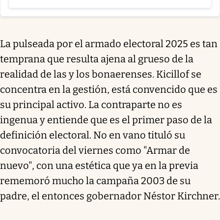
La pulseada por el armado electoral 2025 es tan
temprana que resulta ajena al grueso de la
realidad de las y los bonaerenses. Kicillof se
concentra en la gestión, está convencido que es
su principal activo. La contraparte no es
ingenua y entiende que es el primer paso de la
definición electoral. No en vano tituló su
convocatoria del viernes como "Armar de
nuevo", con una estética que ya en la previa
rememoró mucho la campaña 2003 de su
padre, el entonces gobernador Néstor Kirchner.