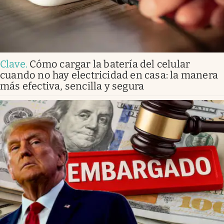
Clave
.
Cómo cargar la batería del celular
cuando no hay electricidad en casa: la manera
más efectiva, sencilla y segura