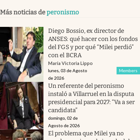
Más noticias de
peronismo
Diego Bossio, ex director de
ANSES: qué hacer con los fondos
del FGS y por qué “Milei perdió”
con el BCRA
María Victoria Lippo
lunes, 03 de Agosto
Members
de 2026
Un referente del peronismo
instaló a Villarruel en la disputa
presidencial para 2027: “Va a ser
candidata”
domingo, 02 de
Agosto de 2026
El problema que Milei ya no