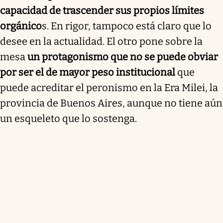
capacidad de trascender sus propios límites
orgánico
s. En rigor, tampoco está claro que lo
desee en la actualidad. El otro pone sobre la
mesa
un protagonismo que no se puede obviar
por ser el de mayor peso institucional
que
puede acreditar el peronismo en la Era Milei, la
provincia de Buenos Aires, aunque no tiene aún
un esqueleto que lo sostenga.