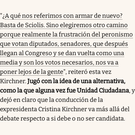
"¿
A qué nos referimos con armar de nuevo?
Basta de Sciolis. Sino elegiremos otro camino
porque realmente la frustración del peronismo
que votan diputados, senadores, que después
llegan al Congreso y se dan vuelta como una
media y son los votos necesarios, nos va a
poner lejos de la gente
", reiteró esta vez
Kirchner.
Jugó con la idea de una alternativa,
como la que alguna vez fue Unidad Ciudadana
, y
dejó en claro que la conducción de la
expresidenta Cristina Kirchner va más allá del
debate respecto a si debe o no ser candidata.