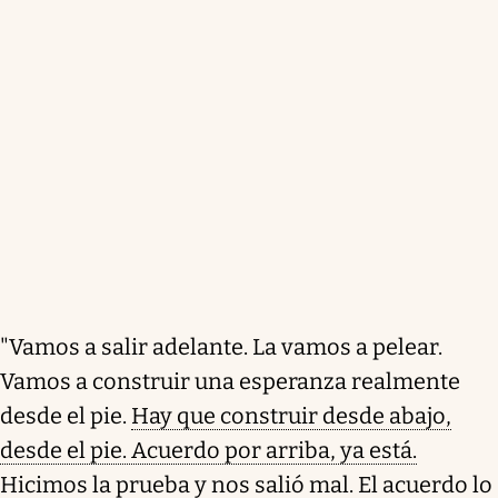
"Vamos a salir adelante. La vamos a pelear.
Vamos a construir una esperanza realmente
desde el pie.
Hay que construir desde abajo,
desde el pie. Acuerdo por arriba, ya está.
Hicimos la prueba y nos salió mal.
El acuerdo lo