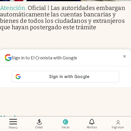
Atención
.
Oficial | Las autoridades embargan
automáticamente las cuentas bancarias y
bienes de todos los ciudadanos y extranjeros
que hayan postergado este trámite
×
Sign in to El Cronista with Google
Members
Dolar
Inicio
Alertas
Ingresar
Menú