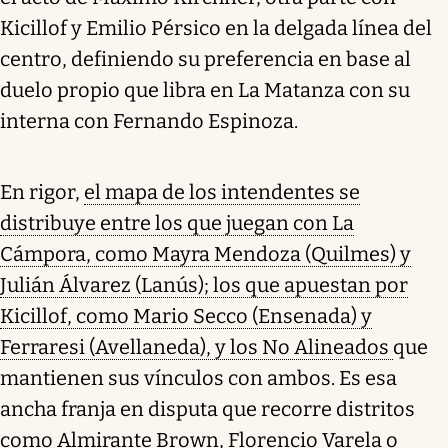
Kicillof y Emilio Pérsico en la delgada línea del
centro, definiendo su preferencia en base al
duelo propio que libra en La Matanza con su
interna con Fernando Espinoza.
En rigor,
el mapa de los intendentes se
distribuye entre los que juegan con La
Cámpora, como Mayra Mendoza (Quilmes) y
Julián Álvarez (Lanús); los que apuestan por
Kicillof, como Mario Secco (Ensenada) y
Ferraresi (Avellaneda), y los No Alineados
que
mantienen sus vínculos con ambos. Es esa
ancha franja en disputa que recorre distritos
como Almirante Brown, Florencio Varela o