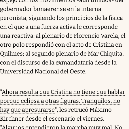
gobernador bonaerense en la interna
peronista, siguiendo los principios de la física
en el que a una fuerza activa le corresponde
una reactiva: al plenario de Florencio Varela, el
otro polo respondió con el acto de Cristina en
Quilmes; al segundo plenario de Mar Chiquita,
con el discurso de la exmandataria desde la
Universidad Nacional del Oeste.
"
Ahora resulta que Cristina no tiene que hablar
porque eclipsa a otras figuras. Tranquilos, no
hay que apresurarse
", les retrucó Máximo
Kirchner desde el escenario el viernes.
"Algunos entendieron la marcha muy mal. No