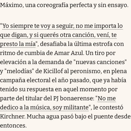
Máximo, una coreografía perfecta y sin ensayo.
"
Yo siempre te voy a seguir, no me importa lo
que digan, y si querés otra canción, vení, te
presto la mía
", desafiaba la última estrofa con
ritmo de cumbia de Amar Azul. Un tiro por
elevación a la demanda de "nuevas canciones"
y "melodías" de Kicillof al peronismo, en plena
campaña electoral el año pasado, que ya había
tenido su respuesta en aquel momento por
parte del titular del PJ bonaerense: "
No me
dedico a la música, soy militante
", le contestó
Kirchner. Mucha agua pasó bajo el puente desde
entonces.