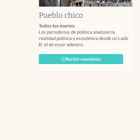
Pueblo chico
Todos los martes
Los periodistas de política analizan la
realidad política y económica desde un Lado
B: el de estar adentro.
Recibir newsletter