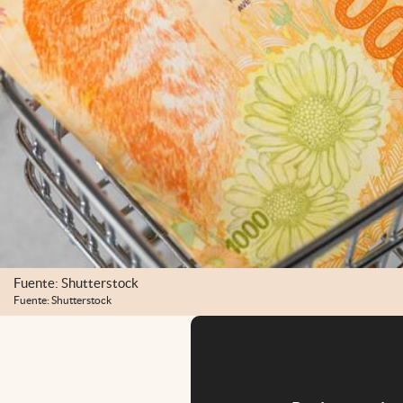
Fuente: Shutterstock
Fuente: Shutterstock