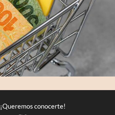
¡Queremos conocerte!