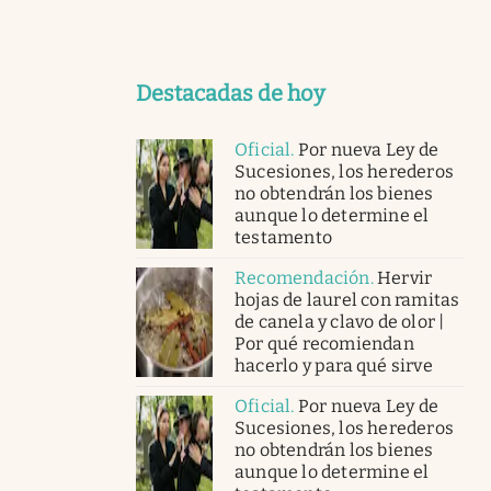
Destacadas de hoy
Oficial
.
Por nueva Ley de
Sucesiones, los herederos
no obtendrán los bienes
aunque lo determine el
testamento
Recomendación
.
Hervir
hojas de laurel con ramitas
de canela y clavo de olor |
Por qué recomiendan
hacerlo y para qué sirve
Oficial
.
Por nueva Ley de
Sucesiones, los herederos
no obtendrán los bienes
aunque lo determine el