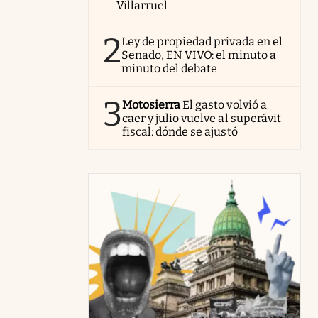
Villarruel
2
Ley de propiedad privada en el
Senado, EN VIVO: el minuto a
minuto del debate
3
Motosierra
El gasto volvió a
caer y julio vuelve al superávit
fiscal: dónde se ajustó