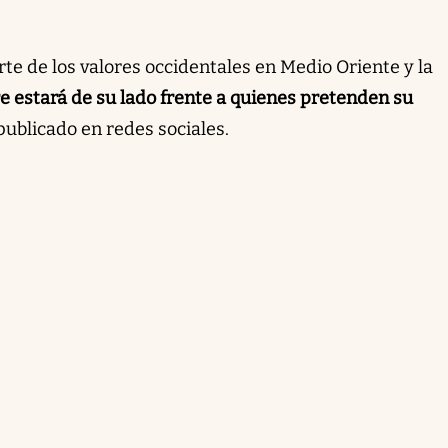
arte de los valores occidentales en Medio Oriente y la
e estará de su lado frente a quienes pretenden su
 publicado en redes sociales.