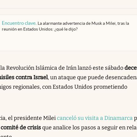
Encuentro clave
.
La alarmante advertencia de Musk a Milei, tras la
reunión en Estados Unidos: ¿qué le dijo?
la Revolución Islámica de Irán lanzó este sábado
dece
isiles contra Israel
, un ataque que puede desencaden
migos regionales, con Estados Unidos prometiendo
ia, el presidente Milei
canceló su visita a Dinamarca
p
comité de crisis
que analice los pasos a seguir en rel