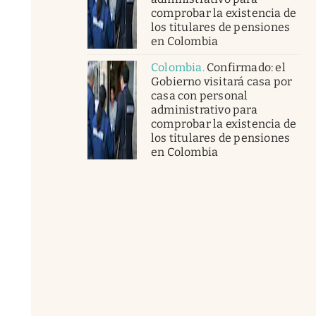
comprobar la existencia de
los titulares de pensiones
en Colombia
Colombia
.
Confirmado: el
Gobierno visitará casa por
casa con personal
administrativo para
comprobar la existencia de
los titulares de pensiones
en Colombia