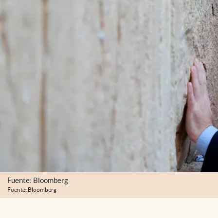
Fuente: Bloomberg
Fuente: Bloomberg