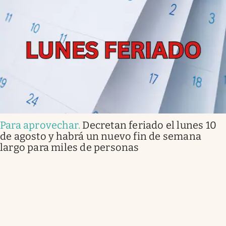
Para aprovechar
.
Decretan feriado el lunes 10
de agosto y habrá un nuevo fin de semana
largo para miles de personas