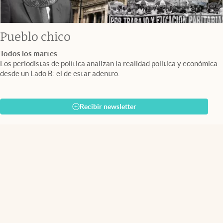
Pueblo chico
Todos los martes
Los periodistas de política analizan la realidad política y económica
desde un Lado B: el de estar adentro.
Recibir newsletter