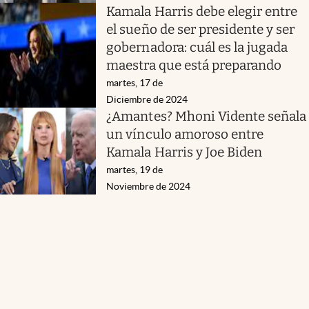
Kamala Harris debe elegir entre
el sueño de ser presidente y ser
gobernadora: cuál es la jugada
maestra que está preparando
martes, 17 de
Diciembre de 2024
¿Amantes? Mhoni Vidente señala
un vínculo amoroso entre
Kamala Harris y Joe Biden
martes, 19 de
Noviembre de 2024