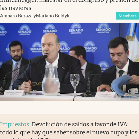
las navieras
Amparo Beraza
y
Mariano Beldyk
Members
Impuestos
.
Devolución de saldos a favor de IVA:
todo lo que hay que saber sobre el nuevo cupo y los