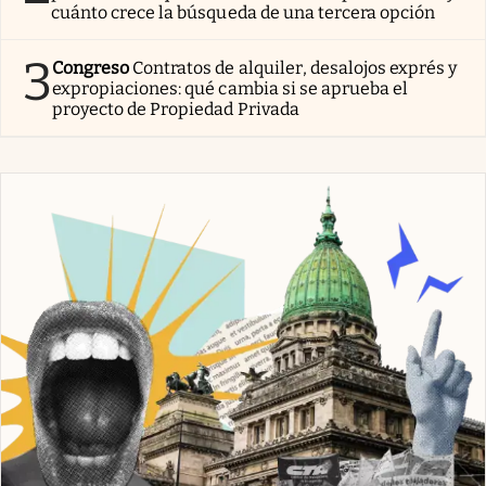
cuánto crece la búsqueda de una tercera opción
3
Congreso
Contratos de alquiler, desalojos exprés y
expropiaciones: qué cambia si se aprueba el
proyecto de Propiedad Privada