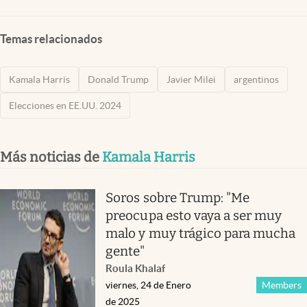
Temas relacionados
Kamala Harris
Donald Trump
Javier Milei
argentinos
Elecciones en EE.UU. 2024
Más noticias de
Kamala Harris
Soros sobre Trump: "Me
preocupa esto vaya a ser muy
malo y muy trágico para mucha
gente"
Roula Khalaf
viernes, 24 de Enero
Members
de 2025