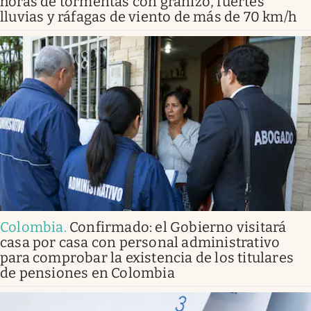
horas de tormentas con granizo, fuertes
lluvias y ráfagas de viento de más de 70 km/h
Colombia
.
Confirmado: el Gobierno visitará
casa por casa con personal administrativo
para comprobar la existencia de los titulares
de pensiones en Colombia