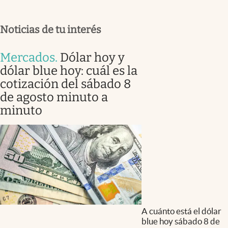
Noticias de tu interés
Mercados
.
Dólar hoy y
dólar blue hoy: cuál es la
cotización del sábado 8
de agosto minuto a
minuto
A cuánto está el dólar
blue hoy sábado 8 de