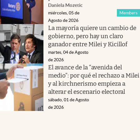
Daniela Mozetic
miércoles, 05 de
Members
Agosto de 2026
La mayoría quiere un cambio de
gobierno, pero hay un claro
ganador entre Milei y Kicillof
martes, 04 de Agosto
de 2026
El avance de la “avenida del
medio”: por qué el rechazo a Milei
y al kirchnerismo empieza a
alterar el escenario electoral
sábado, 01 de Agosto
de 2026