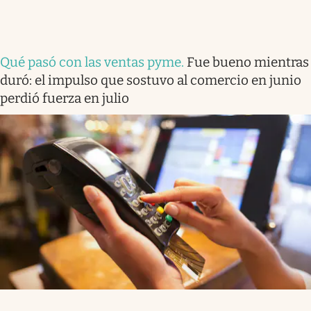
Qué pasó con las ventas pyme
.
Fue bueno mientras
duró: el impulso que sostuvo al comercio en junio
perdió fuerza en julio