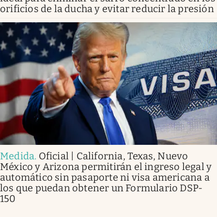
orificios de la ducha y evitar reducir la presión
Medida
.
Oficial | California, Texas, Nuevo
México y Arizona permitirán el ingreso legal y
automático sin pasaporte ni visa americana a
los que puedan obtener un Formulario DSP-
150