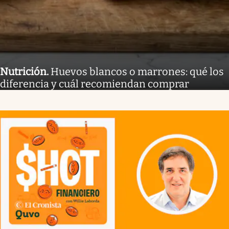
Nutrición
.
Huevos blancos o marrones: qué los
diferencia y cuál recomiendan comprar