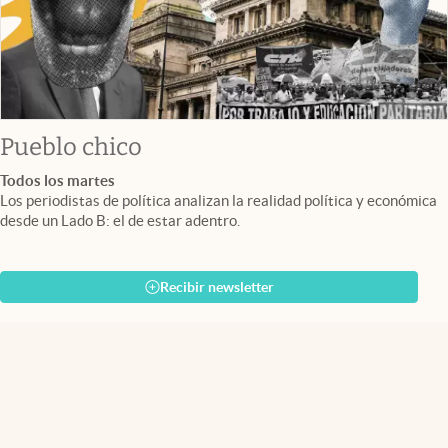
Pueblo chico
Todos los martes
Los periodistas de política analizan la realidad política y económica
desde un Lado B: el de estar adentro.
Recibir newsletter