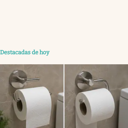
Destacadas de hoy