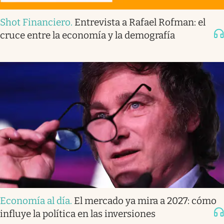
Shot Financiero
.
Entrevista a Rafael Rofman: el
cruce entre la economía y la demografía
Economía al día
.
El mercado ya mira a 2027: cómo
influye la política en las inversiones