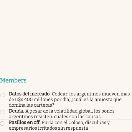
Members
Datos del mercado
.
Cedear: los argentinos mueven más
de u$s 400 millones por día, ¿cuál es la apuesta que
domina las carteras?
Deuda
.
A pesar de la volatilidad global, los bonos
argentinos resisten: cuáles son las causas
Pasillos en off
.
Furia con el Coloso, disculpas y
empresarios irritados sin respuesta