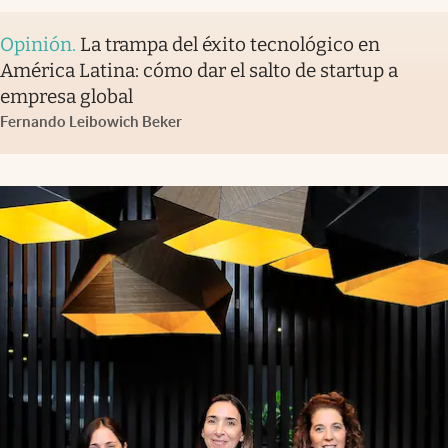
Opinión
.
La trampa del éxito tecnológico en
América Latina: cómo dar el salto de startup a
empresa global
Fernando Leibowich Beker