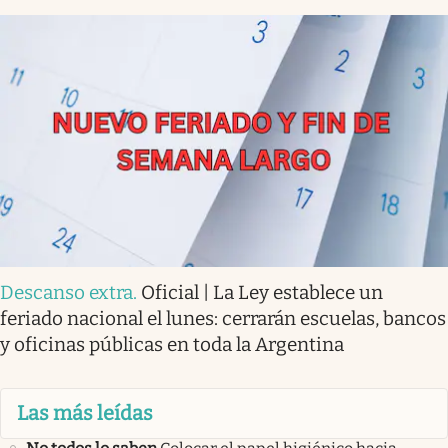
Descanso extra
.
Oficial | La Ley establece un
feriado nacional el lunes: cerrarán escuelas, bancos
y oficinas públicas en toda la Argentina
Las más leídas