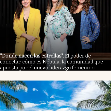
"Donde nacen las estrellas"
.
El poder de
conectar: cómo es Nébula, la comunidad que
apuesta por el nuevo liderazgo femenino