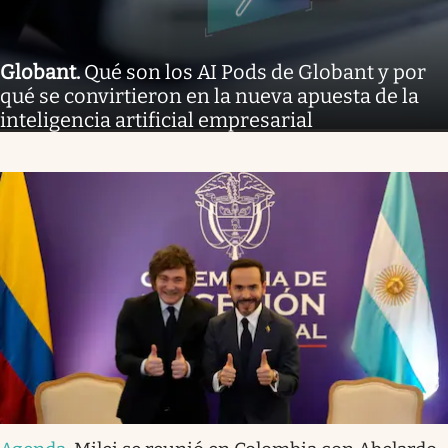
Globant
.
Qué son los AI Pods de Globant y por
qué se convirtieron en la nueva apuesta de la
inteligencia artificial empresarial