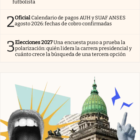
futbolista
2
Oficial
Calendario de pagos AUH y SUAF ANSES
agosto 2026: fechas de cobro confirmadas
3
Elecciones 2027
Una encuesta puso a prueba la
polarización: quién lidera la carrera presidencial y
cuánto crece la búsqueda de una tercera opción