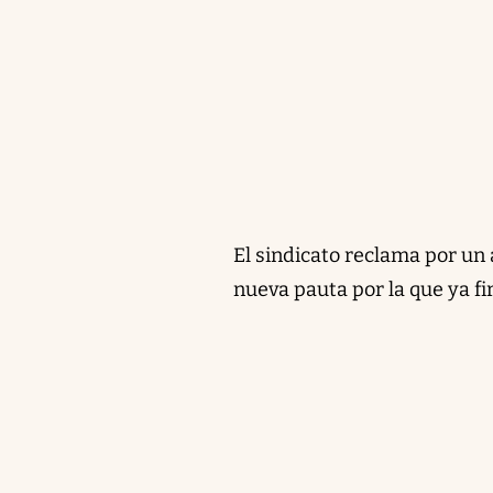
El sindicato reclama por un 
nueva pauta por la que ya f