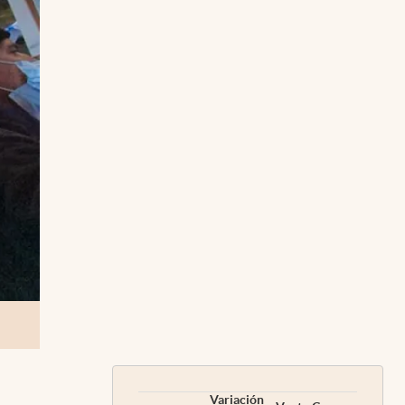
Variación