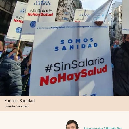
Fuente: Sanidad
Fuente: Sanidad
Leonardo Villafañe