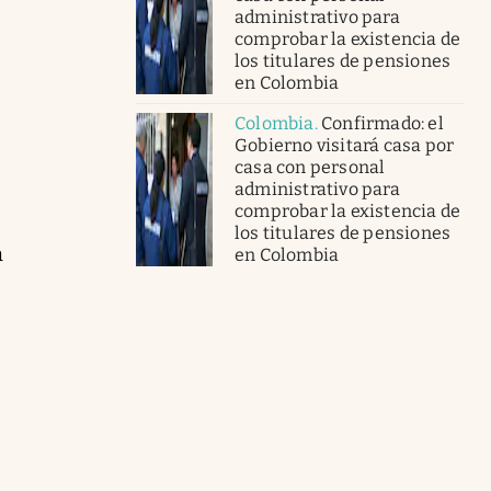
administrativo para
comprobar la existencia de
los titulares de pensiones
en Colombia
Colombia
.
Confirmado: el
Gobierno visitará casa por
casa con personal
administrativo para
comprobar la existencia de
los titulares de pensiones
a
en Colombia