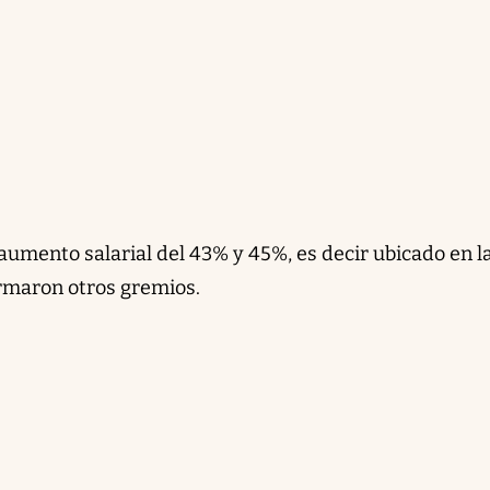
aumento salarial del 43% y 45%, es decir ubicado en l
irmaron otros gremios.