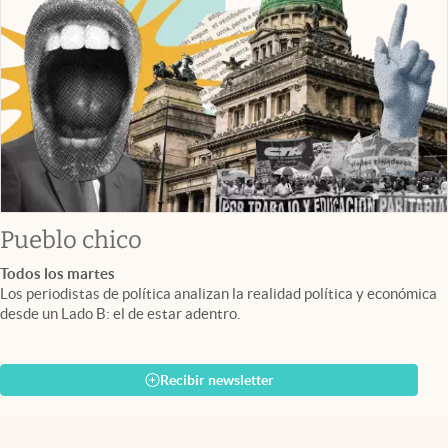
Pueblo chico
Todos los martes
Los periodistas de política analizan la realidad política y económica
desde un Lado B: el de estar adentro.
Recibir newsletter