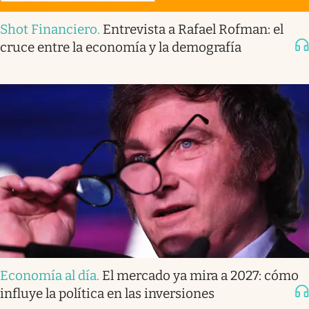
Shot Financiero
.
Entrevista a Rafael Rofman: el
cruce entre la economía y la demografía
Economía al día
.
El mercado ya mira a 2027: cómo
influye la política en las inversiones