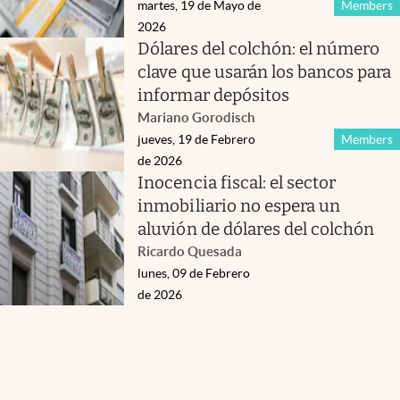
martes, 19 de Mayo de
Members
2026
Dólares del colchón: el número
clave que usarán los bancos para
informar depósitos
Mariano Gorodisch
jueves, 19 de Febrero
Members
de 2026
Inocencia fiscal: el sector
inmobiliario no espera un
aluvión de dólares del colchón
Ricardo Quesada
lunes, 09 de Febrero
de 2026