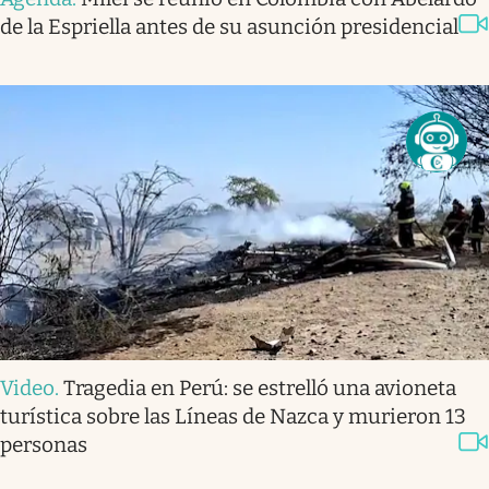
de la Espriella antes de su asunción presidencial
Video
.
Tragedia en Perú: se estrelló una avioneta
turística sobre las Líneas de Nazca y murieron 13
personas