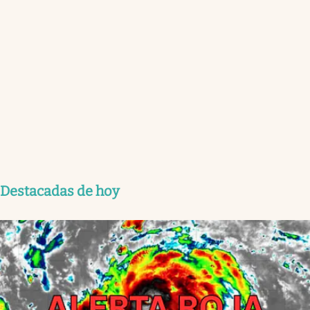
Destacadas de hoy