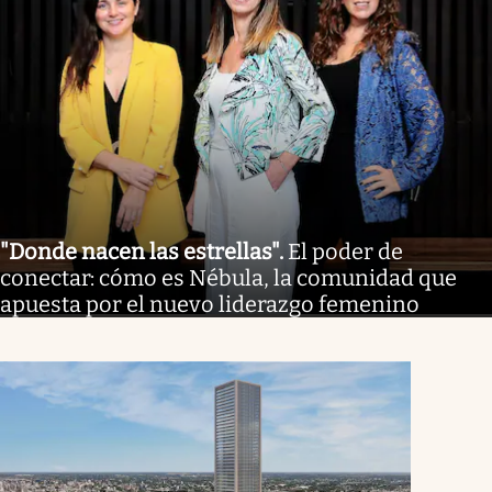
"Donde nacen las estrellas"
.
El poder de
conectar: cómo es Nébula, la comunidad que
apuesta por el nuevo liderazgo femenino