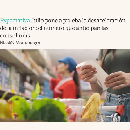
Expectativa
.
Julio pone a prueba la desaceleración
de la inflación: el número que anticipan las
consultoras
Nicolás Montenegro