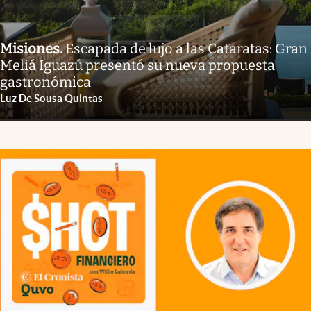
Misiones
.
Escapada de lujo a las Cataratas: Gran
Meliá Iguazú presentó su nueva propuesta
gastronómica
Luz De Sousa Quintas