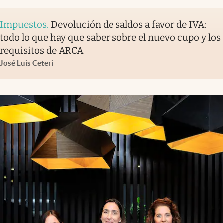
Impuestos
.
Devolución de saldos a favor de IVA:
todo lo que hay que saber sobre el nuevo cupo y los
requisitos de ARCA
José Luis Ceteri