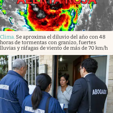
Clima
.
Se aproxima el diluvio del año con 48
horas de tormentas con granizo, fuertes
lluvias y ráfagas de viento de más de 70 km/h