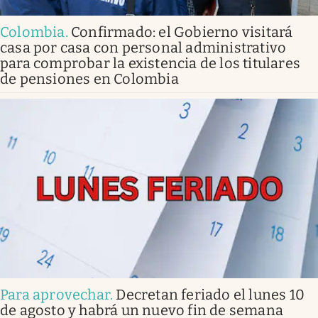
Colombia
.
Confirmado: el Gobierno visitará
casa por casa con personal administrativo
para comprobar la existencia de los titulares
de pensiones en Colombia
Para aprovechar
.
Decretan feriado el lunes 10
de agosto y habrá un nuevo fin de semana