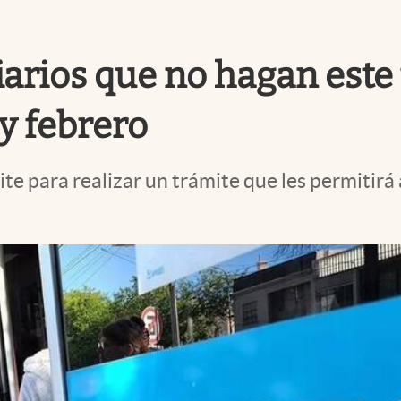
arios que no hagan este 
y febrero
te para realizar un trámite que les permitirá 