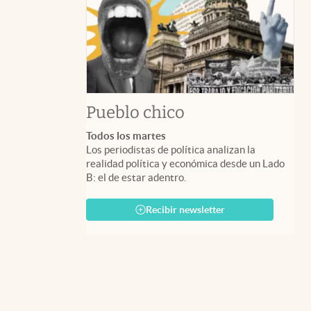
Pueblo chico
Todos los martes
Los periodistas de política analizan la
realidad política y económica desde un Lado
B: el de estar adentro.
Recibir newsletter