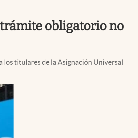
Uruguay
trámite obligatorio no
a los titulares de la Asignación Universal