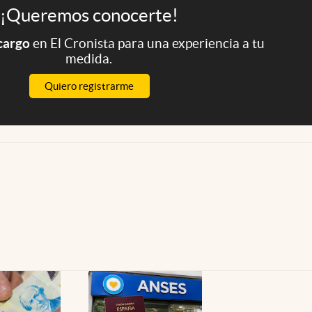
¡Queremos conocerte!
 cargo
en El Cronista para una experiencia a tu
medida.
Quiero registrarme