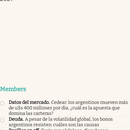
Members
Datos del mercado
.
Cedear: los argentinos mueven más
de u$s 400 millones por día, ¿cuál es la apuesta que
domina las carteras?
Deuda
.
A pesar de la volatilidad global, los bonos
argentinos resisten: cuáles son las causas