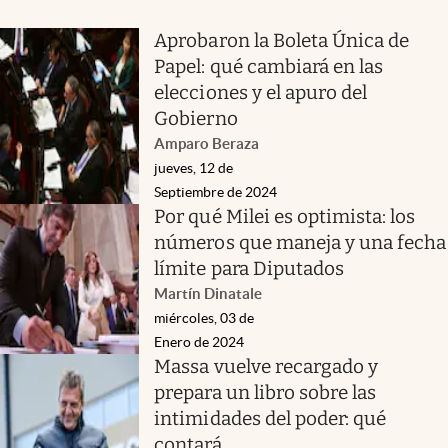
Aprobaron la Boleta Única de
Papel: qué cambiará en las
elecciones y el apuro del
Gobierno
Amparo Beraza
jueves, 12 de
Septiembre de 2024
Por qué Milei es optimista: los
números que maneja y una fecha
límite para Diputados
Martín Dinatale
miércoles, 03 de
Enero de 2024
Massa vuelve recargado y
prepara un libro sobre las
intimidades del poder: qué
contará