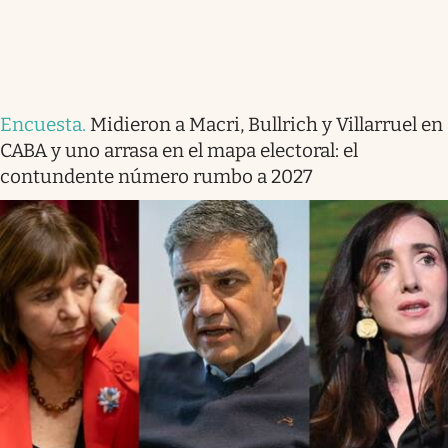
Encuesta
.
Midieron a Macri, Bullrich y Villarruel en
CABA y uno arrasa en el mapa electoral: el
contundente número rumbo a 2027