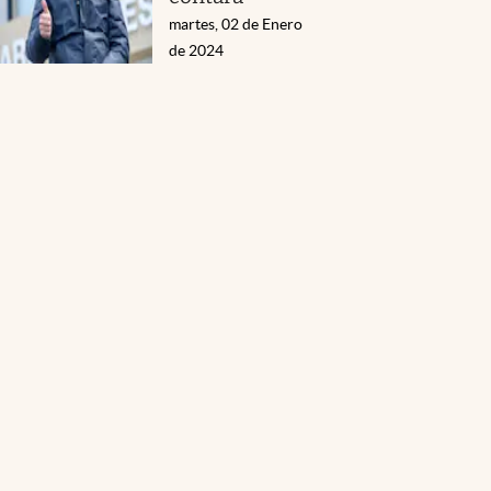
martes, 02 de Enero
de 2024