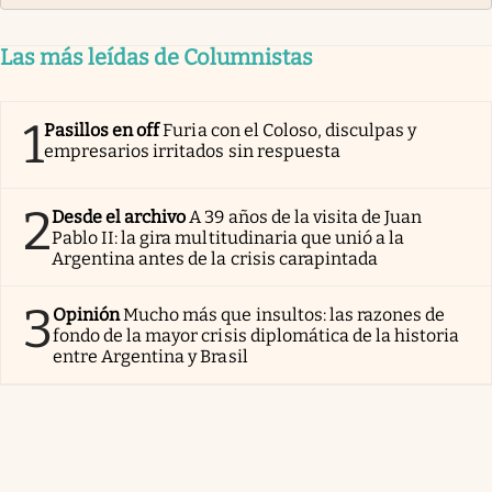
Las más leídas de Columnistas
1
Pasillos en off
Furia con el Coloso, disculpas y
empresarios irritados sin respuesta
2
Desde el archivo
A 39 años de la visita de Juan
Pablo II: la gira multitudinaria que unió a la
Argentina antes de la crisis carapintada
3
Opinión
Mucho más que insultos: las razones de
fondo de la mayor crisis diplomática de la historia
entre Argentina y Brasil