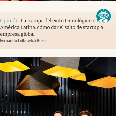
Opinión
.
La trampa del éxito tecnológico en
América Latina: cómo dar el salto de startup a
empresa global
Fernando Leibowich Beker