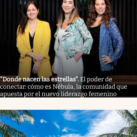
"Donde nacen las estrellas"
.
El poder de
conectar: cómo es Nébula, la comunidad que
apuesta por el nuevo liderazgo femenino