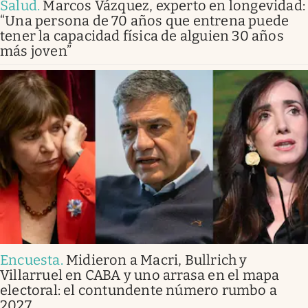
Salud
.
Marcos Vázquez, experto en longevidad:
“Una persona de 70 años que entrena puede
tener la capacidad física de alguien 30 años
más joven”
Encuesta
.
Midieron a Macri, Bullrich y
Villarruel en CABA y uno arrasa en el mapa
electoral: el contundente número rumbo a
2027