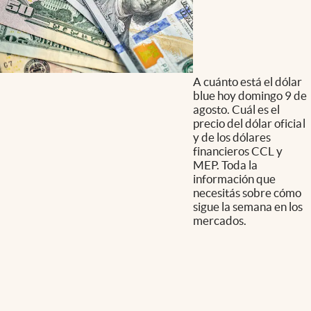
A cuánto está el dólar
blue hoy domingo 9 de
agosto. Cuál es el
precio del dólar oficial
y de los dólares
financieros CCL y
MEP. Toda la
información que
necesitás sobre cómo
sigue la semana en los
mercados.