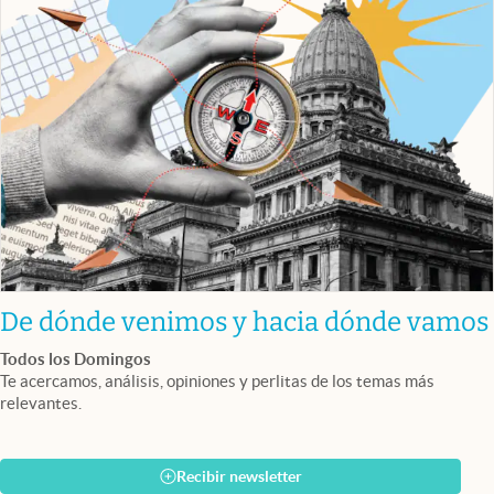
De dónde venimos y hacia dónde vamos
Todos los Domingos
Te acercamos, análisis, opiniones y perlitas de los temas más
relevantes.
Recibir newsletter