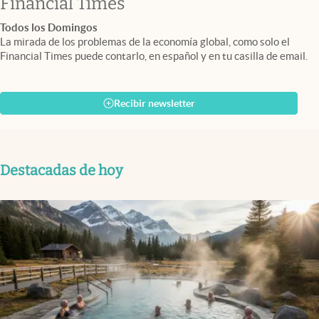
abre en nueva pestaña
Financial Times
Todos los Domingos
La mirada de los problemas de la economía global, como solo el
Financial Times puede contarlo, en español y en tu casilla de email.
Recibir newsletter
Destacadas de hoy