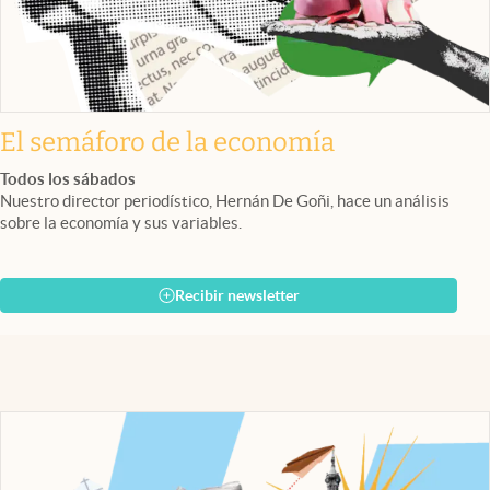
El semáforo de la economía
Todos los sábados
Nuestro director periodístico, Hernán De Goñi, hace un análisis
sobre la economía y sus variables.
Recibir newsletter