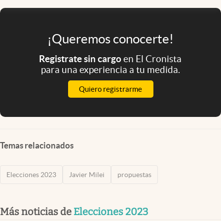
¡Queremos conocerte!
Registrate sin cargo
en El Cronista
para una experiencia a tu medida.
Quiero registrarme
Temas relacionados
Elecciones 2023
Javier Milei
propuestas
Más noticias de
Elecciones 2023