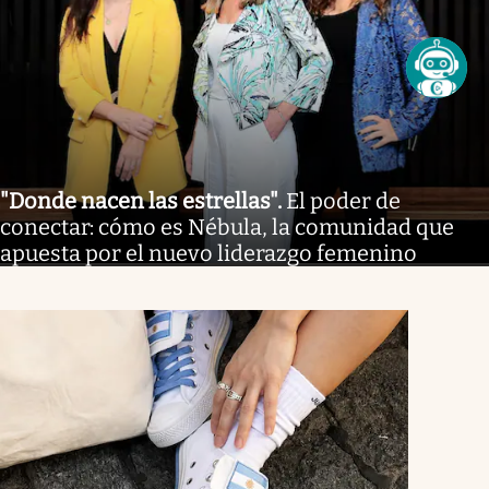
"Donde nacen las estrellas"
.
El poder de
conectar: cómo es Nébula, la comunidad que
apuesta por el nuevo liderazgo femenino