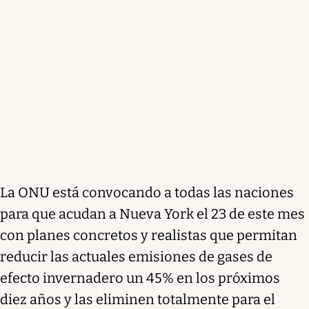
La ONU está convocando a todas las naciones
para que acudan a Nueva York el 23 de este mes
con planes concretos y realistas que permitan
reducir las actuales emisiones de gases de
efecto invernadero un 45% en los próximos
diez años y las eliminen totalmente para el