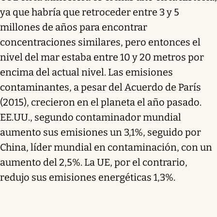
ya que habría que retroceder entre 3 y 5
millones de años para encontrar
concentraciones similares, pero entonces el
nivel del mar estaba entre 10 y 20 metros por
encima del actual nivel. Las emisiones
contaminantes, a pesar del Acuerdo de París
(2015), crecieron en el planeta el año pasado.
EE.UU., segundo contaminador mundial
aumento sus emisiones un 3,1%, seguido por
China, líder mundial en contaminación, con un
aumento del 2,5%. La UE, por el contrario,
redujo sus emisiones energéticas 1,3%.