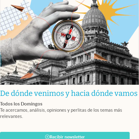
De dónde venimos y hacia dónde vamos
Todos los Domingos
Te acercamos, análisis, opiniones y perlitas de los temas más
relevantes.
Recibir newsletter