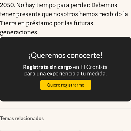
2050. No hay tiempo para perder: Debemos
tener presente que nosotros hemos recibido la
Tierra en préstamo por las futuras
generaciones.
¡Queremos conocerte!
Registrate sin cargo
en El Cronista
para una experiencia a tu medida.
Quiero registrarme
Temas relacionados