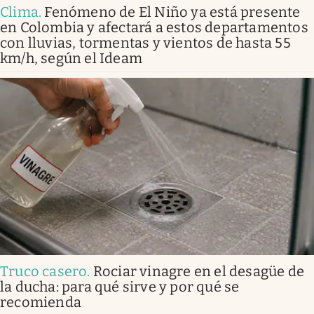
Clima
.
Fenómeno de El Niño ya está presente
en Colombia y afectará a estos departamentos
con lluvias, tormentas y vientos de hasta 55
km/h, según el Ideam
Truco casero
.
Rociar vinagre en el desagüe de
la ducha: para qué sirve y por qué se
recomienda