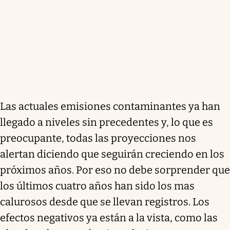
Las actuales emisiones contaminantes ya han
llegado a niveles sin precedentes y, lo que es
preocupante, todas las proyecciones nos
alertan diciendo que seguirán creciendo en los
próximos años. Por eso no debe sorprender que
los últimos cuatro años han sido los mas
calurosos desde que se llevan registros. Los
efectos negativos ya están a la vista, como las