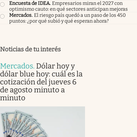
Encuesta de IDEA
.
Empresarios miran el 2027 con
optimismo cauto: en qué sectores anticipan mejoras
Mercados
.
El riesgo país quedó a un paso de los 450
puntos: ¿por qué subió y qué esperan ahora?
Noticias de tu interés
Mercados
.
Dólar hoy y
dólar blue hoy: cuál es la
cotización del jueves 6
de agosto minuto a
minuto