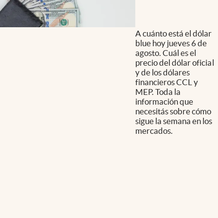
A cuánto está el dólar
blue hoy jueves 6 de
agosto. Cuál es el
precio del dólar oficial
y de los dólares
financieros CCL y
MEP. Toda la
información que
necesitás sobre cómo
sigue la semana en los
mercados.