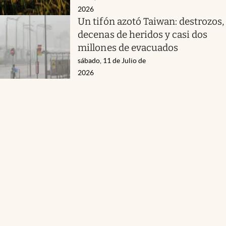
2026
Un tifón azotó Taiwan: destrozos,
decenas de heridos y casi dos
millones de evacuados
sábado, 11 de Julio de
2026