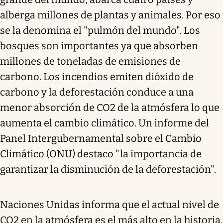
alberga millones de plantas y animales. Por eso
se la denomina el "pulmón del mundo". Los
bosques son importantes ya que absorben
millones de toneladas de emisiones de
carbono. Los incendios emiten dióxido de
carbono y la deforestación conduce a una
menor absorción de CO2 de la atmósfera lo que
aumenta el cambio climático. Un informe del
Panel Intergubernamental sobre el Cambio
Climático (ONU) destaco "la importancia de
garantizar la disminución de la deforestación".
Naciones Unidas informa que el actual nivel de
CO2 en la atmósfera es el más alto en la historia,