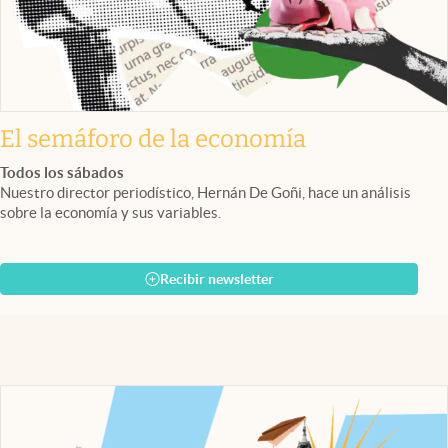
El semáforo de la economía
Todos los sábados
Nuestro director periodístico, Hernán De Goñi, hace un análisis
sobre la economía y sus variables.
Recibir newsletter