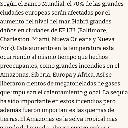
Según el Banco Mundial, el 70% de las grandes
ciudades europeas serán afectadas por el
aumento del nivel del mar. Habrá grandes
daños en ciudades de EE.UU. (Baltimore,
Charleston, Miami, Nueva Orleans y Nueva
York). Este aumento en la temperatura está
ocurriendo al mismo tiempo que hechos
preocupantes, como grandes incendios en el
Amazonas, Siberia, Europa y Africa. Así se
liberaron cientos de megatoneladas de gases
que impulsan el calentamiento global. La sequía
ha sido importante en estos incendios pero
además fueron importantes las quemas de
tierras. El Amazonas es la selva tropical mas
grande del mundo, abarca cuatro países y