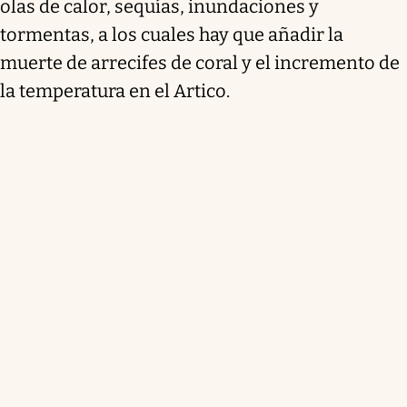
olas de calor, sequías, inundaciones y
tormentas, a los cuales hay que añadir la
muerte de arrecifes de coral y el incremento de
la temperatura en el Artico.