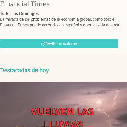
abre en nueva pestaña
Financial Times
Todos los Domingos
La mirada de los problemas de la economía global, como solo el
Financial Times puede contarlo, en español y en tu casilla de email.
Recibir newsletter
Destacadas de hoy