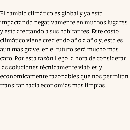
El cambio climático es global y ya esta
impactando negativamente en muchos lugares
y esta afectando a sus habitantes. Este costo
climático viene creciendo año a año y, esto es
aun mas grave, en el futuro será mucho mas
caro. Por esta razón llego la hora de considerar
las soluciones técnicamente viables y
económicamente razonables que nos permitan
transitar hacia economías mas limpias.