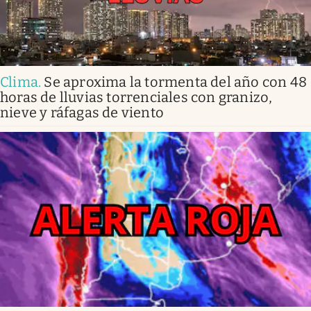
Clima
.
Se aproxima la tormenta del año con 48
horas de lluvias torrenciales con granizo,
nieve y ráfagas de viento