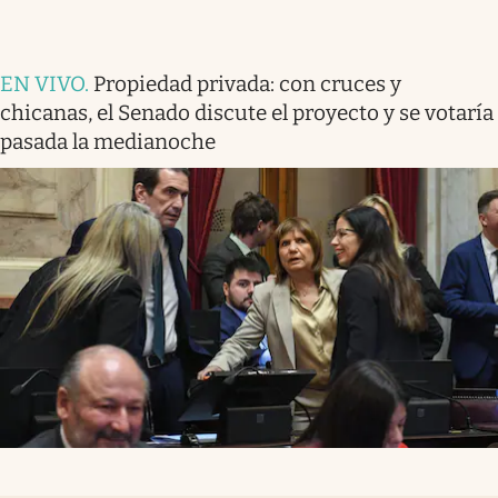
EN VIVO
.
Propiedad privada: con cruces y
chicanas, el Senado discute el proyecto y se votaría
pasada la medianoche