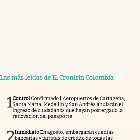
Las más leídas de El Cronista Colombia
1
Control
Confirmado | Aeropuertos de Cartagena,
Santa Marta, Medellín y San Andrés anularán el
ingreso de ciudadanos que hayan postergado la
renovación del pasaporte
2
Inmediato
En agosto, embargarán cuentas
bancarias y tarjetas de crédito de todas las