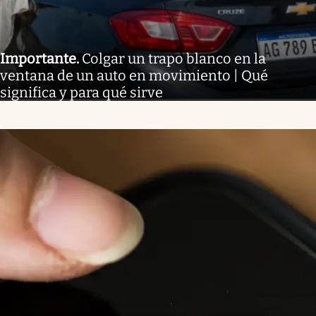
Importante
.
Colgar un trapo blanco en la
ventana de un auto en movimiento | Qué
significa y para qué sirve