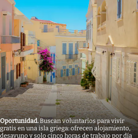
Oportunidad
.
Buscan voluntarios para vivir
gratis en una isla griega: ofrecen alojamiento,
desayuno y solo cinco horas de trabajo por día