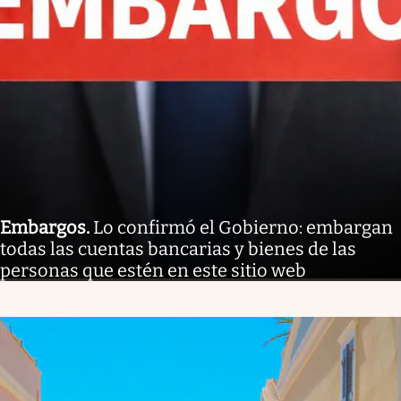
Embargos
.
Lo confirmó el Gobierno: embargan
todas las cuentas bancarias y bienes de las
personas que estén en este sitio web