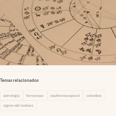
Temas relacionados
astrologia
horoscopo
nauthoroscopocol
colombia
signos-del-zodiaco