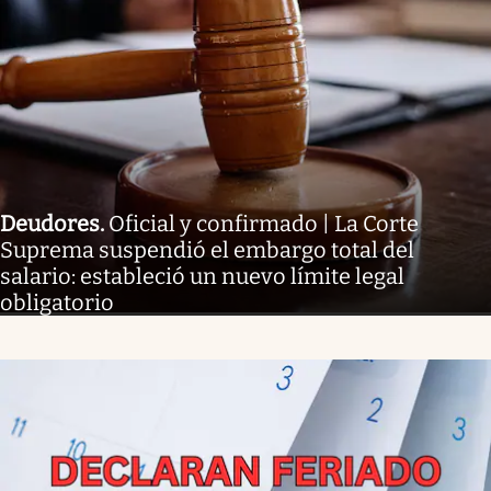
Deudores
.
Oficial y confirmado | La Corte
Suprema suspendió el embargo total del
salario: estableció un nuevo límite legal
obligatorio