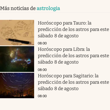
Más noticias de
astrologia
Horóscopo para Tauro: la
predicción de los astros para este
sábado 8 de agosto
08:00
Horóscopo para Libra: la
predicción de los astros para este
sábado 8 de agosto
08:00
Horóscopo para Sagitario: la
predicción de los astros para este
sábado 8 de agosto
08:00