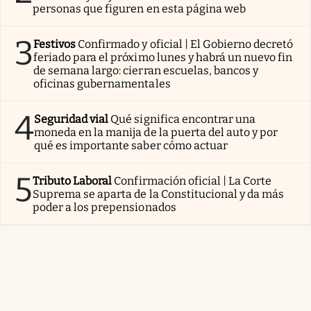
personas que figuren en esta página web
3
Festivos
Confirmado y oficial | El Gobierno decretó
feriado para el próximo lunes y habrá un nuevo fin
de semana largo: cierran escuelas, bancos y
oficinas gubernamentales
4
Seguridad vial
Qué significa encontrar una
moneda en la manija de la puerta del auto y por
qué es importante saber cómo actuar
5
Tributo Laboral
Confirmación oficial | La Corte
Suprema se aparta de la Constitucional y da más
poder a los prepensionados