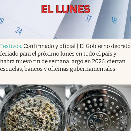
Festivos
.
Confirmado y oficial | El Gobierno decretó
feriado para el próximo lunes en todo el país y
habrá nuevo fin de semana largo en 2026: cierran
escuelas, bancos y oficinas gubernamentales