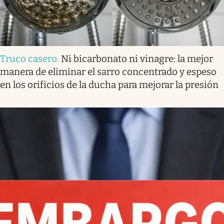
Truco casero
.
Ni bicarbonato ni vinagre: la mejor
manera de eliminar el sarro concentrado y espeso
en los orificios de la ducha para mejorar la presión