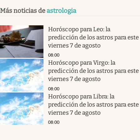
Más noticias de
astrologia
Horóscopo para Leo: la
predicción de los astros para este
viernes 7 de agosto
08:00
Horóscopo para Virgo: la
predicción de los astros para este
viernes 7 de agosto
08:00
Horóscopo para Libra: la
predicción de los astros para este
viernes 7 de agosto
08:00