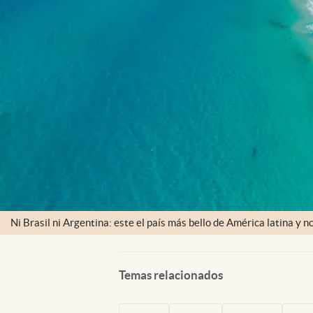
Ni Brasil ni Argentina: este el país más bello de América latina y 
Temas relacionados