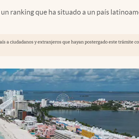
un ranking que ha situado a un país latinoam
l país a ciudadanos y extranjeros que hayan postergado este trámite c