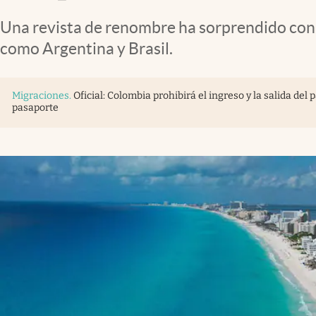
Una revista de renombre ha sorprendido con 
como Argentina y Brasil.
Migraciones
.
Oficial: Colombia prohibirá el ingreso y la salida de
pasaporte