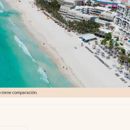
no tiene comparación.