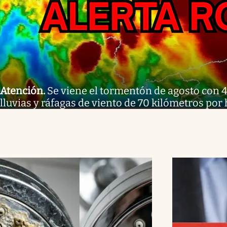
Atención
.
Se viene el tormentón de agosto con 
lluvias y ráfagas de viento de 70 kilómetros por