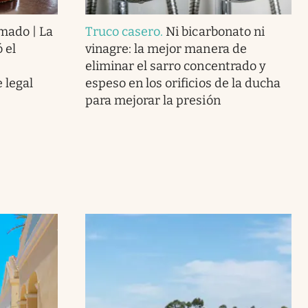
rmado | La
Truco casero
.
Ni bicarbonato ni
 el
vinagre: la mejor manera de
eliminar el sarro concentrado y
 legal
espeso en los orificios de la ducha
para mejorar la presión