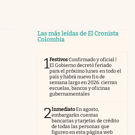
Las más leídas de El Cronista
Colombia
1
Festivos
Confirmado y oficial |
El Gobierno decretó feriado
para el próximo lunes en todo el
país y habrá nuevo fin de
semana largo en 2026: cierran
escuelas, bancos y oficinas
gubernamentales
2
Inmediato
En agosto,
embargarán cuentas
bancarias y tarjetas de crédito
de todas las personas que
figuren en esta página web