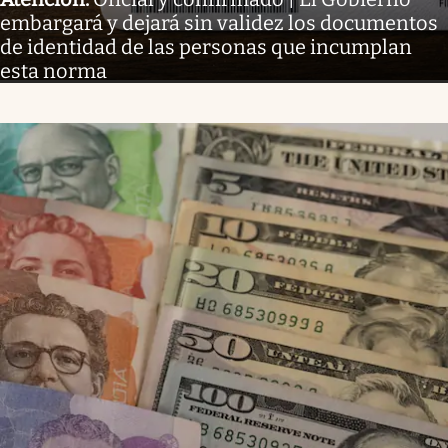
embargará y dejará sin validez los documentos
de identidad de las personas que incumplan
esta norma