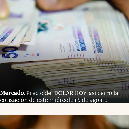
Mercado
.
Precio del DÓLAR HOY: así cerró la
cotización de este miércoles 5 de agosto