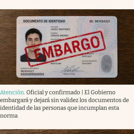
Atención
.
Oficial y confirmado | El Gobierno
embargará y dejará sin validez los documentos de
identidad de las personas que incumplan esta
norma