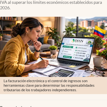
IVA al superar los límites económicos establecidos para
2026.
La facturación electrónica y el control de ingresos son
herramientas clave para determinar las responsabilidades
tributarias de los trabajadores independientes.