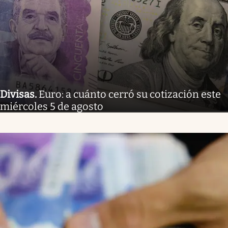
Divisas
.
Euro: a cuánto cerró su cotización este
miércoles 5 de agosto