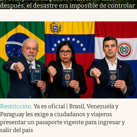
después, el desastre era imposible de controlar
Restricción
.
Ya es oficial | Brasil, Venezuela y
Paraguay les exige a ciudadanos y viajeros
presentar un pasaporte vigente para ingresar y
salir del país