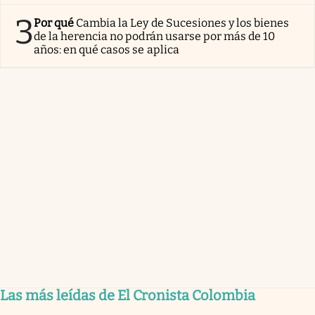
3
Por qué
Cambia la Ley de Sucesiones y los bienes
de la herencia no podrán usarse por más de 10
años: en qué casos se aplica
Las más leídas de El Cronista Colombia