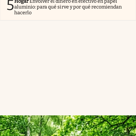
5
Hogar
Envolver el dinero en efectivo en papel
aluminio: para qué sirve y por qué recomiendan
hacerlo