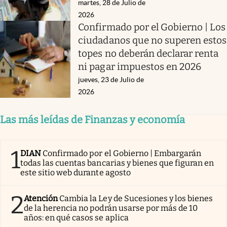
martes, 28 de Julio de
2026
Confirmado por el Gobierno | Los
ciudadanos que no superen estos
topes no deberán declarar renta
ni pagar impuestos en 2026
jueves, 23 de Julio de
2026
Las más leídas de Finanzas y economía
1
DIAN
Confirmado por el Gobierno | Embargarán
todas las cuentas bancarias y bienes que figuran en
este sitio web durante agosto
2
Atención
Cambia la Ley de Sucesiones y los bienes
de la herencia no podrán usarse por más de 10
años: en qué casos se aplica