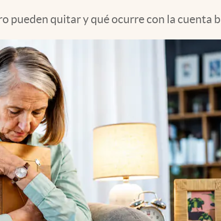
ro pueden quitar y qué ocurre con la cuenta 