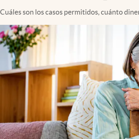
Cuáles son los casos permitidos, cuánto dine