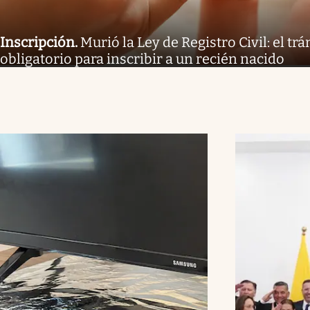
Inscripción
.
Murió la Ley de Registro Civil: el tr
obligatorio para inscribir a un recién nacido