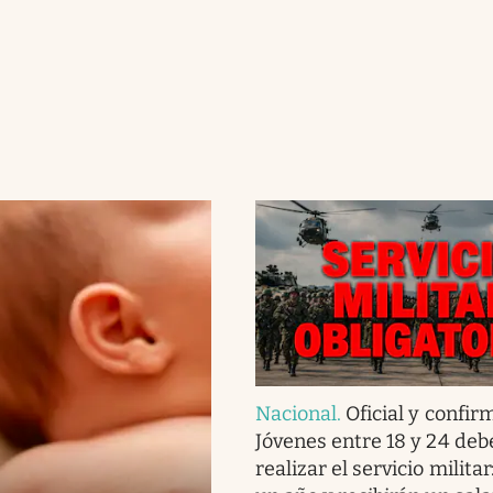
Nacional
.
Oficial y confir
Jóvenes entre 18 y 24 deb
realizar el servicio militar