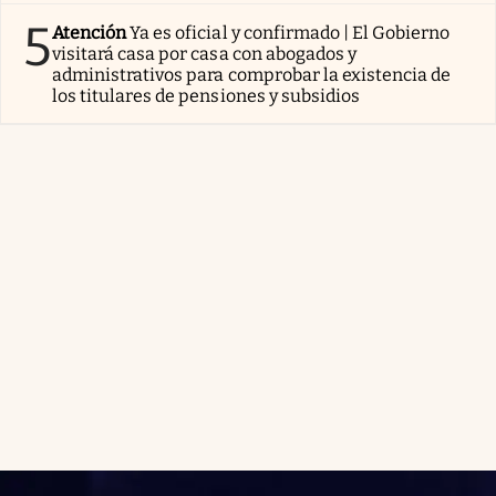
5
Atención
Ya es oficial y confirmado | El Gobierno
visitará casa por casa con abogados y
administrativos para comprobar la existencia de
los titulares de pensiones y subsidios