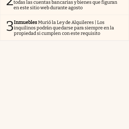
2
todas las cuentas bancarias y bienes que figuran
en este sitio web durante agosto
3
Inmuebles
Murió la Ley de Alquileres | Los
inquilinos podrán quedarse para siempre en la
propiedad si cumplen con este requisito