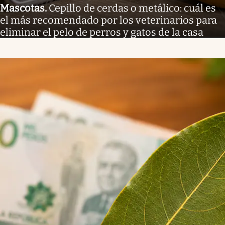
Mascotas
.
Cepillo de cerdas o metálico: cuál es
el más recomendado por los veterinarios para
eliminar el pelo de perros y gatos de la casa