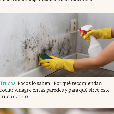
Trucos
.
Pocos lo saben | Por qué recomiendan
rociar vinagre en las paredes y para qué sirve este
truco casero