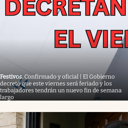
Festivos
.
Confirmado y oficial | El Gobierno
decretó que este viernes será feriado y los
trabajadores tendrán un nuevo fin de semana
largo