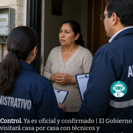
Control
.
Ya es oficial y confirmado | El Gobierno
visitará casa por casa con técnicos y