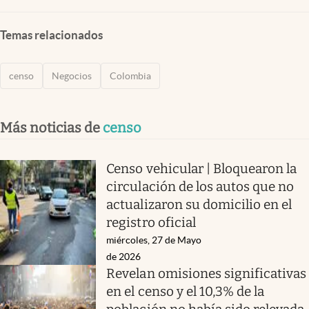
Temas relacionados
censo
Negocios
Colombia
Más noticias de
censo
Censo vehicular | Bloquearon la
circulación de los autos que no
actualizaron su domicilio en el
registro oficial
miércoles, 27 de Mayo
de 2026
Revelan omisiones significativas
en el censo y el 10,3% de la