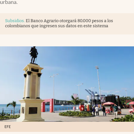
urbana.
Subsidios
.
El Banco Agrario otorgará 80.000 pesos a los
colombianos que ingresen sus datos en este sistema
EFE