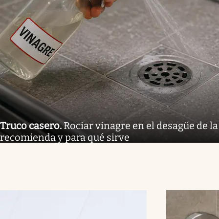
Truco casero
.
Rociar vinagre en el desagüe de la
recomienda y para qué sirve