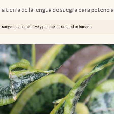
a tierra de la lengua de suegra para potencia
 suegra: para qué sirve y por qué recomiendan hacerlo