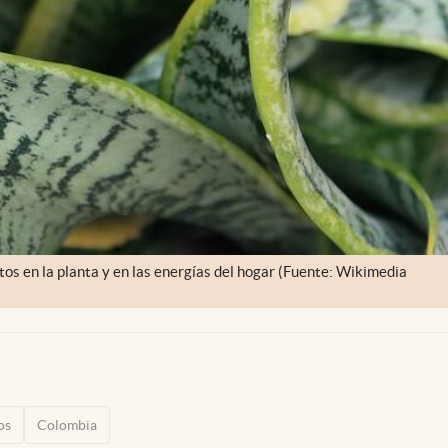
tos en la planta y en las energías del hogar (Fuente: Wikimedia
os
Colombia