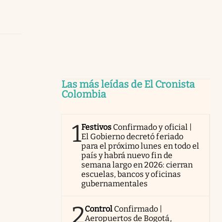
Las más leídas de El Cronista
Colombia
1
Festivos
Confirmado y oficial |
El Gobierno decretó feriado
para el próximo lunes en todo el
país y habrá nuevo fin de
semana largo en 2026: cierran
escuelas, bancos y oficinas
gubernamentales
2
Control
Confirmado |
Aeropuertos de Bogotá,