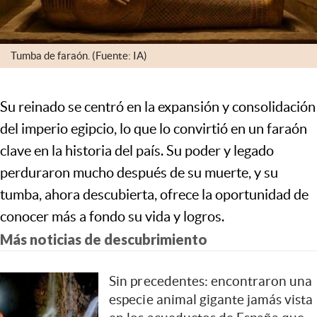
Tumba de faraón. (Fuente: IA)
Su reinado se centró en la expansión y consolidación
del imperio egipcio, lo que lo convirtió en un faraón
clave en la historia del país. Su poder y legado
perduraron mucho después de su muerte, y su
tumba, ahora descubierta, ofrece la oportunidad de
conocer más a fondo su vida y logros.
Más noticias de
descubrimiento
Sin precedentes: encontraron una
especie animal gigante jamás vista