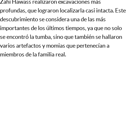
Zahi Hawass realizaron excavaciones más
profundas, que lograron localizarla casi intacta. Este
descubrimiento se considera una de las más
importantes de los últimos tiempos, ya que no solo
se encontró la tumba, sino que también se hallaron
varios artefactos y momias que pertenecían a
miembros de la familia real.