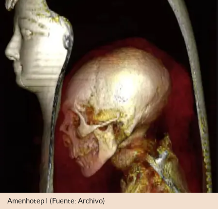
Amenhotep I (Fuente: Archivo)