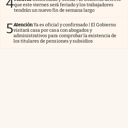
4
que este viernes será feriado y los trabajadores
tendrán un nuevo fin de semana largo
5
Atención
Ya es oficial y confirmado | El Gobierno
visitará casa por casa con abogados y
administrativos para comprobar la existencia de
los titulares de pensiones y subsidios