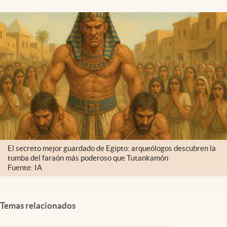
El secreto mejor guardado de Egipto: arqueólogos descubren la
tumba del faraón más poderoso que Tutankamón
Fuente: IA
Temas relacionados