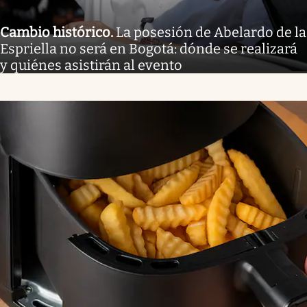
Cambio histórico
.
La posesión de Abelardo de la
Espriella no será en Bogotá: dónde se realizará
y quiénes asistirán al evento