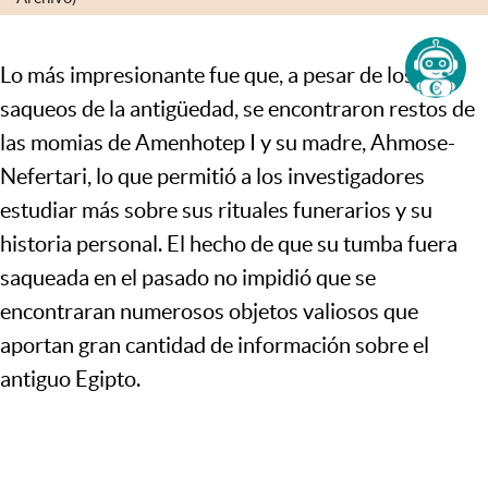
Lo más impresionante fue que, a pesar de los
saqueos de la antigüedad, se encontraron restos de
las momias de Amenhotep I y su madre, Ahmose-
Nefertari, lo que permitió a los investigadores
estudiar más sobre sus rituales funerarios y su
historia personal. El hecho de que su tumba fuera
saqueada en el pasado no impidió que se
encontraran numerosos objetos valiosos que
aportan gran cantidad de información sobre el
antiguo Egipto.