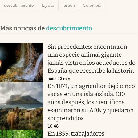
descubrimiento
Egipto
faraón
Colombia
Más noticias de
descubrimiento
Sin precedentes: encontraron
una especie animal gigante
jamás vista en los acueductos de
España que reescribe la historia
hace 23 min
En 1871, un agricultor dejó cinco
vacas en una isla aislada. 130
años después, los científicos
examinaron su ADN y quedaron
sorprendidos
10:48
En 1859, trabajadores