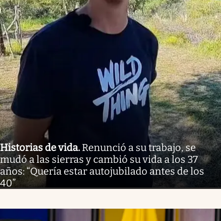
Historias de vida
.
Renunció a su trabajo, se
mudó a las sierras y cambió su vida a los 37
años: “Quería estar autojubilado antes de los
40”