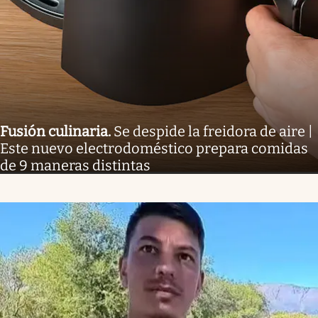
Fusión culinaria
.
Se despide la freidora de aire |
Este nuevo electrodoméstico prepara comidas
de 9 maneras distintas