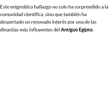
Este
enigmático hallazgo
no solo ha sorprendido a la
comunidad científica, sino que también ha
despertado un renovado interés por una de las
Antiguo Egipto
dinastías más influyentes del
.