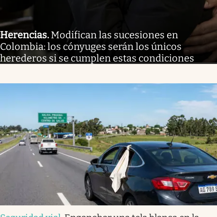
Herencias
.
Modifican las sucesiones en
Colombia: los cónyuges serán los únicos
herederos si se cumplen estas condiciones