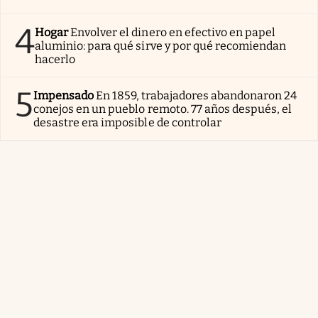
4
Hogar
Envolver el dinero en efectivo en papel
aluminio: para qué sirve y por qué recomiendan
hacerlo
5
Impensado
En 1859, trabajadores abandonaron 24
conejos en un pueblo remoto. 77 años después, el
desastre era imposible de controlar