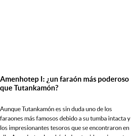
Amenhotep I: ¿un faraón más poderoso
que Tutankamón?
Aunque Tutankamón es sin duda uno de los
faraones más famosos debido a su tumba intacta y
los impresionantes tesoros que se encontraron en