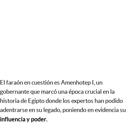
El faraón en cuestión es
Amenhotep I
, un
gobernante que marcó una época crucial en la
historia de Egipto
donde los expertos han podido
adentrarse en su legado, poniendo en evidencia su
influencia y poder
.