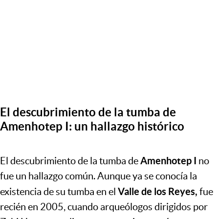
El descubrimiento de la tumba de
Amenhotep I: un hallazgo histórico
Amenhotep I
El descubrimiento de la tumba de
no
fue un hallazgo común. Aunque ya se conocía la
Valle de los Reyes,
existencia de su tumba en el
fue
recién en 2005, cuando arqueólogos dirigidos por