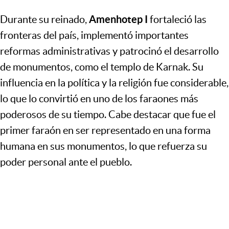
Amenhotep I
Durante su reinado,
fortaleció las
fronteras del país, implementó importantes
reformas administrativas y patrocinó el desarrollo
de monumentos, como el templo de Karnak. Su
influencia en la política y la religión fue considerable,
lo que lo convirtió en uno de los faraones más
poderosos de su tiempo. Cabe destacar que fue el
primer faraón en ser representado en una forma
humana en sus monumentos, lo que refuerza su
poder personal ante el pueblo.