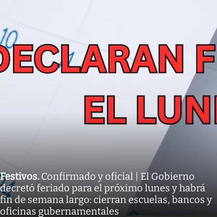
Festivos
.
Confirmado y oficial | El Gobierno
decretó feriado para el próximo lunes y habrá
fin de semana largo: cierran escuelas, bancos y
oficinas gubernamentales