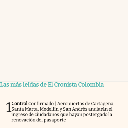
Las más leídas de El Cronista Colombia
1
Control
Confirmado | Aeropuertos de Cartagena,
Santa Marta, Medellín y San Andrés anularán el
ingreso de ciudadanos que hayan postergado la
renovación del pasaporte