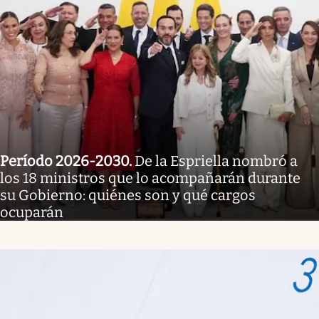
Período 2026-2030
.
De la Espriella nombró a
los 18 ministros que lo acompañarán durante
su Gobierno: quiénes son y qué cargos
ocuparán