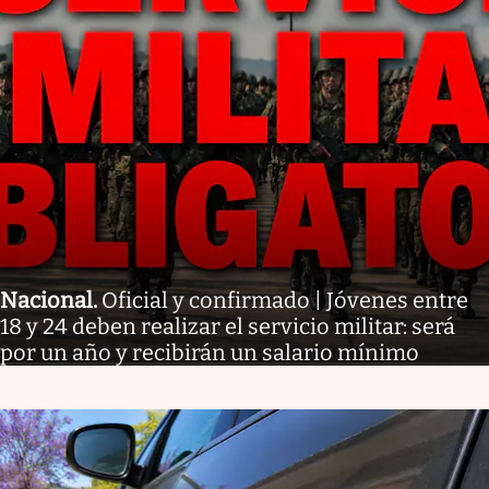
Nacional
.
Oficial y confirmado | Jóvenes entre
18 y 24 deben realizar el servicio militar: será
por un año y recibirán un salario mínimo