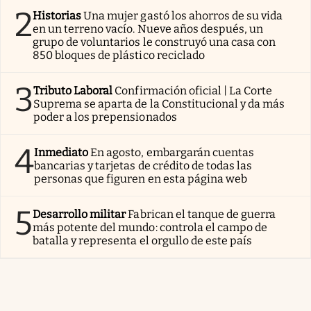
2
Historias
Una mujer gastó los ahorros de su vida
en un terreno vacío. Nueve años después, un
grupo de voluntarios le construyó una casa con
850 bloques de plástico reciclado
3
Tributo Laboral
Confirmación oficial | La Corte
Suprema se aparta de la Constitucional y da más
poder a los prepensionados
4
Inmediato
En agosto, embargarán cuentas
bancarias y tarjetas de crédito de todas las
personas que figuren en esta página web
5
Desarrollo militar
Fabrican el tanque de guerra
más potente del mundo: controla el campo de
batalla y representa el orgullo de este país