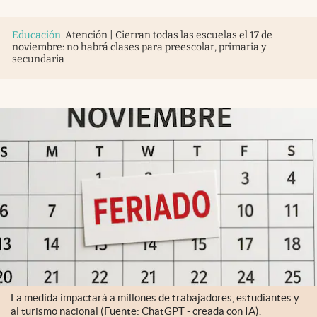
Educación
.
Atención | Cierran todas las escuelas el 17 de
noviembre: no habrá clases para preescolar, primaria y
secundaria
La medida impactará a millones de trabajadores, estudiantes y
al turismo nacional (Fuente: ChatGPT - creada con IA).