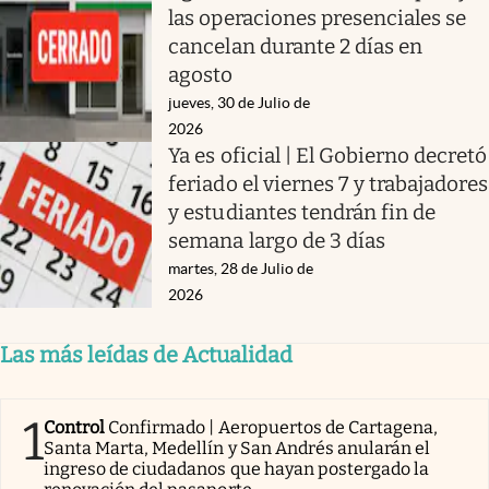
las operaciones presenciales se
cancelan durante 2 días en
agosto
jueves, 30 de Julio de
2026
Ya es oficial | El Gobierno decretó
feriado el viernes 7 y trabajadores
y estudiantes tendrán fin de
semana largo de 3 días
martes, 28 de Julio de
2026
Las más leídas de Actualidad
1
Control
Confirmado | Aeropuertos de Cartagena,
Santa Marta, Medellín y San Andrés anularán el
ingreso de ciudadanos que hayan postergado la