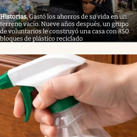
Historias
.
Gastó los ahorros de su vida en un
terreno vacío. Nueve años después, un grupo
de voluntarios le construyó una casa con 850
bloques de plástico reciclado