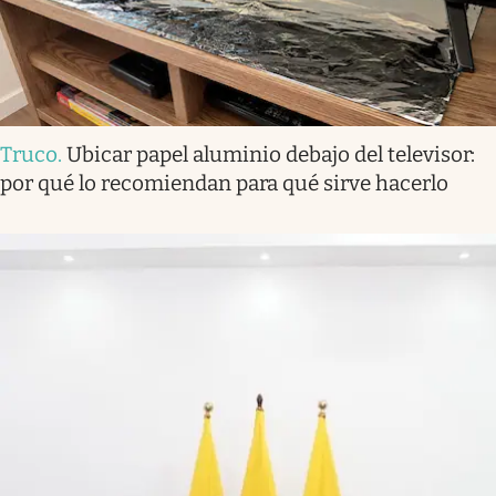
Truco
.
Ubicar papel aluminio debajo del televisor:
por qué lo recomiendan para qué sirve hacerlo