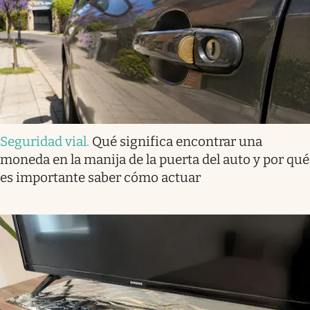
Seguridad vial
.
Qué significa encontrar una
moneda en la manija de la puerta del auto y por qué
es importante saber cómo actuar