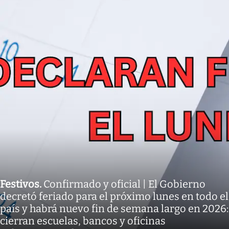
Festivos
.
Confirmado y oficial | El Gobierno
decretó feriado para el próximo lunes en todo el
país y habrá nuevo fin de semana largo en 2026:
cierran escuelas, bancos y oficinas