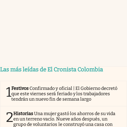
Las más leídas de El Cronista Colombia
1
Festivos
Confirmado y oficial | El Gobierno decretó
que este viernes será feriado y los trabajadores
tendrán un nuevo fin de semana largo
2
Historias
Una mujer gastó los ahorros de su vida
en un terreno vacío. Nueve años después, un
grupo de voluntarios le construyó una casa con