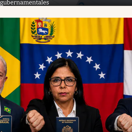
gubernamentales