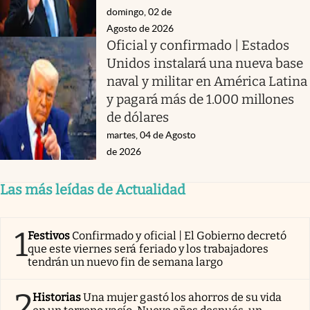
domingo, 02 de
Agosto de 2026
Oficial y confirmado | Estados
Unidos instalará una nueva base
naval y militar en América Latina
y pagará más de 1.000 millones
de dólares
martes, 04 de Agosto
de 2026
Las más leídas de Actualidad
1
Festivos
Confirmado y oficial | El Gobierno decretó
que este viernes será feriado y los trabajadores
tendrán un nuevo fin de semana largo
2
Historias
Una mujer gastó los ahorros de su vida