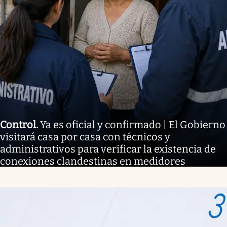
Control
.
Ya es oficial y confirmado | El Gobierno
visitará casa por casa con técnicos y
administrativos para verificar la existencia de
conexiones clandestinas en medidores