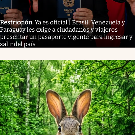
Restricción
.
Ya es oficial | Brasil, Venezuela y
Paraguay les exige a ciudadanos y viajeros
presentar un pasaporte vigente para ingresar y
salir del país