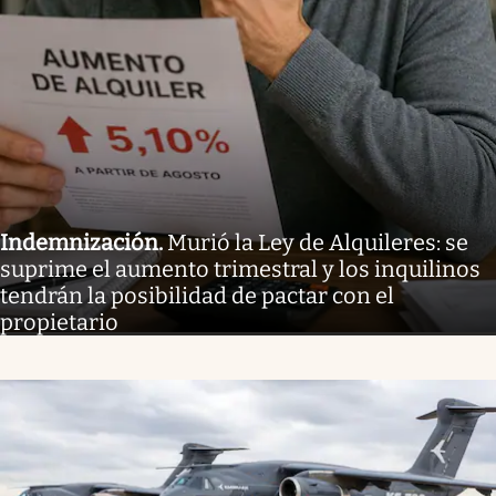
Indemnización
.
Murió la Ley de Alquileres: se
suprime el aumento trimestral y los inquilinos
tendrán la posibilidad de pactar con el
propietario