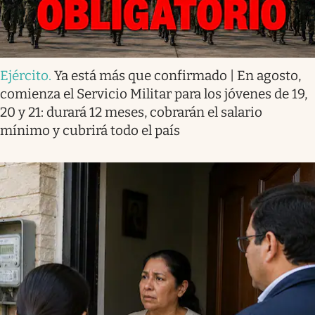
Ejército
.
Ya está más que confirmado | En agosto,
comienza el Servicio Militar para los jóvenes de 19,
20 y 21: durará 12 meses, cobrarán el salario
mínimo y cubrirá todo el país