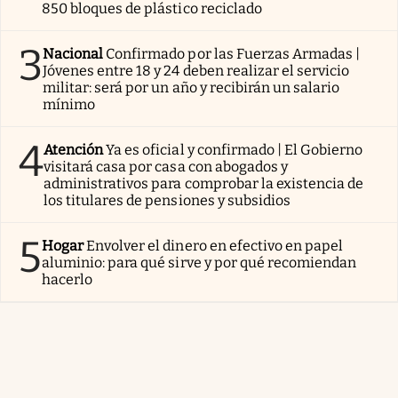
850 bloques de plástico reciclado
3
Nacional
Confirmado por las Fuerzas Armadas |
Jóvenes entre 18 y 24 deben realizar el servicio
militar: será por un año y recibirán un salario
mínimo
4
Atención
Ya es oficial y confirmado | El Gobierno
visitará casa por casa con abogados y
administrativos para comprobar la existencia de
los titulares de pensiones y subsidios
5
Hogar
Envolver el dinero en efectivo en papel
aluminio: para qué sirve y por qué recomiendan
hacerlo