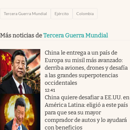
Tercera Guerra Mundial
Ejército
Colombia
Más noticias de
Tercera Guerra Mundial
China le entrega a un país de
Europa su misil más avanzado:
derriba aviones, drones y desafía
a las grandes superpotencias
occidentales
12:41
China quiere desafiar a EE.UU. en
América Latina: eligió a este país
para que sea su mayor
comprador de autos y lo ayudará
con beneficios