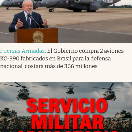
Fuerzas Armadas
.
El Gobierno compra 2 aviones
KC-390 fabricados en Brasil para la defensa
nacional: costará más de 366 millones