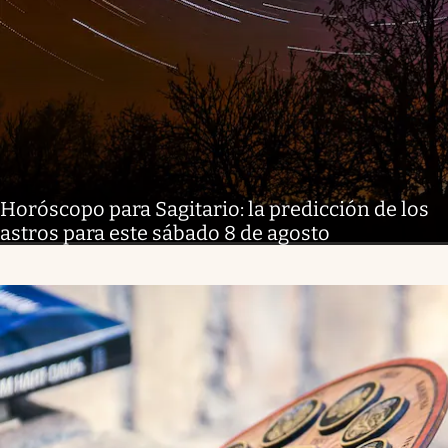
Horóscopo para Sagitario: la predicción de los
astros para este sábado 8 de agosto