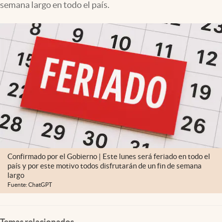
semana largo en todo el país.
Confirmado por el Gobierno | Este lunes será feriado en todo el
país y por este motivo todos disfrutarán de un fin de semana
largo
Fuente: ChatGPT
Temas relacionados