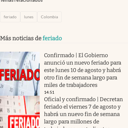
feriado
lunes
Colombia
Más noticias de
feriado
Confirmado | El Gobierno
anunció un nuevo feriado para
este lunes 10 de agosto y habrá
otro fin de semana largo para
miles de trabajadores
14:51
Oficial y confirmado | Decretan
feriado el viernes 7 de agosto y
habrá un nuevo fin de semana
largo para millones de