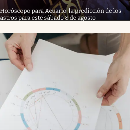
Horóscopo para Acuario: la predicción de los
astros para este sábado 8 de agosto