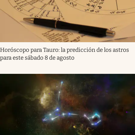
Horóscopo para Tauro: la predicción de los astros
para este sábado 8 de agosto