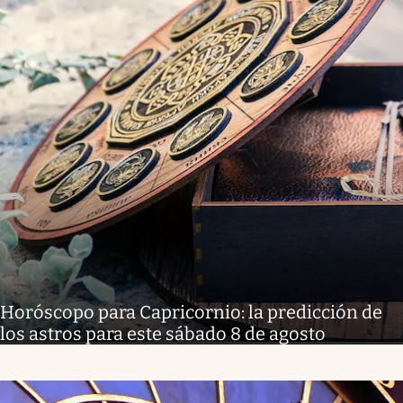
Horóscopo para Capricornio: la predicción de
los astros para este sábado 8 de agosto