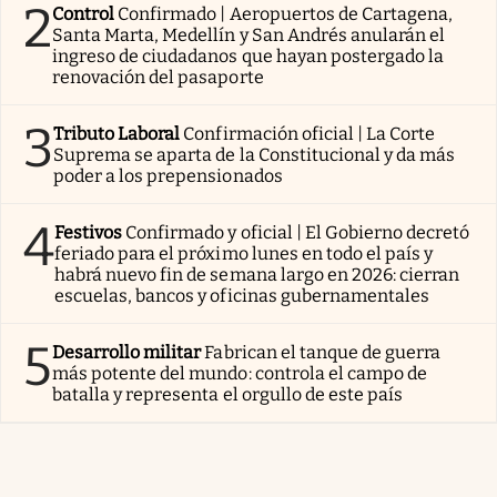
2
Control
Confirmado | Aeropuertos de Cartagena,
Santa Marta, Medellín y San Andrés anularán el
ingreso de ciudadanos que hayan postergado la
renovación del pasaporte
3
Tributo Laboral
Confirmación oficial | La Corte
Suprema se aparta de la Constitucional y da más
poder a los prepensionados
4
Festivos
Confirmado y oficial | El Gobierno decretó
feriado para el próximo lunes en todo el país y
habrá nuevo fin de semana largo en 2026: cierran
escuelas, bancos y oficinas gubernamentales
5
Desarrollo militar
Fabrican el tanque de guerra
más potente del mundo: controla el campo de
batalla y representa el orgullo de este país