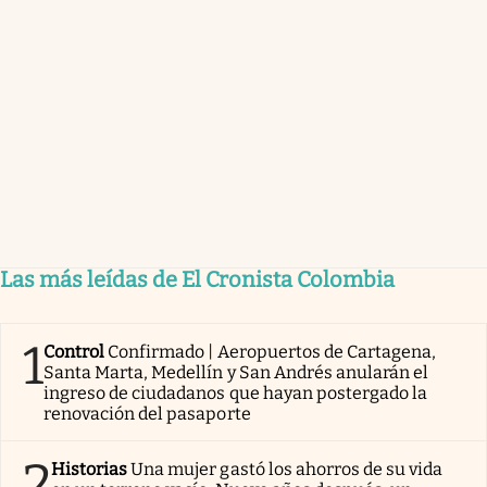
Las más leídas de El Cronista Colombia
1
Control
Confirmado | Aeropuertos de Cartagena,
Santa Marta, Medellín y San Andrés anularán el
ingreso de ciudadanos que hayan postergado la
renovación del pasaporte
2
Historias
Una mujer gastó los ahorros de su vida