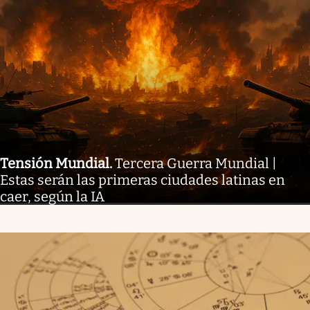
Tensión Mundial
.
Tercera Guerra Mundial |
Estas serán las primeras ciudades latinas en
caer, según la IA