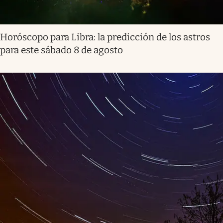
Horóscopo para Libra: la predicción de los astros
para este sábado 8 de agosto