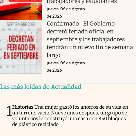
trabajadores y estudiantes
jueves, 06 de Agosto
de 2026
Confirmado | El Gobierno
decretó feriado oficial en
septiembre y los trabajadores
tendrán un nuevo fin de semana
largo
jueves, 06 de Agosto
de 2026
Las más leídas de Actualidad
1
Historias
Una mujer gastó los ahorros de su vida en
un terreno vacío. Nueve años después, un grupo de
voluntarios le construyó una casa con 850 bloques
de plástico reciclado