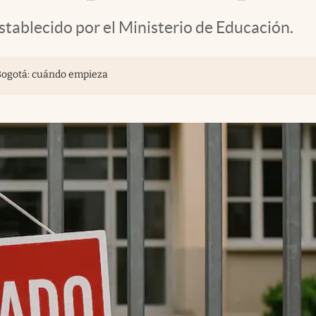
establecido por el Ministerio de Educación.
 Bogotá: cuándo empieza