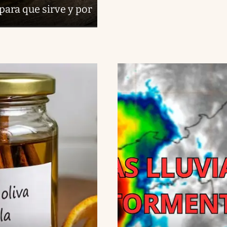
 para que sirve y por