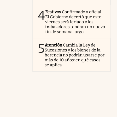
4
Festivos
Confirmado y oficial |
El Gobierno decretó que este
viernes será feriado y los
trabajadores tendrán un nuevo
fin de semana largo
5
Atención
Cambia la Ley de
Sucesiones y los bienes de la
herencia no podrán usarse por
más de 10 años: en qué casos
se aplica