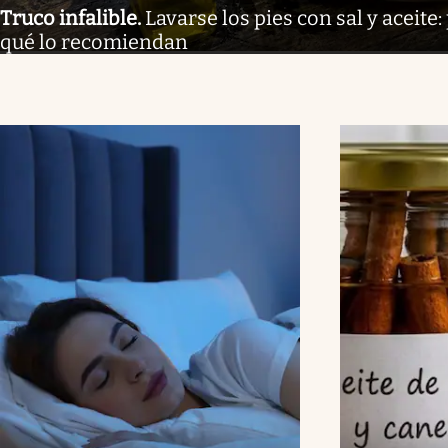
Truco infalible
.
Lavarse los pies con sal y aceite:
qué lo recomiendan