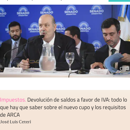
Impuestos
.
Devolución de saldos a favor de IVA: todo lo
que hay que saber sobre el nuevo cupo y los requisitos
de ARCA
José Luis Ceteri