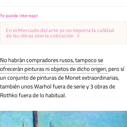
Te puede interesar
En el Mercado del arte ya no importa la calidad
de las obras sino la cotización
No habrán compradores rusos, tampoco se
ofrecerán pinturas ni objetos de dicho origen,
pero sí
un conjunto de pinturas de Monet extraordinarias,
también unos Warhol fuera de serie y 3 obras de
Rothko fuera de lo habitual.