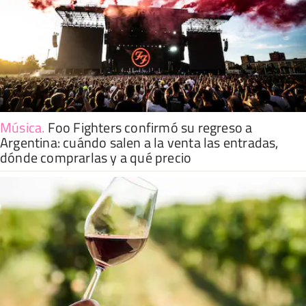
Música
.
Foo Fighters confirmó su regreso a
Argentina: cuándo salen a la venta las entradas,
dónde comprarlas y a qué precio