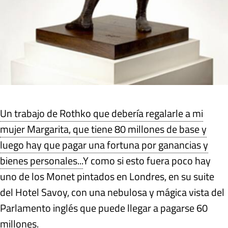
Un trabajo de Rothko que debería regalarle a mi
mujer Margarita, que tiene 80 millones de base y
luego hay que pagar una fortuna por ganancias y
bienes personales...
Y como si esto fuera poco hay
uno de los Monet pintados en Londres, en su suite
del Hotel Savoy, con una nebulosa y mágica vista del
Parlamento inglés que puede llegar a pagarse 60
millones.