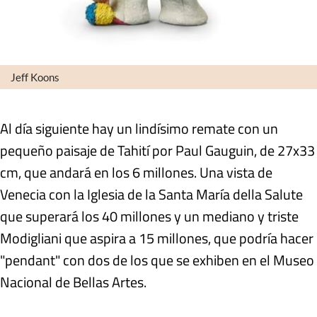
Jeff Koons
Al día siguiente hay un lindísimo remate con un
pequeño paisaje de Tahití por Paul Gauguin, de 27x33
cm, que andará en los 6 millones. Una vista de
Venecia con la Iglesia de la Santa María della Salute
que superará los 40 millones y un mediano y triste
Modigliani que aspira a 15 millones, que podría hacer
"pendant" con dos de los que se exhiben en el Museo
Nacional de Bellas Artes.