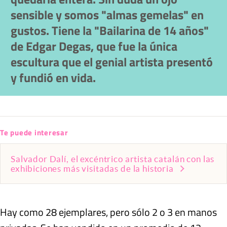
sensible y somos "almas gemelas" en
gustos. Tiene la "Bailarina de 14 años"
de Edgar Degas, que fue la única
escultura que el genial artista presentó
y fundió en vida.
Te puede interesar
Salvador Dalí, el excéntrico artista catalán con las
exhibiciones más visitadas de la historia
Hay como 28 ejemplares, pero sólo 2 o 3 en manos