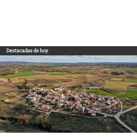
Destacadas de hoy