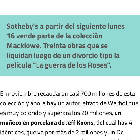
Sotheby's a partir del siguiente lunes
16 vende parte de la colección
Macklowe. Treinta obras que se
liquidan luego de un divorcio tipo la
película "La guerra de los Roses".
En noviembre recaudaron casi 700 millones de esta
colección y ahora hay un autorretrato de Warhol que
es muy colorido y superará los 20 millones,
un
muñeco en porcelana de Jeff Koons,
del cual hay 4
idénticos, que va por más de 2 millones y un De