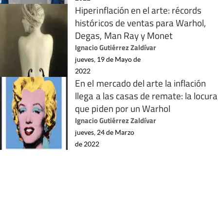
Hiperinflación en el arte: récords
históricos de ventas para Warhol,
Degas, Man Ray y Monet
Ignacio Gutiérrez Zaldívar
jueves, 19 de Mayo de
2022
En el mercado del arte la inflación
llega a las casas de remate: la locura
que piden por un Warhol
Ignacio Gutiérrez Zaldívar
jueves, 24 de Marzo
de 2022