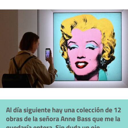
Al día siguiente hay una colección de 12
obras de la señora Anne Bass que me la
quedaría entera. Sin duda un ojo