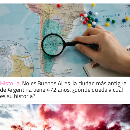
Historia
.
No es Buenos Aires: la ciudad más antigua
de Argentina tiene 472 años, ¿dónde queda y cuál
es su historia?