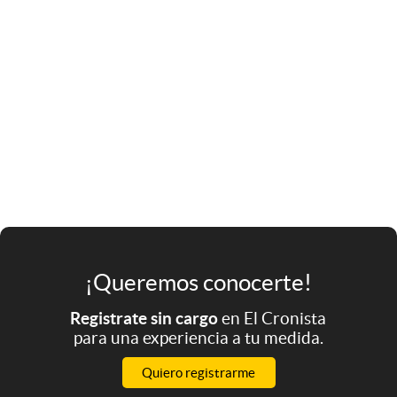
¡Queremos conocerte!
Registrate sin cargo
en El Cronista
para una experiencia a tu medida.
Quiero registrarme