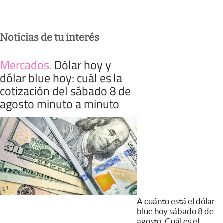
Noticias de tu interés
Mercados
.
Dólar hoy y
dólar blue hoy: cuál es la
cotización del sábado 8 de
agosto minuto a minuto
A cuánto está el dólar
blue hoy sábado 8 de
agosto. Cuál es el