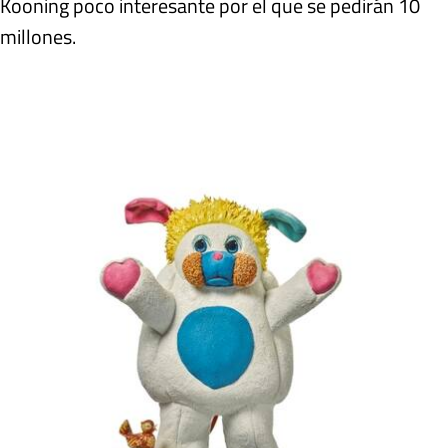
Kooning poco interesante por el que se pedirán 10
millones.