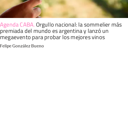
Agenda CABA
.
Orgullo nacional: la sommelier más
premiada del mundo es argentina y lanzó un
megaevento para probar los mejores vinos
Felipe González Bueno