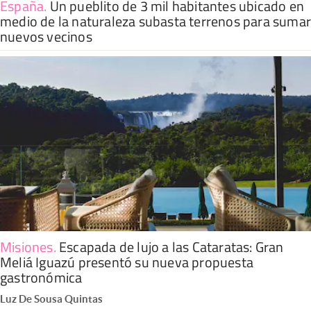
España
.
Un pueblito de 3 mil habitantes ubicado en
medio de la naturaleza subasta terrenos para suma
nuevos vecinos
Misiones
.
Escapada de lujo a las Cataratas: Gran
Meliá Iguazú presentó su nueva propuesta
gastronómica
Luz De Sousa Quintas