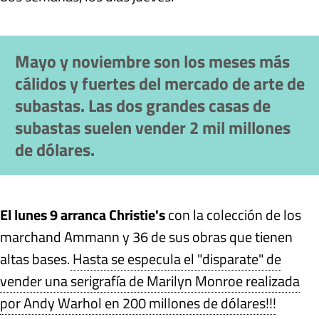
Mayo y noviembre son los meses más
cálidos y fuertes del mercado de arte de
subastas. Las dos grandes casas de
subastas suelen vender 2 mil millones
de dólares.
El lunes 9 arranca Christie's
con la colección de los
marchand Ammann y 36 de sus obras que tienen
altas bases.
Hasta se especula el "disparate" de
vender una serigrafía de Marilyn Monroe realizada
por Andy Warhol en 200 millones de dólares!!!