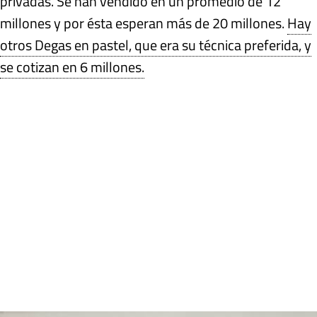
privadas. Se han vendido en un promedio de 12
millones y por ésta esperan más de 20 millones.
Hay
otros Degas en pastel, que era su técnica preferida, y
se cotizan en 6 millones.