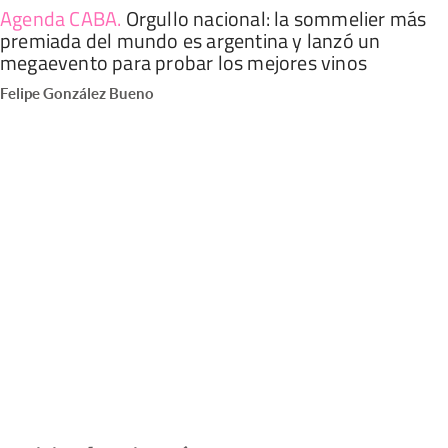
Agenda CABA
.
Orgullo nacional: la sommelier más
premiada del mundo es argentina y lanzó un
megaevento para probar los mejores vinos
Felipe González Bueno