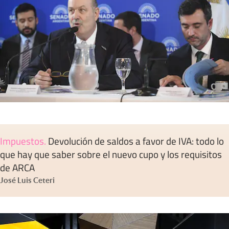
Impuestos
.
Devolución de saldos a favor de IVA: todo lo
que hay que saber sobre el nuevo cupo y los requisitos
de ARCA
José Luis Ceteri