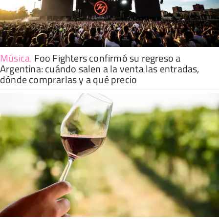
Música
.
Foo Fighters confirmó su regreso a
Argentina: cuándo salen a la venta las entradas,
dónde comprarlas y a qué precio