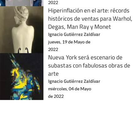
2022
Hiperinflación en el arte: récords
históricos de ventas para Warhol,
Degas, Man Ray y Monet
Ignacio Gutiérrez Zaldívar
jueves, 19 de Mayo de
2022
Nueva York será escenario de
subastas con fabulosas obras de
arte
Ignacio Gutiérrez Zaldívar
miércoles, 04 de Mayo
de 2022