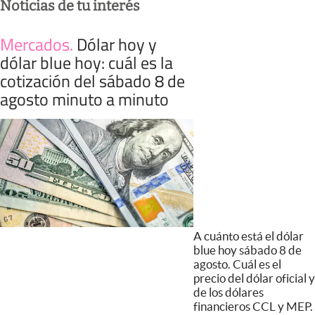
Noticias de tu interés
Mercados
.
Dólar hoy y
dólar blue hoy: cuál es la
cotización del sábado 8 de
agosto minuto a minuto
A cuánto está el dólar
blue hoy sábado 8 de
agosto. Cuál es el
precio del dólar oficial y
de los dólares
financieros CCL y MEP.