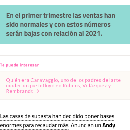
En el primer trimestre las ventas han
sido normales y con estos números
serán bajas con relación al 2021.
Te puede interesar
Quién era Caravaggio, uno de los padres del arte
moderno que influyó en Rubens, Velázquez y
Rembrandt
Las casas de subasta han decidido poner bases
enormes para recaudar más
. Anuncian un
Andy