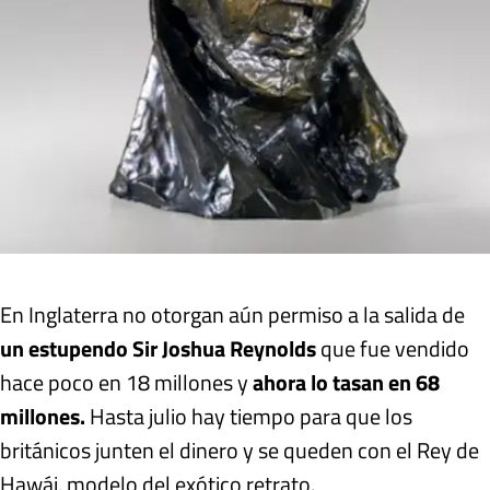
En Inglaterra no otorgan aún permiso a la salida de
un estupendo Sir Joshua Reynolds
que fue vendido
hace poco en 18 millones y
ahora lo tasan en 68
millones.
Hasta julio hay tiempo para que los
británicos junten el dinero y se queden con el Rey de
Hawái, modelo del exótico retrato.