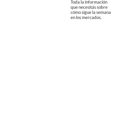
Toda la información
que necesitás sobre
cómo sigue la semana
en los mercados.