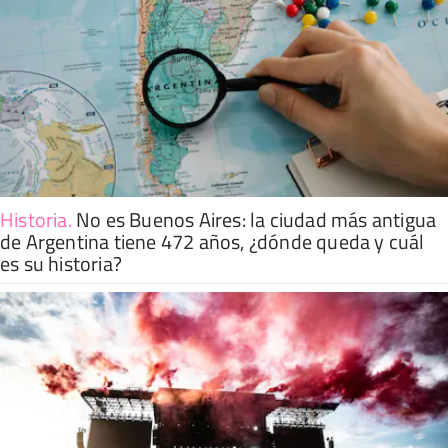
Historia
.
No es Buenos Aires: la ciudad más antigua
de Argentina tiene 472 años, ¿dónde queda y cuál
es su historia?