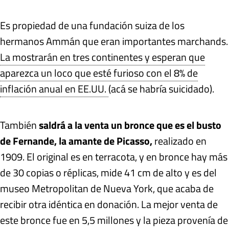
Es propiedad de una fundación suiza de los
hermanos Ammán que eran importantes marchands.
La mostrarán en tres continentes y esperan que
aparezca un loco que esté furioso con el 8% de
inflación anual en EE.UU.
(acá se habría suicidado).
También
saldrá a la venta un bronce que es el busto
de Fernande, la amante de Picasso,
realizado en
1909. El original es en terracota, y en bronce hay más
de 30 copias o réplicas, mide 41 cm de alto y es del
museo Metropolitan de Nueva York, que acaba de
recibir otra idéntica en donación. La mejor venta de
este bronce fue en 5,5 millones y la pieza provenía de