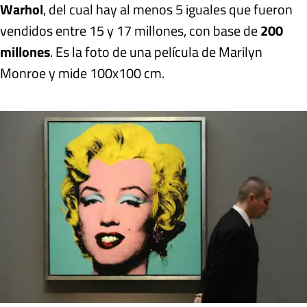
Warhol
, del cual hay al menos 5 iguales que fueron
vendidos entre 15 y 17 millones, con base de
200
millones
. Es la foto de una película de Marilyn
Monroe y mide 100x100 cm.