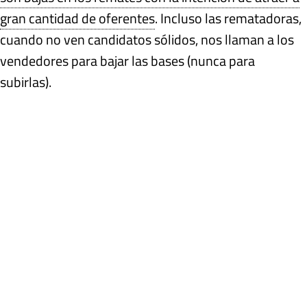
gran cantidad de oferentes
. Incluso las rematadoras,
cuando no ven candidatos sólidos, nos llaman a los
vendedores para bajar las bases (nunca para
subirlas).