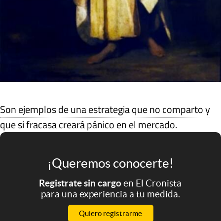
Son ejemplos de una estrategia que no comparto y
que si fracasa creará pánico en el mercado.
¡Queremos conocerte!
Registrate sin cargo
en El Cronista
para una experiencia a tu medida.
Quiero registrarme