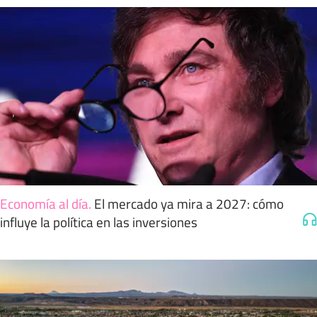
Economía al día
.
El mercado ya mira a 2027: cómo
influye la política en las inversiones