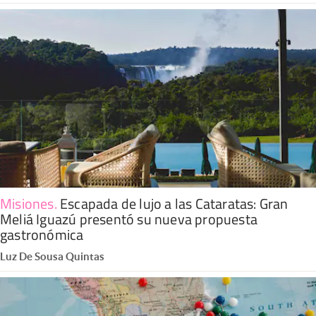
Misiones
.
Escapada de lujo a las Cataratas: Gran
Meliá Iguazú presentó su nueva propuesta
gastronómica
Luz De Sousa Quintas