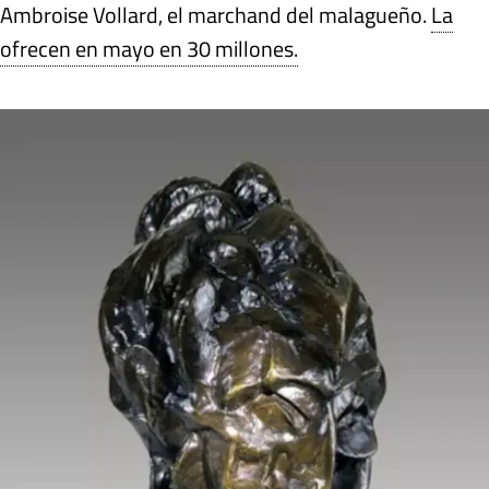
Ambroise Vollard, el marchand del malagueño.
La
ofrecen en mayo en 30 millones.