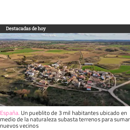
Destacadas de hoy
España
.
Un pueblito de 3 mil habitantes ubicado en
medio de la naturaleza subasta terrenos para suma
nuevos vecinos